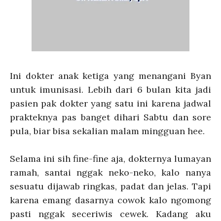
Ini dokter anak ketiga yang menangani Byan
untuk imunisasi. Lebih dari 6 bulan kita jadi
pasien pak dokter yang satu ini karena jadwal
prakteknya pas banget dihari Sabtu dan sore
pula, biar bisa sekalian malam mingguan hee.
Selama ini sih fine-fine aja, dokternya lumayan
ramah, santai nggak neko-neko, kalo nanya
sesuatu dijawab ringkas, padat dan jelas. Tapi
karena emang dasarnya cowok kalo ngomong
pasti nggak seceriwis cewek. Kadang aku