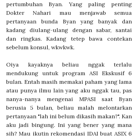
pertumbuhan Byan. Yang paling penting
Dokter Nahari mau menjawab semua
pertanyaan bunda Byan yang banyak dan
kadang diulang-ulang dengan sabar, santai
dan ringkas. Kadang tetep bawa contekan
sebelum konsul, wkwkwk.
Oiya kayaknya beliau nggak terlalu
mendukung untuk program ASI Ekskusif 6
bulan. Entah masih memakai paham yang lama
atau punya ilmu lain yang aku nggak tau, pas
nanya-nanya mengenai MPASI saat Byan
berusia 5 bulan, beliau malah melontarkan
pertanyaan "lah ini belum dikasih makan?". Kan
aku jadi bingung. Ini yang bener yang mana
sih? Mau ikutin rekomendasi IDAI buat ASIX 6