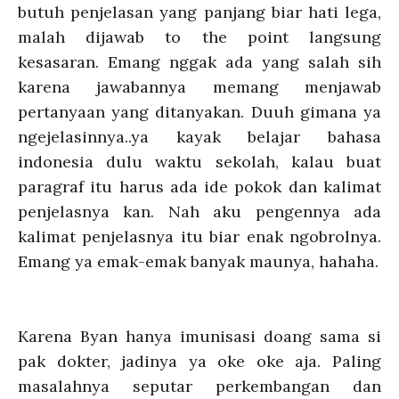
butuh penjelasan yang panjang biar hati lega,
malah dijawab to the point langsung
kesasaran. Emang nggak ada yang salah sih
karena jawabannya memang menjawab
pertanyaan yang ditanyakan. Duuh gimana ya
ngejelasinnya..ya kayak belajar bahasa
indonesia dulu waktu sekolah, kalau buat
paragraf itu harus ada ide pokok dan kalimat
penjelasnya kan. Nah aku pengennya ada
kalimat penjelasnya itu biar enak ngobrolnya.
Emang ya emak-emak banyak maunya, hahaha.
Karena Byan hanya imunisasi doang sama si
pak dokter, jadinya ya oke oke aja. Paling
masalahnya seputar perkembangan dan