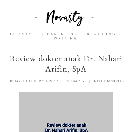
LIFESTYLE | PARENTING | BLOGGING |
WRITING
Review dokter anak Dr. Nahari
Arifin, SpA
FRIDAY, OCTOBER 20, 2017
NOVARTY
NO COMMENTS