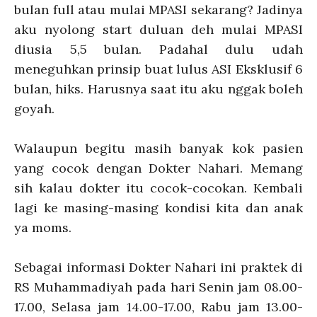
bulan full atau mulai MPASI sekarang? Jadinya
aku nyolong start duluan deh mulai MPASI
diusia 5,5 bulan. Padahal dulu udah
meneguhkan prinsip buat lulus ASI Eksklusif 6
bulan, hiks. Harusnya saat itu aku nggak boleh
goyah.
Walaupun begitu masih banyak kok pasien
yang cocok dengan Dokter Nahari. Memang
sih kalau dokter itu cocok-cocokan. Kembali
lagi ke masing-masing kondisi kita dan anak
ya moms.
Sebagai informasi Dokter Nahari ini praktek di
RS Muhammadiyah pada hari Senin jam 08.00-
17.00, Selasa jam 14.00-17.00, Rabu jam 13.00-