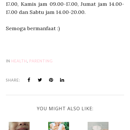
17.00, Kamis jam 09.00-17.00, Jumat jam 14.00-
17.00 dan Sabtu jam 14.00-20.00.
Semoga bermanfaat :)
IN
HEALTH
,
PARENTING
SHARE:
YOU MIGHT ALSO LIKE: