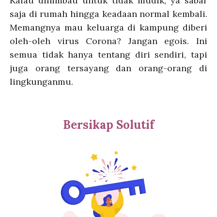
Kalau dihimbau untuk tidak mudik, ya sabar
saja di rumah hingga keadaan normal kembali.
Memangnya mau keluarga di kampung diberi
oleh-oleh virus Corona? Jangan egois. Ini
semua tidak hanya tentang diri sendiri, tapi
juga orang tersayang dan orang-orang di
lingkunganmu.
Bersikap Solutif