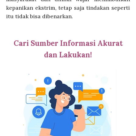
kepanikan ekstrim, tetap saja tindakan seperti
itu tidak bisa dibenarkan.
Cari Sumber Informasi Akurat
dan Lakukan!