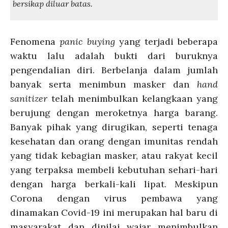
bersikap diluar batas.
Fenomena
panic buying
yang terjadi beberapa
waktu lalu adalah bukti dari buruknya
pengendalian diri. Berbelanja dalam jumlah
banyak serta menimbun masker dan
hand
sanitizer
telah
menimbulkan kelangkaan yang
berujung dengan meroketnya harga barang.
Banyak pihak yang dirugikan, seperti tenaga
kesehatan dan orang dengan imunitas rendah
yang tidak kebagian masker, atau rakyat kecil
yang terpaksa membeli kebutuhan sehari-hari
dengan harga berkali-kali lipat. Meskipun
Corona dengan virus pembawa yang
dinamakan Covid-19 ini merupakan hal baru di
masyarakat dan dinilai wajar menimbulkan