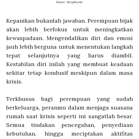
Source : freepik.com
Kepanikan bukanlah jawaban. Perempuan bijak
akan lebih berfokus untuk meningkatkan
kewaspadaan. Mengendalikan diri dan emosi
jauh lebih berguna untuk menentukan langkah
tepat selanjutnya yang harus diambil.
Kestabilan diri inilah yang membuat keadaan
sekitar tetap kondusif meskipun dalam masa
krisis.
Terkhusus bagi perempuan yang sudah
berkeluarga, peranmu dalam menjaga suasana
rumah saat krisis seperti ini sangatlah besar.
Semua tindakan pencegahan, penyediaan
kebutuhan, hingga meciptakan aktifitas