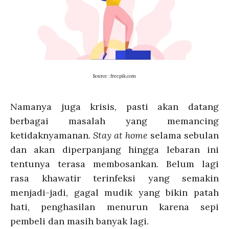
Source : freepik.com
Namanya juga krisis, pasti akan datang
berbagai masalah yang memancing
ketidaknyamanan.
Stay at home
selama sebulan
dan akan diperpanjang hingga lebaran ini
tentunya terasa membosankan. Belum lagi
rasa khawatir terinfeksi yang semakin
menjadi-jadi, gagal mudik yang bikin patah
hati, penghasilan menurun karena sepi
pembeli dan masih banyak lagi.