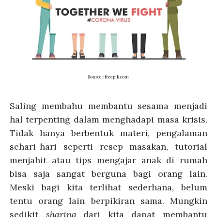
Source : freepik.com
Saling membahu membantu sesama menjadi
hal terpenting dalam menghadapi masa krisis.
Tidak hanya berbentuk materi, pengalaman
sehari-hari seperti resep masakan, tutorial
menjahit atau tips mengajar anak di rumah
bisa saja sangat berguna bagi orang lain.
Meski bagi kita terlihat sederhana, belum
tentu orang lain berpikiran sama. Mungkin
sedikit
sharing
dari kita dapat membantu