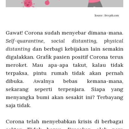
Source : freepik.com
Gawat! Corona sudah menyebar dimana-mana.
Self-quarantine, social distanting, physical
distanting
dan berbagi kebijakan lain semakin
digalakkan. Grafik pasien positif Corona terus
meroket. Mau apa-apa takut, kalau tidak
terpaksa, pintu rumah tidak akan pernah
dibuka. Awalnya bebas kemana-mana,
sekarang seperti terpenjara. Siapa yang
menyangka bumi akan sesakit ini? Terbayang
saja tidak.
Corona telah menyebabkan krisis di berbagai