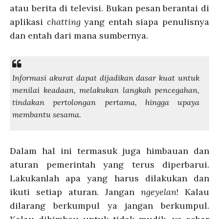
atau berita di televisi. Bukan pesan berantai di
aplikasi
chatting
yang entah siapa penulisnya
dan entah dari mana sumbernya.
Informasi akurat dapat dijadikan dasar kuat untuk
menilai keadaan, melakukan langkah pencegahan,
tindakan pertolongan pertama, hingga upaya
membantu sesama.
Dalam hal ini termasuk juga himbauan dan
aturan pemerintah yang terus diperbarui.
Lakukanlah apa yang harus dilakukan dan
ikuti setiap aturan. Jangan
ngeyelan
! Kalau
dilarang berkumpul ya jangan berkumpul.