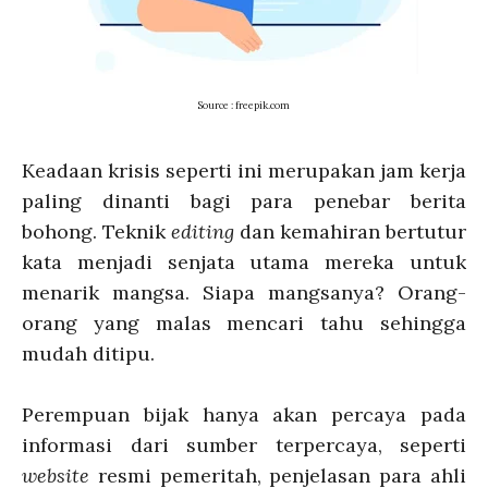
Source : freepik.com
Keadaan krisis seperti ini merupakan jam kerja
paling dinanti bagi para penebar berita
bohong. Teknik
editing
dan kemahiran bertutur
kata menjadi senjata utama mereka untuk
menarik mangsa. Siapa mangsanya? Orang-
orang yang malas mencari tahu sehingga
mudah ditipu.
Perempuan bijak hanya akan percaya pada
informasi dari sumber terpercaya, seperti
website
resmi pemeritah, penjelasan para ahli