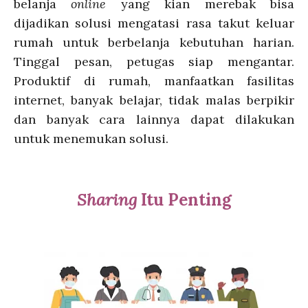
belanja
online
yang kian merebak bisa
dijadikan solusi mengatasi rasa takut keluar
rumah untuk berbelanja kebutuhan harian.
Tinggal pesan, petugas siap mengantar.
Produktif di rumah, manfaatkan fasilitas
internet, banyak belajar, tidak malas berpikir
dan banyak cara lainnya dapat dilakukan
untuk menemukan solusi.
Sharing
Itu Penting