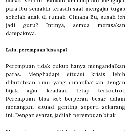
masak sendiri. Bahkan kemampuan mengajar
para ibu semakin terasah saat mengajar tugas
sekolah anak di rumah. Gimana Bu, susah
toh
jadi guru? Intinya, semua merasakan
dampaknya.
Lalu, perempuan bisa apa?
Perempuan tidak cukup hanya mengandalkan
paras. Menghadapi situasi krisis lebih
dibutuhkan ilmu yang dimanfaatkan dengan
bijak agar keadaan tetap terkontrol.
Perempuan bisa
kok
berperan besar dalam
menangani situasi genting seperti sekarang
ini. Dengan syarat, jadilah perempuan bijak.