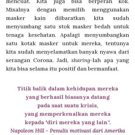
mencuat
.
Kita juga bisa berperan kok.
Misalnya dengan memilih menggunakan
masker kain diibaratkan kita sudah
menyumbang satu stok masker bedah untuk
tenaga kesehatan. Apalagi menyumbangkan
satu kotak masker untuk mereka, tentunya
kita sudah menyelamatkan banyak nyawa dari
serangan Corona. Jadi,
sharing
-lah apa yang
kita bisa selama itu positif dan bermanfaat.
Titik balik dalam kehidupan mereka
yang berhasil
biasanya datang
pada saat suatu krisis,
yang memperkenalkan mereka
kepada
"diri mereka yang lain“.
Napoleon Hill - Penulis motivasi dari Amerika