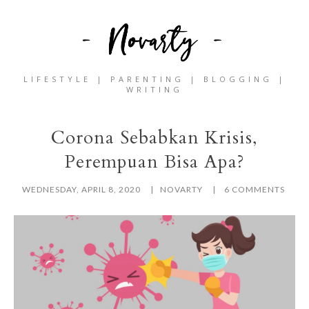
LIFESTYLE | PARENTING | BLOGGING |
WRITING
Corona Sebabkan Krisis,
Perempuan Bisa Apa?
WEDNESDAY, APRIL 8, 2020
NOVARTY
6 COMMENTS