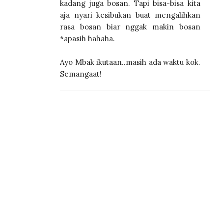
kadang juga bosan. Tapi bisa-bisa kita
aja nyari kesibukan buat mengalihkan
rasa bosan biar nggak makin bosan
*apasih hahaha.
Ayo Mbak ikutaan..masih ada waktu kok.
Semangaat!