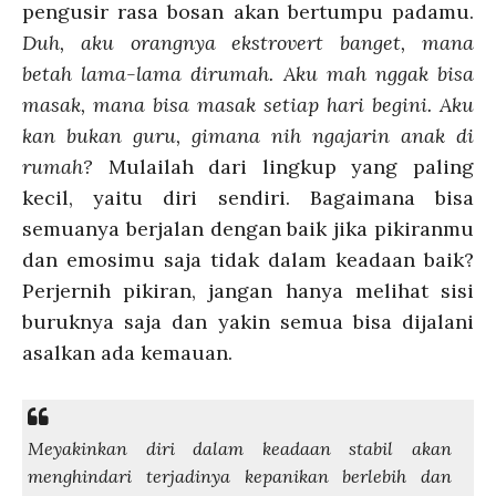
pengusir rasa bosan akan bertumpu padamu.
Duh, aku orangnya ekstrovert banget, mana
betah lama-lama dirumah. Aku mah nggak bisa
masak, mana bisa masak setiap hari begini. Aku
kan bukan guru, gimana nih ngajarin anak di
rumah?
Mulailah dari lingkup yang paling
kecil, yaitu diri sendiri. Bagaimana bisa
semuanya berjalan dengan baik jika pikiranmu
dan emosimu saja tidak dalam keadaan baik?
Perjernih pikiran, jangan hanya melihat sisi
buruknya saja dan yakin semua bisa dijalani
asalkan ada kemauan.
Meyakinkan diri dalam keadaan stabil akan
menghindari terjadinya kepanikan berlebih dan