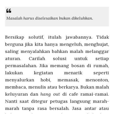
Masalah harus diselesaikan bukan dikeluhkan.
Bersikap solutif, itulah jawabannya. Tidak
berguna jika kita hanya mengeluh, menghujat,
saling menyalahkan bahkan malah melanggar
aturan. Carilah solusi untuk setiap
permasalahan. Jika memang bosan di rumah,
lakukan kegiatan menarik seperti
menyalurkan hobi, memasak, menonton,
membaca, menulis atau berkarya. Bukan malah
keluyuran dan
hang out
di cafe ramai-ramai.
Nanti saat ditegur petugas langsung marah-
marah tanpa rasa bersalah. Jasa antar atau