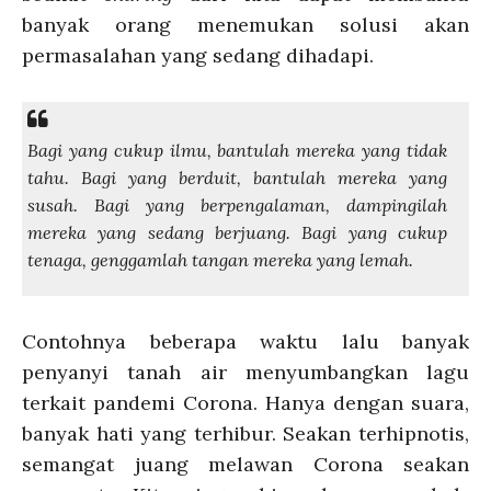
banyak orang menemukan solusi akan
permasalahan yang sedang dihadapi.
Bagi yang cukup ilmu, bantulah mereka yang tidak
tahu. Bagi yang berduit, bantulah mereka yang
susah. Bagi yang berpengalaman, dampingilah
mereka yang sedang berjuang. Bagi yang cukup
tenaga, genggamlah tangan mereka yang lemah.
Contohnya beberapa waktu lalu banyak
penyanyi tanah air menyumbangkan lagu
terkait pandemi Corona. Hanya dengan suara,
banyak hati yang terhibur. Seakan terhipnotis,
semangat juang melawan Corona seakan