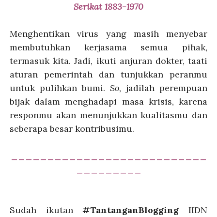
Serikat
1883-1970
Menghentikan virus yang masih menyebar
membutuhkan kerjasama semua pihak,
termasuk kita. Jadi, ikuti anjuran dokter, taati
aturan pemerintah dan tunjukkan peranmu
untuk pulihkan bumi.
So
, jadilah perempuan
bijak dalam menghadapi masa krisis, karena
responmu akan menunjukkan kualitasmu dan
seberapa besar kontribusimu.
___________________________
_________
Sudah ikutan
#TantanganBlogging
IIDN