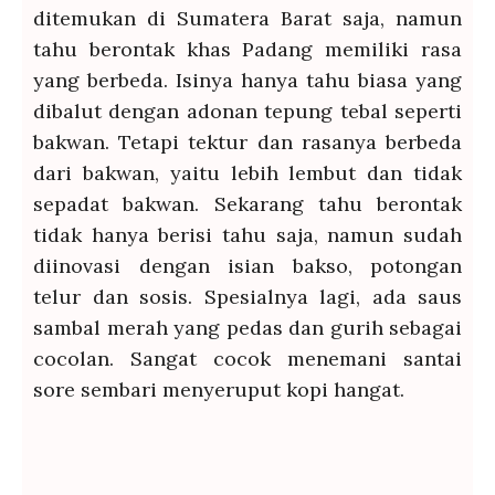
ditemukan di Sumatera Barat saja, namun
tahu berontak khas Padang memiliki rasa
yang berbeda. Isinya hanya tahu biasa yang
dibalut dengan adonan tepung tebal seperti
bakwan. Tetapi tektur dan rasanya berbeda
dari bakwan, yaitu lebih lembut dan tidak
sepadat bakwan. Sekarang tahu berontak
tidak hanya berisi tahu saja, namun sudah
diinovasi dengan isian bakso, potongan
telur dan sosis. Spesialnya lagi, ada saus
sambal merah yang pedas dan gurih sebagai
cocolan. Sangat cocok menemani santai
sore sembari menyeruput kopi hangat.