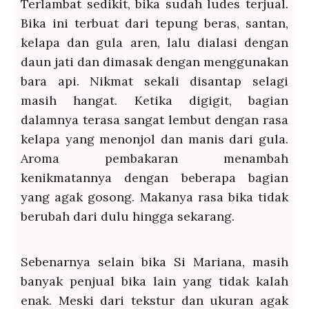
Terlambat sedikit, bika sudah ludes terjual.
Bika ini terbuat dari tepung beras, santan,
kelapa dan gula aren, lalu dialasi dengan
daun jati dan dimasak dengan menggunakan
bara api. Nikmat sekali disantap selagi
masih hangat. Ketika digigit, bagian
dalamnya terasa sangat lembut dengan rasa
kelapa yang menonjol dan manis dari gula.
Aroma pembakaran menambah
kenikmatannya dengan beberapa bagian
yang agak gosong. Makanya rasa bika tidak
berubah dari dulu hingga sekarang.
Sebenarnya selain bika Si Mariana, masih
banyak penjual bika lain yang tidak kalah
enak. Meski dari tekstur dan ukuran agak