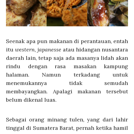
Seenak apa pun makanan di perantauan, entah
itu
western
,
japanesse
atau hidangan nusantara
daerah lain, tetap saja ada masanya lidah akan
rindu dengan rasa masakan kampung
halaman. Namun terkadang untuk
menemukannya tidak semudah
membayangkan. Apalagi makanan tersebut
belum dikenal luas.
Sebagai orang minang tulen, yang dari lahir
tinggal di Sumatera Barat, pernah ketika hamil