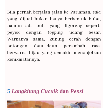
Bila pernah berjalan-jalan ke Pariaman,
sala
yang dijual bukan hanya berbentuk bulat,
namun ada pula yang digoreng seperti
peyek dengan
topping
udang besar.
Warnanya sama, kuning cerah dengan
potongan daun-daun penambah rasa
berwarna hijau yang semakin menonjolkan
kenikmatannya.
5
Langkitang Cucuik
dan
Pensi