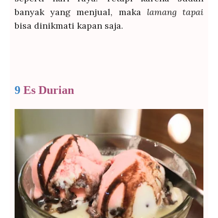
banyak yang menjual, maka
lamang
tapai
bisa dinikmati kapan saja.
9
Es Durian