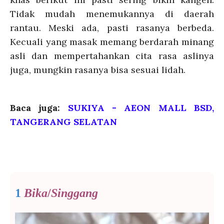
Tidak mudah menemukannya di daerah
rantau. Meski ada, pasti rasanya berbeda.
Kecuali yang masak memang berdarah minang
asli dan mempertahankan cita rasa aslinya
juga, mungkin rasanya bisa sesuai lidah.
Baca juga:
SUKIYA - AEON MALL BSD,
TANGERANG SELATAN
1
Bika
/
Singgang