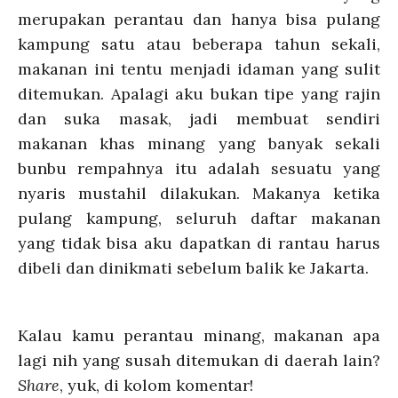
merupakan perantau dan hanya bisa pulang
kampung satu atau beberapa tahun sekali,
makanan ini tentu menjadi idaman yang sulit
ditemukan. Apalagi aku bukan tipe yang rajin
dan suka masak, jadi membuat sendiri
makanan khas minang yang banyak sekali
bunbu rempahnya itu adalah sesuatu yang
nyaris mustahil dilakukan. Makanya ketika
pulang kampung, seluruh daftar makanan
yang tidak bisa aku dapatkan di rantau harus
dibeli dan dinikmati sebelum balik ke Jakarta.
Kalau kamu perantau minang, makanan apa
lagi nih yang susah ditemukan di daerah lain?
Share
, yuk, di kolom komentar!