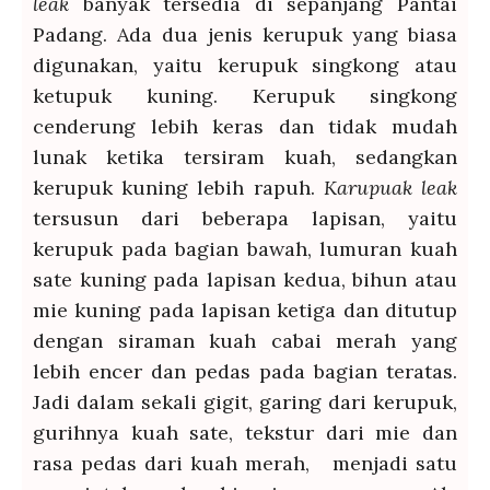
leak
banyak tersedia di sepanjang Pantai
Padang. Ada dua jenis kerupuk yang biasa
digunakan, yaitu kerupuk singkong atau
ketupuk kuning. Kerupuk singkong
cenderung lebih keras dan tidak mudah
lunak ketika tersiram kuah, sedangkan
kerupuk kuning lebih rapuh.
Karupuak leak
tersusun dari beberapa lapisan, yaitu
kerupuk pada bagian bawah, lumuran kuah
sate kuning pada lapisan kedua, bihun atau
mie kuning pada lapisan ketiga dan ditutup
dengan siraman kuah cabai merah yang
lebih encer dan pedas pada bagian teratas.
Jadi dalam sekali gigit, garing dari kerupuk,
gurihnya kuah sate, tekstur dari mie dan
rasa pedas dari kuah merah, menjadi satu