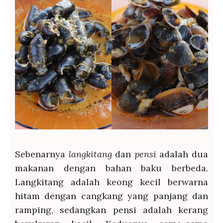
Sebenarnya
langkitang
dan
pensi
adalah dua
makanan dengan bahan baku berbeda.
Langkitang adalah keong kecil berwarna
hitam dengan cangkang yang panjang dan
ramping, sedangkan pensi adalah kerang