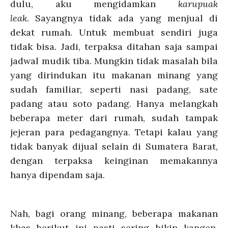
dulu, aku mengidamkan
karupuak
leak.
Sayangnya tidak ada yang menjual di
dekat rumah. Untuk membuat sendiri juga
tidak bisa. Jadi, terpaksa ditahan saja sampai
jadwal mudik tiba. Mungkin tidak masalah bila
yang dirindukan itu makanan minang yang
sudah familiar, seperti nasi padang, sate
padang atau soto padang. Hanya melangkah
beberapa meter dari rumah, sudah tampak
jejeran para pedagangnya. Tetapi kalau yang
tidak banyak dijual selain di Sumatera Barat,
dengan terpaksa keinginan memakannya
hanya dipendam saja.
Nah, bagi orang minang, beberapa makanan
khas berikut ini pasti sering bikin kangen.