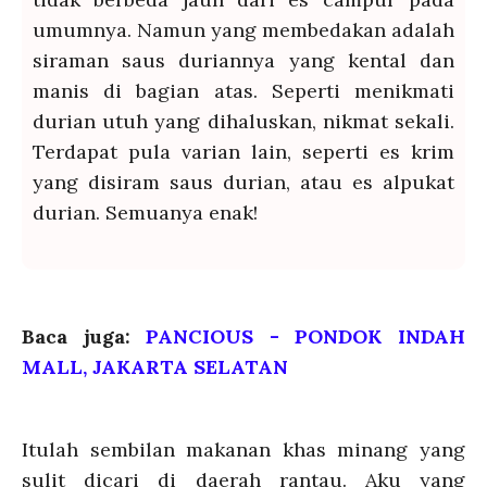
umumnya. Namun yang membedakan adalah
siraman saus duriannya yang kental dan
manis di bagian atas. Seperti menikmati
durian utuh yang dihaluskan, nikmat sekali.
Terdapat pula varian lain, seperti es krim
yang disiram saus durian, atau es alpukat
durian. Semuanya enak!
Baca juga:
PANCIOUS - PONDOK INDAH
MALL, JAKARTA SELATAN
Itulah sembilan makanan khas minang yang
sulit dicari di daerah rantau. Aku yang