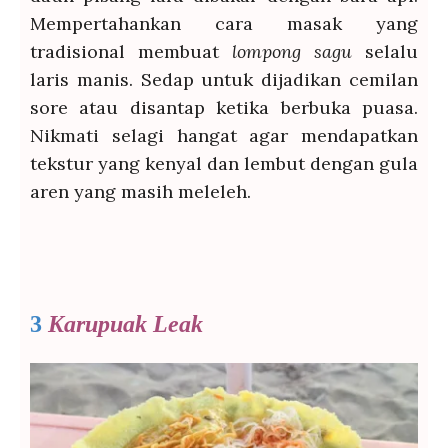
Mempertahankan cara masak yang
tradisional membuat
lompong sagu
selalu
laris manis. Sedap untuk dijadikan cemilan
sore atau disantap ketika berbuka puasa.
Nikmati selagi hangat agar mendapatkan
tekstur yang kenyal dan lembut dengan gula
aren yang masih meleleh.
3
Karupuak Leak