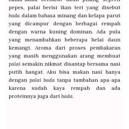
pepes, palai berisi ikan teri yang disebut
bada
dalam bahasa minang dan kelapa parut
yang dicampur dengan berbagai rempah
dengan warna kuning dominan. Ada pula
yang menambahkan beberapa helai daun
kemangi. Aroma dari proses pembakaran
yang masih menggunakan arang membuat
palai
semakin nikmat disantap bersama nasi
putih hangat. Aku bisa makan nasi hanya
dengan
palai bada
tanpa tambahan apa-apa
karena sudah kaya rempah dan ada
proteinnya juga dari
bada
.