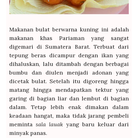
Makanan bulat berwarna kuning ini adalah
makanan khas Pariaman yang sangat
digemari di Sumatera Barat. Terbuat dari
tepung beras dicampur dengan ikan yang
dihaluskan, lalu ditambah dengan berbagai
bumbu dan diulen menjadi adonan yang
dicetak bulat. Setelah itu digoreng hingga
matang hingga mendapatkan tektur yang
garing di bagian liar dan lembut di bagian
dalam. Tetap lebih enak dimakan dalam
keadaan hangat, maka tidak jarang pembeli
meminta
sala lauak
yang baru keluar dari
minyak panas.