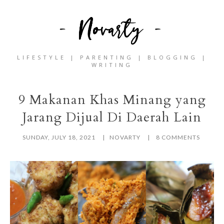
LIFESTYLE | PARENTING | BLOGGING |
WRITING
9 Makanan Khas Minang yang
Jarang Dijual Di Daerah Lain
SUNDAY, JULY 18, 2021
NOVARTY
8 COMMENTS