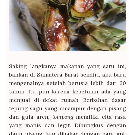
Saking langkanya makanan yang satu ini,
bahkan di Sumatera Barat sendiri, aku baru
mengenalnya setelah berusia lebih dari 20
tahun. Itu pun karena kebetulan ada yang
menjual di dekat rumah. Berbahan dasar
tepung sagu yang dicampur dengan pisang
dan gula aren,
lompong
memiliki cita rasa
yang manis dan legit. Dibungkus dengan
daun pisang lalu dibakar dengan bara api.