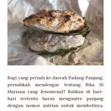
Bagi yang pernah ke daerah Padang Panjang,
pernahkah mendengar tentang Bika Si
Mariana yang fenomenal? Bahkan di hari-
hari tertentu harus mengantre panjang
dengan nomor antrian untuk membelinya.