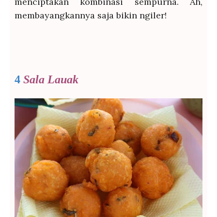
menciptakan kombinasi sempurna. Ah,
membayangkannya saja bikin ngiler!
4
Sala Lauak