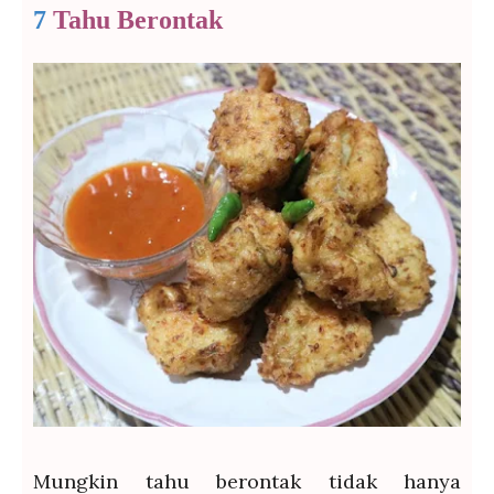
7
Tahu Berontak
Mungkin tahu berontak tidak hanya