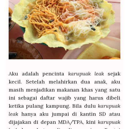
Aku adalah pencinta
karupuak leak
sejak
kecil. Setelah melahirkan dua anak, aku
masih menjadikan makanan khas yang satu
ini sebagai daftar wajib yang harus dibeli
ketika pulang kampung. Bila dulu
karupuak
leak
hanya aku jumpai di kantin SD atau
dijajakan di depan MDA/TPA, kini
karupuak