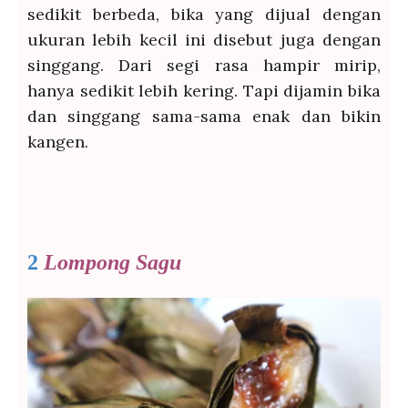
sedikit berbeda, bika yang dijual dengan
ukuran lebih kecil ini disebut juga dengan
singgang. Dari segi rasa hampir mirip,
hanya sedikit lebih kering. Tapi dijamin bika
dan singgang sama-sama enak dan bikin
kangen.
2
Lompong Sagu