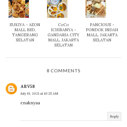
SUKIYA - AEON
CoCo
PANCIOUS -
MALL BSD,
ICHIBANYA -
PONDOK INDAH
TANGERANG
GANDARIA CITY
MALL, JAKARTA
SELATAN
MALL, JAKARTA
SELATAN
SELATAN
8 COMMENTS
ARV58
July 19, 2021 at 10:25 AM
enaknyaa
Reply