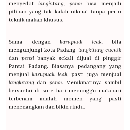
menyedot
langkitang
,
pensi
bisa menjadi
pilihan yang tak kalah nikmat tanpa perlu
teknik makan khusus.
Sama dengan
karupuak leak
, bila
mengunjungi kota Padang,
langkitang cucuik
dan
pensi
banyak sekali dijual di pinggir
Pantai Padang. Biasanya pedangang yang
menjual
karupuak leak
, pasti juga menjual
langkitang
dan
pensi
. Menikmatinya sambil
bersantai di sore hari menunggu matahari
terbenam adalah momen yang pasti
menenangkan dan bikin rindu.