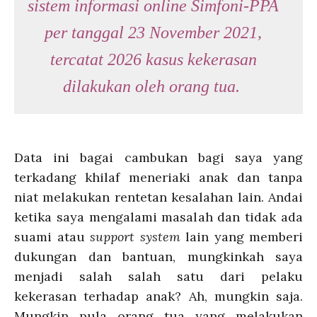
sistem informasi
online
Simfoni-PPA
per tanggal 23 November 2021,
tercatat 2026 kasus kekerasan
dilakukan oleh orang tua.
Data ini bagai cambukan bagi saya yang
terkadang khilaf meneriaki anak dan tanpa
niat melakukan rentetan kesalahan lain. Andai
ketika saya mengalami masalah dan tidak ada
suami atau
support system
lain yang memberi
dukungan dan bantuan, mungkinkah saya
menjadi salah salah satu dari pelaku
kekerasan terhadap anak? Ah, mungkin saja.
Mungkin pula orang tua yang melakukan