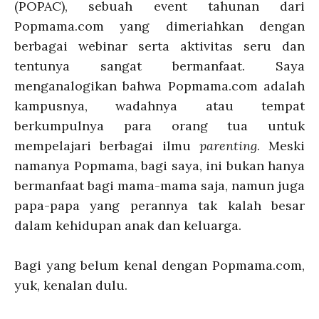
(POPAC), sebuah event tahunan dari
Popmama.com yang dimeriahkan dengan
berbagai webinar serta aktivitas seru dan
tentunya sangat bermanfaat. Saya
menganalogikan bahwa Popmama.com adalah
kampusnya, wadahnya atau tempat
berkumpulnya para orang tua untuk
mempelajari berbagai ilmu
parenting
. Meski
namanya Popmama, bagi saya, ini bukan hanya
bermanfaat bagi mama-mama saja, namun juga
papa-papa yang perannya tak kalah besar
dalam kehidupan anak dan keluarga.
Bagi yang belum kenal dengan Popmama.com,
yuk, kenalan dulu.