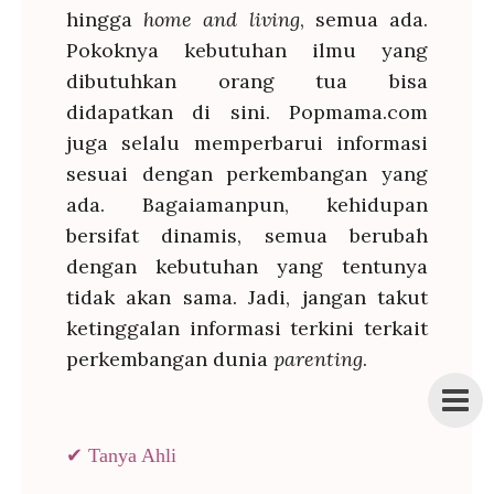
hingga
home and living
, semua ada.
Pokoknya kebutuhan ilmu yang
dibutuhkan orang tua bisa
didapatkan di sini. Popmama.com
juga selalu memperbarui informasi
sesuai dengan perkembangan yang
ada. Bagaiamanpun, kehidupan
bersifat dinamis, semua berubah
dengan kebutuhan yang tentunya
tidak akan sama. Jadi, jangan takut
ketinggalan informasi terkini terkait
perkembangan dunia
parenting
.
✔ Tanya Ahli