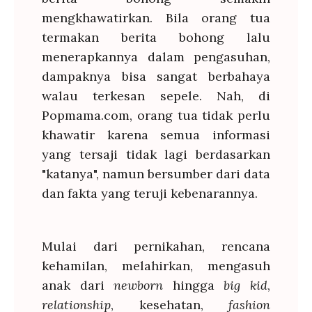
mengkhawatirkan. Bila orang tua
termakan berita bohong lalu
menerapkannya dalam pengasuhan,
dampaknya bisa sangat berbahaya
walau terkesan sepele. Nah, di
Popmama.com, orang tua tidak perlu
khawatir karena semua informasi
yang tersaji tidak lagi berdasarkan
"katanya", namun bersumber dari data
dan fakta yang teruji kebenarannya.
Mulai dari pernikahan, rencana
kehamilan, melahirkan, mengasuh
anak dari
newborn
hingga
big kid
,
relationship
, kesehatan,
fashion