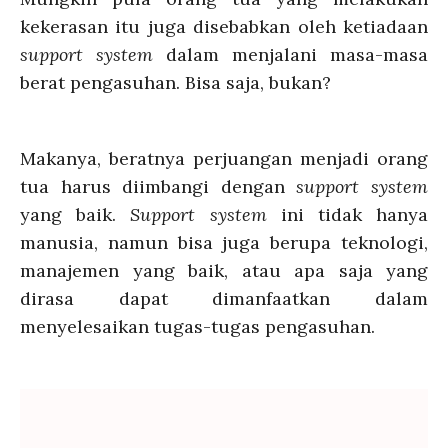
kekerasan itu juga disebabkan oleh ketiadaan
support system
dalam menjalani masa-masa
berat pengasuhan. Bisa saja, bukan?
Makanya, beratnya perjuangan menjadi orang
tua harus diimbangi dengan
support system
yang baik.
Support system
ini tidak hanya
manusia, namun bisa juga berupa teknologi,
manajemen yang baik, atau apa saja yang
dirasa dapat dimanfaatkan dalam
menyelesaikan tugas-tugas pengasuhan.