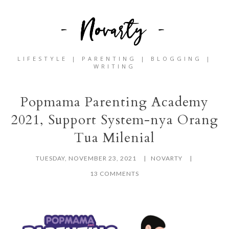
LIFESTYLE | PARENTING | BLOGGING |
WRITING
Popmama Parenting Academy
2021, Support System-nya Orang
Tua Milenial
TUESDAY, NOVEMBER 23, 2021
NOVARTY
13 COMMENTS