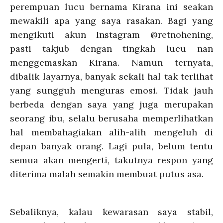
perempuan lucu bernama Kirana ini seakan
mewakili apa yang saya rasakan. Bagi yang
mengikuti akun Instagram @retnohening,
pasti takjub dengan tingkah lucu nan
menggemaskan Kirana. Namun ternyata,
dibalik layarnya, banyak sekali hal tak terlihat
yang sungguh menguras emosi. Tidak jauh
berbeda dengan saya yang juga merupakan
seorang ibu, selalu berusaha memperlihatkan
hal membahagiakan alih-alih mengeluh di
depan banyak orang. Lagi pula, belum tentu
semua akan mengerti, takutnya respon yang
diterima malah semakin membuat putus asa.
Sebaliknya, kalau kewarasan saya stabil,