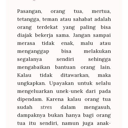
Pasangan, orang tua, mertua,
tetangga, teman atau sahabat adalah
orang terdekat yang paling bisa
diajak bekerja sama. Jangan sampai
merasa tidak enak, malu atau
menganggap bisa melakukan
segalanya sendiri sehingga
mengabaikan bantuan orang lain.
Kalau tidak ditawarkan, maka
ungkapkan. Upayakan untuk selalu
mengeluarkan unek-unek dari pada
dipendam. Karena kalau orang tua
sudah
stres
dalam mengasuh,
dampaknya bukan hanya bagi orang
tua itu sendiri, namun juga anak-