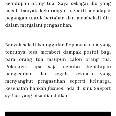
kehidupan orang tua. Saya sebagai ibu yang
masih banyak kekurangan, seperti mendapat
pegangan untuk bertahan dan membekali diri
dalam menjalani pengasuhan.
Banyak sekali keunggulan Popmama.com yang
tentunya bisa memberi dampak positif bagi
para orang tua maupun calon orang tua.
Pokoknya apa saja seputar kehidupan
pengasuhan dan segala sesuatu yang
menyangkut pengasuhan seperti keluarga,
kesehatan bahkan
fashion
, ada di sini.
Support
system
yang bisa diandalkan!