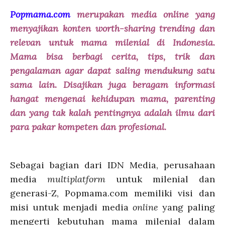
Popmama.com
merupakan media online yang
menyajikan konten worth-sharing trending dan
relevan untuk mama milenial di Indonesia.
Mama bisa berbagi cerita, tips, trik dan
pengalaman agar dapat saling mendukung satu
sama lain. Disajikan juga beragam informasi
hangat mengenai kehidupan mama, parenting
dan yang tak kalah pentingnya adalah ilmu dari
para pakar kompeten dan profesional.
Sebagai bagian dari IDN Media, perusahaan
media
multiplatform
untuk milenial dan
generasi-Z, Popmama.com memiliki visi dan
misi untuk menjadi media
online
yang paling
mengerti kebutuhan mama milenial dalam