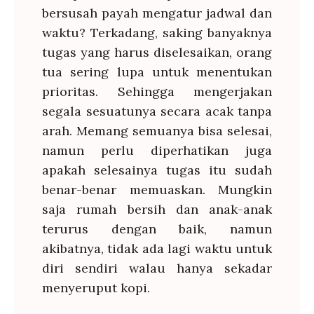
bersusah payah mengatur jadwal dan
waktu? Terkadang, saking banyaknya
tugas yang harus diselesaikan, orang
tua sering lupa untuk menentukan
prioritas. Sehingga mengerjakan
segala sesuatunya secara acak tanpa
arah. Memang semuanya bisa selesai,
namun perlu diperhatikan juga
apakah selesainya tugas itu sudah
benar-benar memuaskan. Mungkin
saja rumah bersih dan anak-anak
terurus dengan baik, namun
akibatnya, tidak ada lagi waktu untuk
diri sendiri walau hanya sekadar
menyeruput kopi.