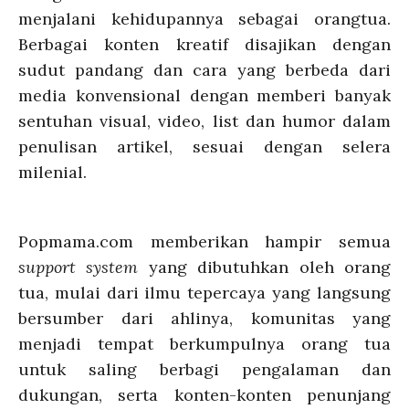
menjalani kehidupannya sebagai orangtua.
Berbagai konten kreatif disajikan dengan
sudut pandang dan cara yang berbeda dari
media konvensional dengan memberi banyak
sentuhan visual, video, list dan humor dalam
penulisan artikel, sesuai dengan selera
milenial.
Popmama.com memberikan hampir semua
support system
yang dibutuhkan oleh orang
tua, mulai dari ilmu tepercaya yang langsung
bersumber dari ahlinya, komunitas yang
menjadi tempat berkumpulnya orang tua
untuk saling berbagi pengalaman dan
dukungan, serta konten-konten penunjang