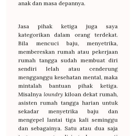
anak dan masa depannya.
Jasa pihak ketiga juga saya
kategorikan dalam orang terdekat.
Bila mencuci baju, menyetrika,
membereskan rumah atau pekerjaan
rumah tangga sudah membuat diri
sendiri lelah atau cenderung
mengganggu kesehatan mental, maka
mintalah bantuan pihak ketiga.
Misalnya
loundry
kiloan dekat rumah,
asisten rumah tangga harian untuk
sekadar menyetrika baju dan
mengepel lantai tiga kali seminggu
dan sebagainya. Satu atau dua saja