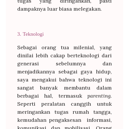
tugas yang diringankan, pasti
dampaknya luar biasa melegakan.
3. Teknologi
Sebagai orang tua milenial, yang
dinilai lebih cakap berteknologi dari
generasi sebelumnya dan
menjadikannya sebagai gaya hidup,
saya mengakui bahwa teknologi ini
sangat banyak membantu dalam
berbagai hal, termasuk
parenting
.
Seperti peralatan canggih untuk
meringankan tugas rumah tangga,
kemudahan pengaksesan informasi,
komunikasi dan mobilisasi. Orang