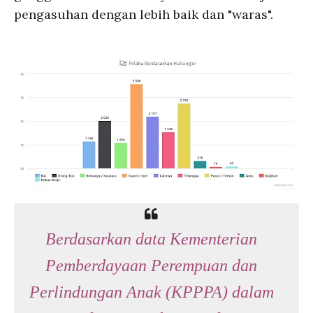
pengasuhan dengan lebih baik dan "waras".
Berdasarkan data Kementerian
Pemberdayaan Perempuan dan
Perlindungan Anak (KPPPA) dalam