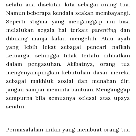
selalu ada disekitar kita sebagai orang tua.
Namun beberapa kendala seakan membayangi.
Seperti stigma yang menganggap ibu bisa
melalukan segala hal terkait
parenting
dan
dibilang manja kalau mengeluh. Atau ayah
yang lebih lekat sebagai pencari nafkah
keluarga, sehingga tidak terlalu dilibatkan
dalam pengasuhan. Akibatnya, orang tua
mengenyampingkan kebutuhan dasar mereka
sebagai makhluk sosial dan menahan diri
jangan sampai meminta bantuan. Menganggap
sempurna bila semuanya selesai atas upaya
sendiri.
Permasalahan inilah yang membuat orang tua