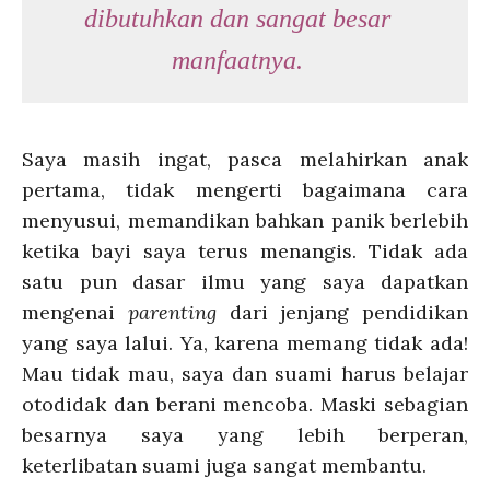
dibutuhkan dan sangat besar
manfaatnya.
Saya masih ingat, pasca melahirkan anak
pertama, tidak mengerti bagaimana cara
menyusui, memandikan bahkan panik berlebih
ketika bayi saya terus menangis. Tidak ada
satu pun dasar ilmu yang saya dapatkan
mengenai
parenting
dari jenjang pendidikan
yang saya lalui. Ya, karena memang tidak ada!
Mau tidak mau, saya dan suami harus belajar
otodidak dan berani mencoba. Maski sebagian
besarnya saya yang lebih berperan,
keterlibatan suami juga sangat membantu.