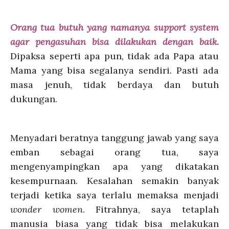
Orang tua butuh yang namanya support system
agar pengasuhan bisa dilakukan dengan baik.
Dipaksa seperti apa pun, tidak ada Papa atau
Mama yang bisa segalanya sendiri
.
Pasti ada
masa jenuh, tidak berdaya dan butuh
dukungan.
Menyadari beratnya tanggung jawab yang saya
emban sebagai orang tua, saya
mengenyampingkan apa yang dikatakan
kesempurnaan. Kesalahan semakin banyak
terjadi ketika saya terlalu memaksa menjadi
wonder women
. Fitrahnya, saya tetaplah
manusia biasa yang tidak bisa melakukan