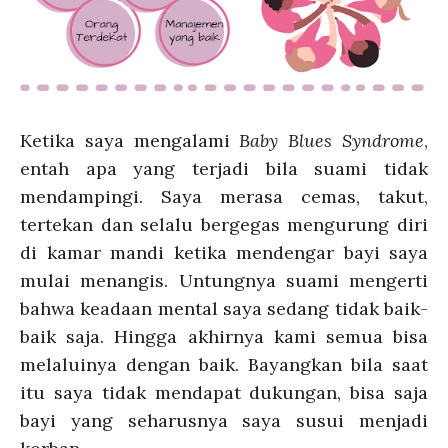
Ketika saya mengalami
Baby Blues Syndrome
,
entah apa yang terjadi bila suami tidak
mendampingi. Saya merasa cemas, takut,
tertekan dan selalu bergegas mengurung diri
di kamar mandi ketika mendengar bayi saya
mulai menangis. Untungnya suami mengerti
bahwa keadaan mental saya sedang tidak baik-
baik saja. Hingga akhirnya kami semua bisa
melaluinya dengan baik. Bayangkan bila saat
itu saya tidak mendapat dukungan, bisa saja
bayi yang seharusnya saya susui menjadi