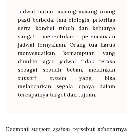
Jadwal harian masing-masing orang
pasti berbeda. Jam biologis, prioritas
serta kondisi tubuh dan keluarga
sangat menentukan perencanaan
jadwal ternyaman. Orang tua harus
menyesuaikan kemampuan yang
dimiliki agar jadwal tidak terasa
sebagai sebuah beban, melainkan
support system
yang bisa
melancarkan segala upaya dalam
tercapainya target dan tujuan.
Keempat
support system
tersebut sebenarnya