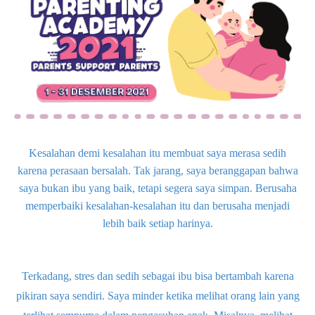
Kesalahan demi kesalahan itu membuat saya merasa sedih
karena perasaan bersalah. Tak jarang, saya beranggapan bahwa
saya bukan ibu yang baik, tetapi segera saya simpan. Berusaha
memperbaiki kesalahan-kesalahan itu dan berusaha menjadi
lebih baik setiap harinya.
Terkadang, stres dan sedih sebagai ibu bisa bertambah karena
pikiran saya sendiri. Saya minder ketika melihat orang lain yang