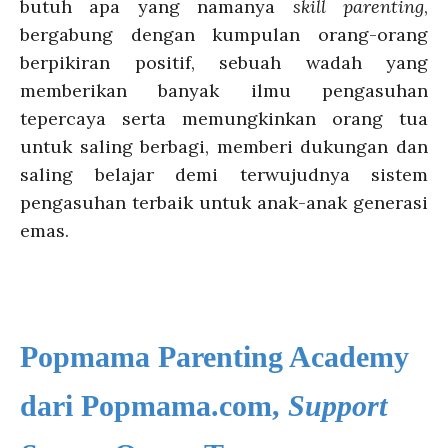
butuh apa yang namanya
skill parenting
,
bergabung dengan kumpulan orang-orang
berpikiran positif, sebuah wadah yang
memberikan banyak ilmu pengasuhan
tepercaya serta memungkinkan orang tua
untuk saling berbagi, memberi dukungan dan
saling belajar demi terwujudnya sistem
pengasuhan terbaik untuk anak-anak generasi
emas.
Popmama Parenting Academy
dari Popmama.com,
Support