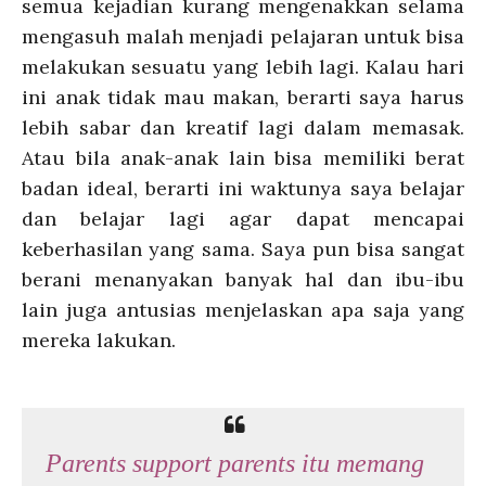
semua kejadian kurang mengenakkan selama
mengasuh malah menjadi pelajaran untuk bisa
melakukan sesuatu yang lebih lagi. Kalau hari
ini anak tidak mau makan, berarti saya harus
lebih sabar dan kreatif lagi dalam memasak.
Atau bila anak-anak lain bisa memiliki berat
badan ideal, berarti ini waktunya saya belajar
dan belajar lagi agar dapat mencapai
keberhasilan yang sama. Saya pun bisa sangat
berani menanyakan banyak hal dan ibu-ibu
lain juga antusias menjelaskan apa saja yang
mereka lakukan.
Parents support parents itu memang