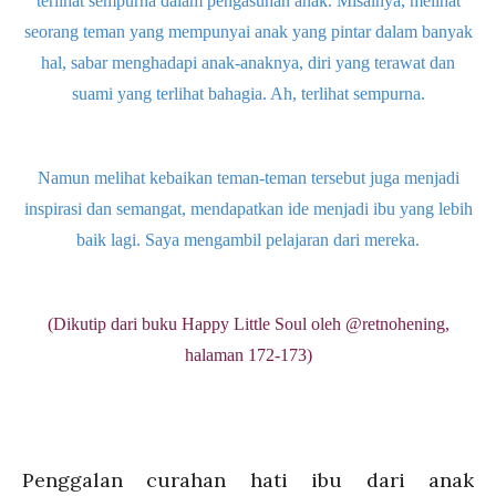
terlihat sempurna dalam pengasuhan anak. Misalnya, melihat
seorang teman yang mempunyai anak yang pintar dalam banyak
hal, sabar menghadapi anak-anaknya, diri yang terawat dan
suami yang terlihat bahagia. Ah, terlihat sempurna.
Namun melihat kebaikan teman-teman tersebut juga menjadi
inspirasi dan semangat, mendapatkan ide menjadi ibu yang lebih
baik lagi. Saya mengambil pelajaran dari mereka.
(Dikutip dari buku Happy Little Soul oleh @retnohening,
halaman 172-173)
Penggalan curahan hati ibu dari anak