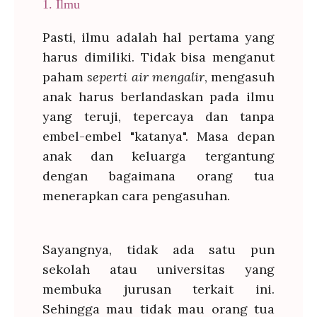
1. Ilmu
Pasti, ilmu adalah hal pertama yang
harus dimiliki. Tidak bisa menganut
paham
seperti air mengalir
, mengasuh
anak harus berlandaskan pada ilmu
yang teruji, tepercaya dan tanpa
embel-embel "katanya". Masa depan
anak dan keluarga tergantung
dengan bagaimana orang tua
menerapkan cara pengasuhan.
Sayangnya, tidak ada satu pun
sekolah atau universitas yang
membuka jurusan terkait ini.
Sehingga mau tidak mau orang tua