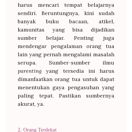
harus mencari tempat belajarnya
sendiri. Beruntungnya, kini sudah
banyak buku bacaan, atikel,
kamunitas yang bisa dijadikan
sumber belajar. Penting juga
mendengar pengalaman orang tua
lain yang pernah mengalami masalah
serupa. Sumber-sumber ilmu
parenting
yang tersedia ini harus
dimanfaatkan orang tua untuk dapat
menentukan gaya pengasuhan yang
paling tepat. Pastikan sumbernya
akurat, ya.
2. Orang Terdekat