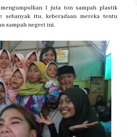
 mengumpulkan 1 juta ton sampah plastik
e sebanyak itu, keberadaan mereka tentu
n sampah negeri ini.