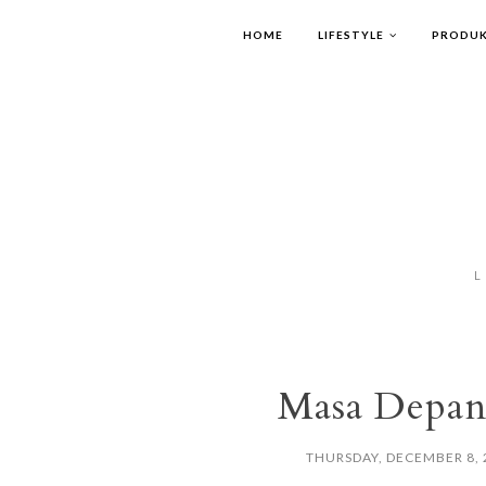
HOME
LIFESTYLE
PRODUK
L
Masa Depan
THURSDAY, DECEMBER 8, 