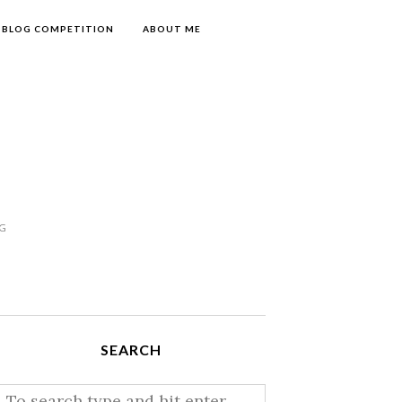
BLOG COMPETITION
ABOUT ME
NG
SEARCH