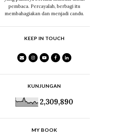
pembaca. Percayalah, berbagi itu
membahagiakan dan menjadi candu.
KEEP IN TOUCH
KUNJUNGAN
2,309,890
MY BOOK