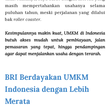
masih mempertahankan usahanya selama
puluhan tahun, meski perjalanan yang dilalui
bak
roller coaster
.
Kesimpulannya makin kuat, UMKM di Indonesia
butuh akses mudah untuk pembiayaan, jalan
pemasaran yang tepat, hingga pendampingan
agar dapat menjalankan usaha dengan terarah.
BRI Berdayakan UMKM
Indonesia dengan Lebih
Merata