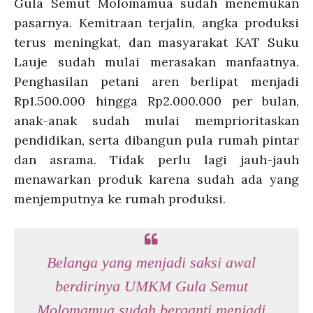
Gula Semut Molomamua sudah menemukan
pasarnya. Kemitraan terjalin, angka produksi
terus meningkat, dan masyarakat KAT Suku
Lauje sudah mulai merasakan manfaatnya.
Penghasilan petani aren berlipat menjadi
Rp1.500.000 hingga Rp2.000.000 per bulan,
anak-anak sudah mulai memprioritaskan
pendidikan, serta dibangun pula rumah pintar
dan asrama. Tidak perlu lagi jauh-jauh
menawarkan produk karena sudah ada yang
menjemputnya ke rumah produksi.
Belanga yang menjadi saksi awal
berdirinya UMKM Gula Semut
Molomamua sudah berganti menjadi