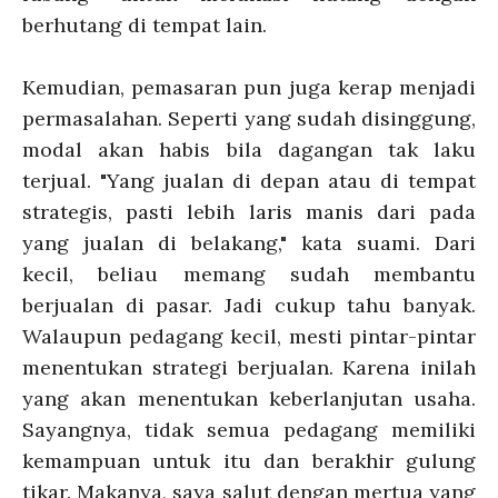
berhutang di tempat lain.
Kemudian, pemasaran pun juga kerap menjadi
permasalahan. Seperti yang sudah disinggung,
modal akan habis bila dagangan tak laku
terjual. "Yang jualan di depan atau di tempat
strategis, pasti lebih laris manis dari pada
yang jualan di belakang," kata suami. Dari
kecil, beliau memang sudah membantu
berjualan di pasar. Jadi cukup tahu banyak.
Walaupun pedagang kecil, mesti pintar-pintar
menentukan strategi berjualan. Karena inilah
yang akan menentukan keberlanjutan usaha.
Sayangnya, tidak semua pedagang memiliki
kemampuan untuk itu dan berakhir gulung
tikar. Makanya, saya salut dengan mertua yang