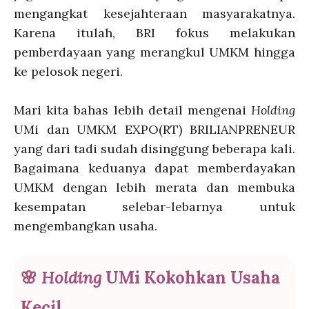
mengangkat kesejahteraan masyarakatnya.
Karena itulah, BRI fokus melakukan
pemberdayaan yang merangkul UMKM hingga
ke pelosok negeri.
Mari kita bahas lebih detail mengenai
Holding
UMi dan UMKM EXPO(RT) BRILIANPRENEUR
yang dari tadi sudah disinggung beberapa kali.
Bagaimana keduanya dapat memberdayakan
UMKM dengan lebih merata dan membuka
kesempatan selebar-lebarnya untuk
mengembangkan usaha.
🌸
Holding
UMi Kokohkan Usaha
Kecil