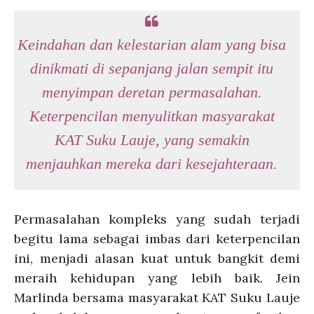
Keindahan dan kelestarian alam yang bisa
dinikmati di sepanjang jalan sempit itu
menyimpan deretan permasalahan.
Keterpencilan menyulitkan masyarakat
KAT Suku Lauje, yang semakin
menjauhkan mereka dari kesejahteraan.
Permasalahan kompleks yang sudah terjadi
begitu lama sebagai imbas dari keterpencilan
ini, menjadi alasan kuat untuk bangkit demi
meraih kehidupan yang lebih baik. Jein
Marlinda bersama masyarakat KAT Suku Lauje