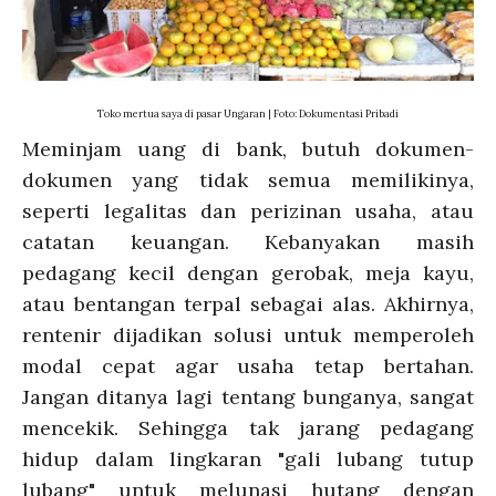
Toko mertua saya di pasar Ungaran | Foto: Dokumentasi Pribadi
Meminjam uang di bank, butuh dokumen-
dokumen yang tidak semua memilikinya,
seperti legalitas dan perizinan usaha, atau
catatan keuangan. Kebanyakan masih
pedagang kecil dengan gerobak, meja kayu,
atau bentangan terpal sebagai alas. Akhirnya,
rentenir dijadikan solusi untuk memperoleh
modal cepat agar usaha tetap bertahan.
Jangan ditanya lagi tentang bunganya, sangat
mencekik. Sehingga tak jarang pedagang
hidup dalam lingkaran "gali lubang tutup
lubang" untuk melunasi hutang dengan