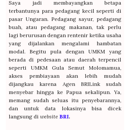
Saya jadi membayangkan betapa
terbantunya para pedagang kecil seperti di
pasar Ungaran. Pedagang sayur, pedagang
buah, atau pedagang makanan, tak perlu
lagi berurusan dengan rentenir ketika usaha
yang dijalankan mengalami hambatan
modal. Begitu pula dengan UMKM yang
berada di pedesaan atau daerah terpencil
seperti UMKM Gula Semut Molomamua,
akses pembiayaan akan lebih mudah
dijangkau karena Agen BRILink sudah
menyebar hingga ke Papua sekalipun. Ya,
memang sudah seluas itu penyebarannya,
dan untuk data lokasinya bisa dicek
langsung di
website
BRI
.