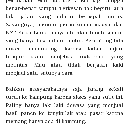
perjalanan lebih kurang 7 km lagi hingga
benar-benar sampai. Terkesan tak begitu jauh
bila jalan yang dilalui beraspal mulus.
Sayangnya, menuju permukiman masyarakat
KAT Suku Lauje hanyalah jalan tanah sempit
yang hanya bisa dilalui motor. Beruntung bila
cuaca mendukung, karena kalau hujan,
lumpur akan menjebak roda-roda yang
melintas. Mau atau tidak, berjalan kaki
menjadi satu-satunya cara.
Bahkan masyarakatnya saja jarang sekali
turun ke kampung karena akses yang sulit ini.
Paling hanya laki-laki dewasa yang menjual
hasil panen ke tengkulak atau pasar karena
memang hanya ada di kampung.