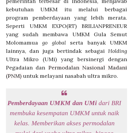
pemerintah terbesar di Indonesia, menjawab
kebutuhan UMKM itu melalui berbagai
program pemberdayaan yang lebih merata.
Seperti UMKM EXPO(RT) BRILIANPRENEUR
yang sudah membawa UMKM Gula Semut
Molomamua
go global
serta banyak UMKM
lainnya, dan juga bertindak sebagai
Holding
Ultra Mikro (UMi) yang bersinergi dengan
Pegadaian dan
Permodalan Nasional Madani
(PNM)
untuk melayani nasabah ultra mikro.
Pemberdayaan UMKM dan UMi
dari BRI
membuka kesempatan UMKM untuk naik
kelas. Memberikan akses permodalan