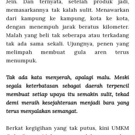
Jein. Dan ternyata, setelah produk jadi,
memasarkannya tak kalah sulit. Menawarkan
dari kampung ke kampung, kota ke kota,
dengan menempuh jarak beratus kilometer.
Malah yang beli tak seberapa atau terkadang
tak ada sama sekali. Ujungnya, penen yang
melimpah membuat gula aren terus
menumpuk.
Tak ada kata menyerah, apalagi malu. Meski
segala keterbatasan sebagai daerah terpencil
membuat setiap upaya itu semakin sulit, tekad
demi meraih kesejahteraan menjadi bara yang
terus menyalakan semangat.
Berkat kegigihan yang tak putus, kini UMKM