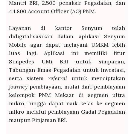
Mantri BRI, 2.500 penaksir Pegadaian, dan
44.800 Account Officer (AO) PNM.
Layanan di kantor Senyum telah
didigitalisasikan dalam aplikasi Senyum
Mobile agar dapat melayani UMKM lebih
luas lagi. Aplikasi ini memiliki fitur
Simpedes UMi BRI untuk simpanan,
Tabungan Emas Pegadaian untuk investasi,
serta sistem
referral
untuk menciptakan
journey
pembiayaan, mulai dari pembiayaan
kelompok PNM Mekaar di segmen ultra
mikro, hingga dapat naik kelas ke segmen
mikro melalui pembiayaan Gadai Pegadaian
maupun Pinjaman BRI.