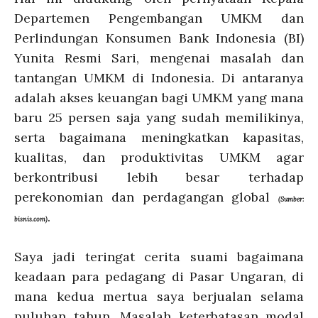
Departemen Pengembangan UMKM dan
Perlindungan Konsumen Bank Indonesia (BI)
Yunita Resmi Sari, mengenai masalah dan
tantangan UMKM di Indonesia. Di antaranya
adalah akses keuangan bagi UMKM yang mana
baru 25 persen saja yang sudah memilikinya,
serta bagaimana meningkatkan kapasitas,
kualitas, dan produktivitas UMKM agar
berkontribusi lebih besar terhadap
perekonomian dan perdagangan global
(Sumber:
.
bisnis.com)
Saya jadi teringat cerita suami bagaimana
keadaan para pedagang di Pasar Ungaran, di
mana kedua mertua saya berjualan selama
puluhan tahun. Masalah keterbatasan modal