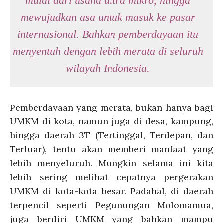
mulai dari usaha ultra mikro, hingga
mewujudkan asa untuk masuk ke pasar
internasional. Bahkan pemberdayaan itu
menyentuh dengan lebih merata di seluruh
wilayah Indonesia.
Pemberdayaan yang merata, bukan hanya bagi
UMKM di kota, namun juga di desa, kampung,
hingga daerah 3T (Tertinggal, Terdepan, dan
Terluar), tentu akan memberi manfaat yang
lebih menyeluruh. Mungkin selama ini kita
lebih sering melihat cepatnya pergerakan
UMKM di kota-kota besar. Padahal, di daerah
terpencil seperti Pegunungan Molomamua,
juga berdiri UMKM yang bahkan mampu