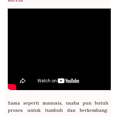
Sama seperti manusia, usaha pun butuh
proses untuk tumbuh dan berkembang.