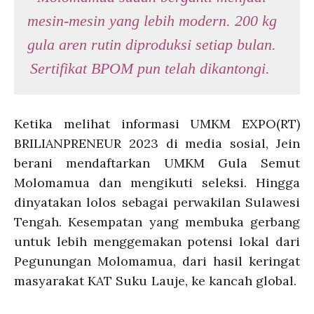
mesin-mesin yang lebih modern. 200 kg
gula aren rutin diproduksi setiap bulan.
Sertifikat BPOM pun telah dikantongi.
Ketika melihat informasi UMKM EXPO(RT)
BRILIANPRENEUR 2023 di media sosial, Jein
berani mendaftarkan UMKM Gula Semut
Molomamua dan mengikuti seleksi. Hingga
dinyatakan lolos sebagai perwakilan Sulawesi
Tengah. Kesempatan yang membuka gerbang
untuk lebih menggemakan potensi lokal dari
Pegunungan Molomamua, dari hasil keringat
masyarakat KAT Suku Lauje, ke kancah global.