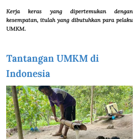
Kerja keras yang dipertemukan dengan
kesempatan, itulah yang dibutuhkan para pelaku
UMKM.
Tantangan UMKM di
Indonesia