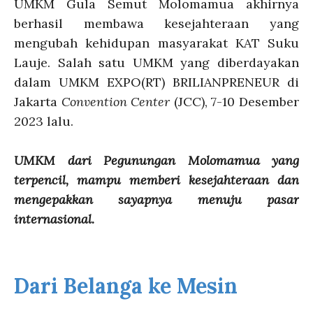
UMKM Gula Semut Molomamua akhirnya
berhasil membawa kesejahteraan yang
mengubah kehidupan masyarakat KAT Suku
Lauje. Salah satu UMKM yang diberdayakan
dalam UMKM EXPO(RT) BRILIANPRENEUR di
Jakarta
Convention Center
(JCC), 7-10 Desember
2023 lalu.
UMKM dari Pegunungan Molomamua yang
terpencil, mampu memberi kesejahteraan dan
mengepakkan sayapnya menuju pasar
internasional.
Dari Belanga ke Mesin