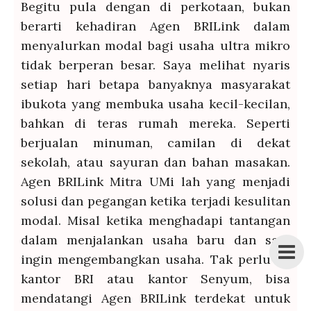
Begitu pula dengan di perkotaan, bukan
berarti kehadiran Agen BRILink dalam
menyalurkan modal bagi usaha ultra mikro
tidak berperan besar. Saya melihat nyaris
setiap hari betapa banyaknya masyarakat
ibukota yang membuka usaha kecil-kecilan,
bahkan di teras rumah mereka. Seperti
berjualan minuman, camilan di dekat
sekolah, atau sayuran dan bahan masakan.
Agen BRILink Mitra UMi lah yang menjadi
solusi dan pegangan ketika terjadi kesulitan
modal. Misal ketika menghadapi tantangan
dalam menjalankan usaha baru dan saat
ingin mengembangkan usaha. Tak perlu ke
kantor BRI atau kantor Senyum, bisa
mendatangi Agen BRILink terdekat untuk