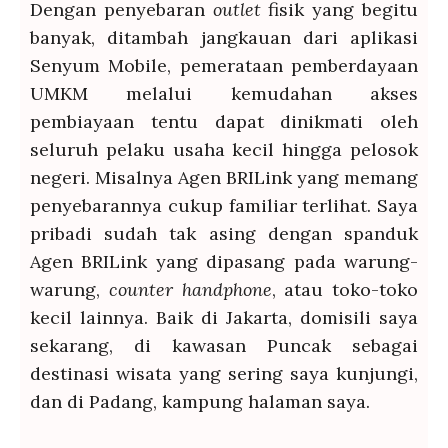
Dengan penyebaran
outlet
fisik yang begitu
banyak, ditambah jangkauan dari aplikasi
Senyum Mobile, pemerataan pemberdayaan
UMKM melalui kemudahan akses
pembiayaan tentu dapat dinikmati oleh
seluruh pelaku usaha kecil hingga pelosok
negeri. Misalnya Agen BRILink yang memang
penyebarannya cukup familiar terlihat. Saya
pribadi sudah tak asing dengan spanduk
Agen BRILink yang dipasang pada warung-
warung,
counter handphone
, atau toko-toko
kecil lainnya. Baik di Jakarta, domisili saya
sekarang, di kawasan Puncak sebagai
destinasi wisata yang sering saya kunjungi,
dan di Padang, kampung halaman saya.