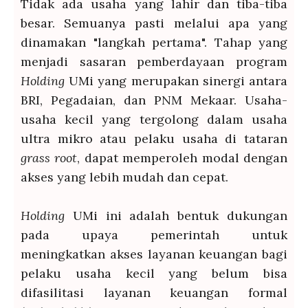
Tidak ada usaha yang lahir dan tiba-tiba
besar. Semuanya pasti melalui apa yang
dinamakan "langkah pertama". Tahap yang
menjadi sasaran pemberdayaan program
Holding
UMi yang merupakan sinergi antara
BRI, Pegadaian, dan PNM Mekaar. Usaha-
usaha kecil yang tergolong dalam usaha
ultra mikro atau pelaku usaha di tataran
grass root
, dapat memperoleh modal dengan
akses yang lebih mudah dan cepat.
Holding
UMi ini adalah bentuk dukungan
pada upaya pemerintah untuk
meningkatkan akses layanan keuangan bagi
pelaku usaha kecil yang belum bisa
difasilitasi layanan keuangan formal