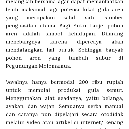
melangkah bersama agar dapat memanfaatkan
lebih maksimal lagi potensi lokal gula aren
yang merupakan salah satu sumber
penghasilan utama. Bagi Suku Lauje, pohon
aren adalah simbol kehidupan. Dilarang
menebangnya karena dipercaya akan
mendatangkan hal buruk. Sehingga banyak
pohon aren yang tumbuh subur di
Pegunungan Molomamua.
"Awalnya hanya bermodal 200 ribu rupiah
untuk memulai produksi gula semut.
Menggunakan alat seadanya, yaitu belanga,
ayakan, dan wajan. Semuanya serba manual
dan caranya pun dipelajari secara otodidak
melalui video atau artikel di internet," kenang