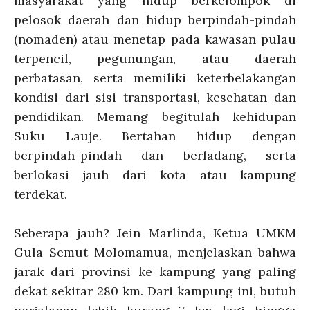
masyarakat yang hidup berkelompok di
pelosok daerah dan hidup berpindah-pindah
(nomaden) atau menetap pada kawasan pulau
terpencil, pegunungan, atau daerah
perbatasan, serta memiliki keterbelakangan
kondisi dari sisi transportasi, kesehatan dan
pendidikan. Memang begitulah kehidupan
Suku Lauje. Bertahan hidup dengan
berpindah-pindah dan berladang, serta
berlokasi jauh dari kota atau kampung
terdekat.
Seberapa jauh? Jein Marlinda, Ketua UMKM
Gula Semut Molomamua, menjelaskan bahwa
jarak dari provinsi ke kampung yang paling
dekat sekitar 280 km. Dari kampung ini, butuh