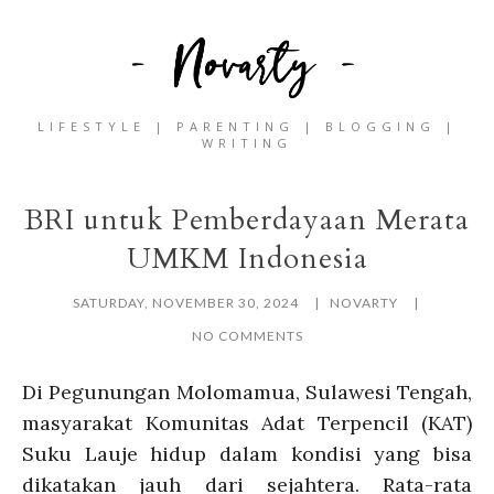
LIFESTYLE | PARENTING | BLOGGING |
WRITING
BRI untuk Pemberdayaan Merata
UMKM Indonesia
SATURDAY, NOVEMBER 30, 2024
NOVARTY
NO COMMENTS
Di Pegunungan Molomamua, Sulawesi Tengah,
masyarakat Komunitas Adat Terpencil (KAT)
Suku Lauje hidup dalam kondisi yang bisa
dikatakan jauh dari sejahtera. Rata-rata