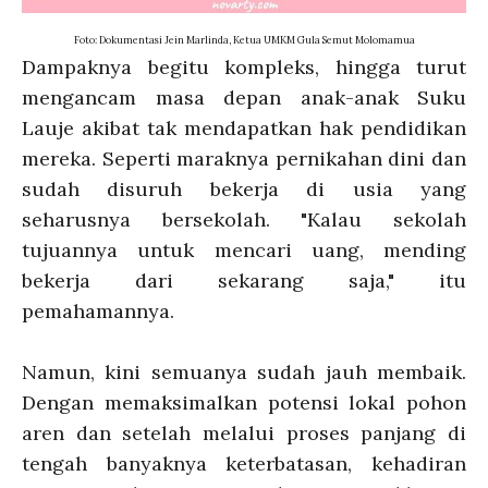
Foto: Dokumentasi Jein Marlinda, Ketua UMKM Gula Semut Molomamua
Dampaknya begitu kompleks, hingga turut
mengancam masa depan anak-anak Suku
Lauje akibat tak mendapatkan hak pendidikan
mereka. Seperti maraknya pernikahan dini dan
sudah disuruh bekerja di usia yang
seharusnya bersekolah. "Kalau sekolah
tujuannya untuk mencari uang, mending
bekerja dari sekarang saja," itu
pemahamannya.
Namun, kini semuanya sudah jauh membaik.
Dengan memaksimalkan potensi lokal pohon
aren dan setelah melalui proses panjang di
tengah banyaknya keterbatasan, kehadiran