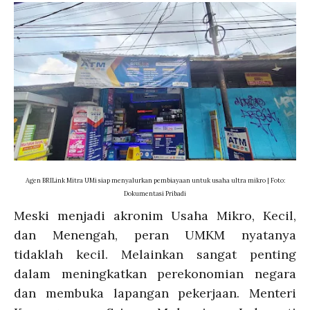
Agen BRILink Mitra UMi siap menyalurkan pembiayaan untuk usaha ultra mikro | Foto:
Dokumentasi Pribadi
Meski menjadi akronim Usaha Mikro, Kecil,
dan Menengah, peran UMKM nyatanya
tidaklah kecil. Melainkan sangat penting
dalam meningkatkan perekonomian negara
dan membuka lapangan pekerjaan. Menteri