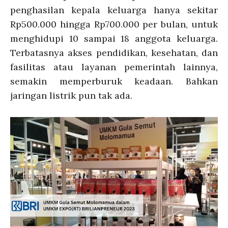
penghasilan kepala keluarga hanya sekitar
Rp500.000 hingga Rp700.000 per bulan, untuk
menghidupi 10 sampai 18 anggota keluarga.
Terbatasnya akses pendidikan, kesehatan, dan
fasilitas atau layanan pemerintah lainnya,
semakin memperburuk keadaan. Bahkan
jaringan listrik pun tak ada.