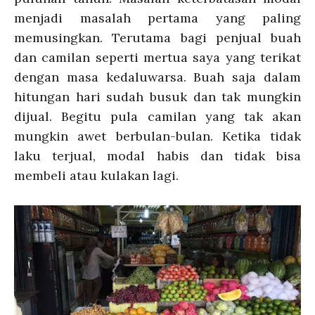
menjadi masalah pertama yang paling
memusingkan. Terutama bagi penjual buah
dan camilan seperti mertua saya yang terikat
dengan masa kedaluwarsa. Buah saja dalam
hitungan hari sudah busuk dan tak mungkin
dijual. Begitu pula camilan yang tak akan
mungkin awet berbulan-bulan. Ketika tidak
laku terjual, modal habis dan tidak bisa
membeli atau kulakan lagi.