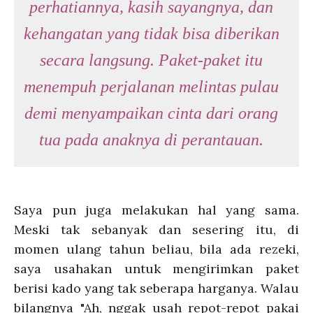
perhatiannya, kasih sayangnya, dan
kehangatan yang tidak bisa diberikan
secara langsung. Paket-paket itu
menempuh perjalanan melintas pulau
demi menyampaikan cinta dari orang
tua pada anaknya di perantauan.
Saya pun juga melakukan hal yang sama.
Meski tak sebanyak dan sesering itu, di
momen ulang tahun beliau, bila ada rezeki,
saya usahakan untuk mengirimkan paket
berisi kado yang tak seberapa harganya. Walau
bilangnya "Ah, nggak usah repot-repot pakai