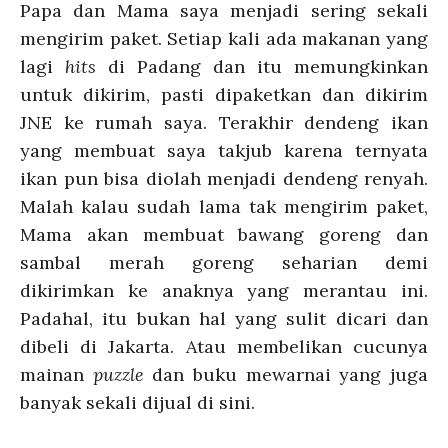
Papa dan Mama saya menjadi sering sekali
mengirim paket. Setiap kali ada makanan yang
lagi
hits
di Padang dan itu memungkinkan
untuk dikirim, pasti dipaketkan dan dikirim
JNE ke rumah saya. Terakhir dendeng ikan
yang membuat saya takjub karena ternyata
ikan pun bisa diolah menjadi dendeng renyah.
Malah kalau sudah lama tak mengirim paket,
Mama akan membuat bawang goreng dan
sambal merah goreng seharian demi
dikirimkan ke anaknya yang merantau ini.
Padahal, itu bukan hal yang sulit dicari dan
dibeli di Jakarta. Atau membelikan cucunya
mainan
puzzle
dan buku mewarnai yang juga
banyak sekali dijual di sini.