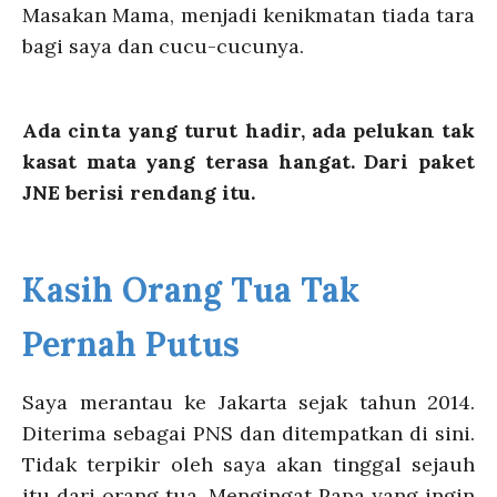
Masakan Mama, menjadi kenikmatan tiada tara
bagi saya dan cucu-cucunya.
Ada cinta yang turut hadir, ada pelukan tak
kasat mata yang terasa hangat. Dari paket
JNE berisi rendang itu.
Kasih Orang Tua Tak
Pernah Putus
Saya merantau ke Jakarta sejak tahun 2014.
Diterima sebagai PNS dan ditempatkan di sini.
Tidak terpikir oleh saya akan tinggal sejauh
itu dari orang tua. Mengingat Papa yang ingin