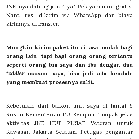
JNE-nya datang jam 4 ya." Pelayanan ini gratis!
Nanti resi dikirim via WhatsApp dan biaya
kirimnya ditransfer.
Mungkin kirim paket itu dirasa mudah bagi
orang lain, tapi bagi orang-orang tertentu
seperti orang tua saya dan ibu dengan dua
toddler
macam saya, bisa jadi ada kendala
yang membuat prosesnya sulit.
Kebetulan, dari balkon unit saya di lantai 6
Rusun Kementerian PU Rempoa, tampak jelas
aktivitas JNE HUB PUSAT Veteran untuk
Kawasan Jakarta Selatan. Petugas pengantar