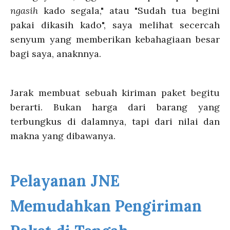
ngasih
kado segala," atau "Sudah tua begini
pakai dikasih kado", saya melihat secercah
senyum yang memberikan kebahagiaan besar
bagi saya, anaknnya.
Jarak membuat sebuah kiriman paket begitu
berarti. Bukan harga dari barang yang
terbungkus di dalamnya, tapi dari nilai dan
makna yang dibawanya.
Pelayanan JNE
Memudahkan Pengiriman