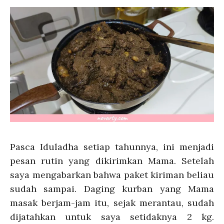
Pasca Iduladha setiap tahunnya, ini menjadi
pesan rutin yang dikirimkan Mama. Setelah
saya mengabarkan bahwa paket kiriman beliau
sudah sampai. Daging kurban yang Mama
masak berjam-jam itu, sejak merantau, sudah
dijatahkan untuk saya setidaknya 2 kg.