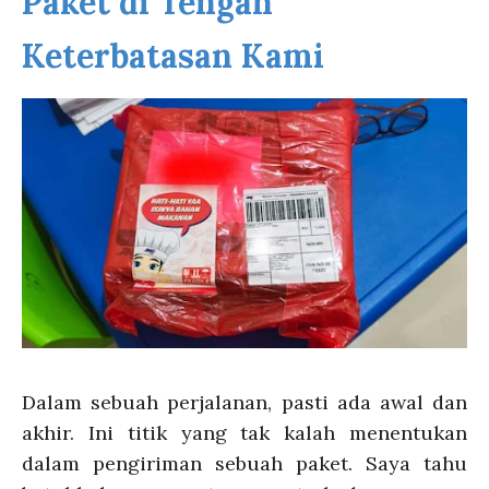
Paket di Tengah
Keterbatasan Kami
Dalam sebuah perjalanan, pasti ada awal dan
akhir. Ini titik yang tak kalah menentukan
dalam pengiriman sebuah paket. Saya tahu