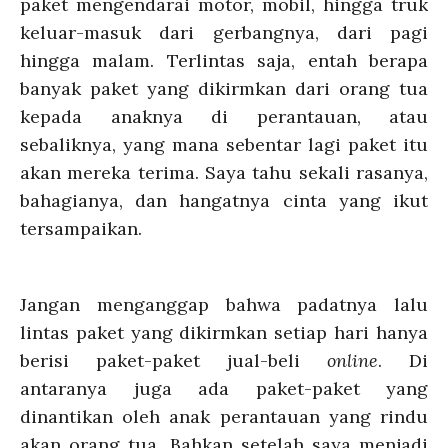
paket mengendarai motor, mobil, hingga truk
keluar-masuk dari gerbangnya, dari pagi
hingga malam. Terlintas saja, entah berapa
banyak paket yang dikirmkan dari orang tua
kepada anaknya di perantauan, atau
sebaliknya, yang mana sebentar lagi paket itu
akan mereka terima. Saya tahu sekali rasanya,
bahagianya, dan hangatnya cinta yang ikut
tersampaikan.
Jangan menganggap bahwa padatnya lalu
lintas paket yang dikirmkan setiap hari hanya
berisi paket-paket jual-beli
online
. Di
antaranya juga ada paket-paket yang
dinantikan oleh anak perantauan yang rindu
akan orang tua. Bahkan setelah saya menjadi