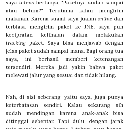
saya
intens
bertanya, "Paketnya sudah sampai
atau belum?" Terutama kalau mengirim
makanan. Karena suami saya jualan
online
dan
terbiasa mengirim paket ke JNE, saya pun
kecipratan kelihaian dalam melakukan
tracking
paket. Saya bisa menjawab dengan
jelas paket sudah sampai mana. Bagi orang tua
saya, ini berhasil memberi ketenangan
tersendiri. Mereka jadi yakin bahwa paket
melewati jalur yang sesuai dan tidak hilang.
Nah, di sisi seberang, yaitu saya, juga punya
keterbatasan sendiri. Kalau sekarang sih
sudah mendingan karena anak-anak bisa
ditinggal sebentar. Tapi dulu, dengan jarak