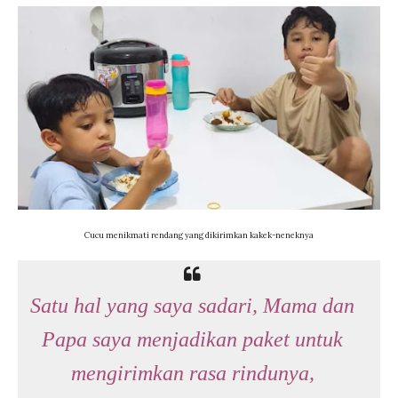
Cucu menikmati rendang yang dikirimkan kakek-neneknya
Satu hal yang saya sadari, Mama dan
Papa saya menjadikan paket untuk
mengirimkan rasa rindunya,