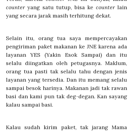
counter
yang satu tutup, bisa ke
counter
lain
yang secara jarak masih terhitung dekat.
Selain itu, orang tua saya mempercayakan
pengiriman paket makanan ke JNE karena ada
layanan YES (Yakin Esok Sampai) dan itu
selalu diingatkan oleh petugasnya. Maklum,
orang tua pasti tak selalu tahu dengan jenis
layanan yang tersedia. Dan itu memang selalu
sampai besok harinya. Makanan jadi tak rawan
basi dan kami pun tak deg-degan. Kan sayang
kalau sampai basi.
Kalau sudah kirim paket, tak jarang Mama