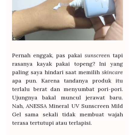
Pernah enggak, pas pakai
sunscreen
tapi
rasanya kayak pakai topeng? Ini yang
paling saya hindari saat memilih
skincare
apa pun. Karena tandanya produk itu
terlalu berat dan menyumbat pori-pori.
Ujungnya bakal muncul jerawat baru.
Nah, ANESSA Mineral UV Sunscreen Mild
Gel sama sekali tidak membuat wajah
terasa tertutupi atau terlapisi.