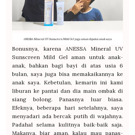
ANESSA Mineral UV Sunscreen Mild Gel juga aman dipakai anak saya
Bonusnya, karena ANESSA Mineral UV
Sunscreen Mild Gel aman untuk anak-
anak, bahkan bagi bayi di atas usia 6
bulan, saya juga bisa memakaikannya ke
anak saya. Kebetulan, kemarin ini kami
liburan ke pantai dan dia main ombak di
siang bolong. Panasnya luar biasa.
Efeknya, beberapa hari setelahnya, saya
menyadari ada bercak putih di wajahnya.
Padahal selama kulitnya baik-baik saja.
Makanya, biar aman, kalau mau panas-