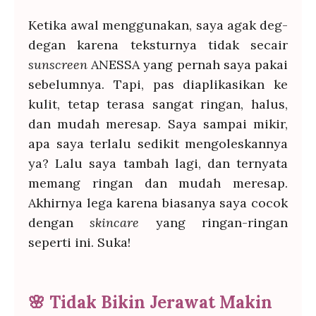
Ketika awal menggunakan, saya agak deg-
degan karena teksturnya tidak secair
sunscreen
ANESSA yang pernah saya pakai
sebelumnya. Tapi, pas diaplikasikan ke
kulit, tetap terasa sangat ringan, halus,
dan mudah meresap. Saya sampai mikir,
apa saya terlalu sedikit mengoleskannya
ya? Lalu saya tambah lagi, dan ternyata
memang ringan dan mudah meresap.
Akhirnya lega karena biasanya saya cocok
dengan
skincare
yang ringan-ringan
seperti ini. Suka!
🌸
Tidak Bikin Jerawat Makin