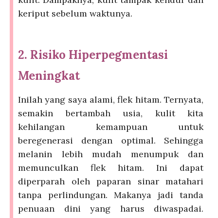
keriput sebelum waktunya.
2. Risiko Hiperpegmentasi
Meningkat
Inilah yang saya alami, flek hitam. Ternyata,
semakin bertambah usia, kulit kita
kehilangan kemampuan untuk
beregenerasi dengan optimal. Sehingga
melanin lebih mudah menumpuk dan
memunculkan flek hitam. Ini dapat
diperparah oleh paparan sinar matahari
tanpa perlindungan. Makanya jadi tanda
penuaan dini yang harus diwaspadai.