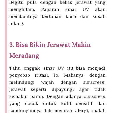
Begitu pula dengan bekas jerawat yang
menghitam. Paparan sinar UV akan
membuatnya bertahan lama dan susah
hilang.
3. Bisa Bikin Jerawat Makin
Meradang
Tahu enggak, sinar UV itu bisa menjadi
penyebab iritasi, lo. Makanya, dengan
melindungi wajah dengan
sunscreen
,
jerawat seperti dipayungi agar tidak
semakin parah. Dengan adanya
sunscreen
yang cocok untuk kulit sensitif dan
kandungannya tak memicu alergi, malah