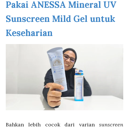
Pakai ANESSA Mineral UV
Sunscreen Mild Gel untuk
Keseharian
Bahkan lebih cocok dari varian
sunscreen