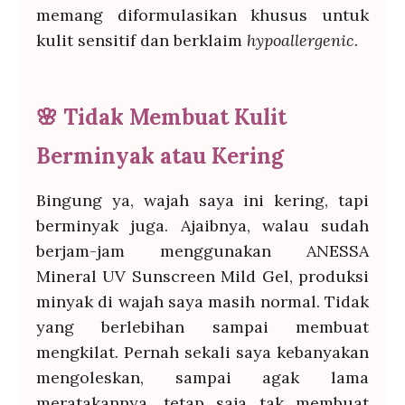
memang diformulasikan khusus untuk
kulit sensitif dan berklaim
hypoallergenic.
🌸
Tidak Membuat Kulit
Berminyak atau Kering
Bingung ya, wajah saya ini kering, tapi
berminyak juga. Ajaibnya, walau sudah
berjam-jam menggunakan ANESSA
Mineral UV Sunscreen Mild Gel, produksi
minyak di wajah saya masih normal. Tidak
yang berlebihan sampai membuat
mengkilat. Pernah sekali saya kebanyakan
mengoleskan, sampai agak lama
meratakannya, tetap saja tak membuat