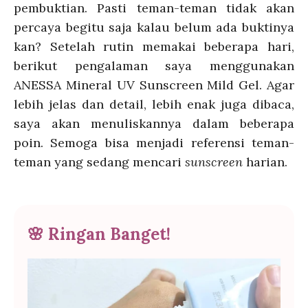
pembuktian. Pasti teman-teman tidak akan
percaya begitu saja kalau belum ada buktinya
kan? Setelah rutin memakai beberapa hari,
berikut pengalaman saya menggunakan
ANESSA Mineral UV Sunscreen Mild Gel. Agar
lebih jelas dan detail, lebih enak juga dibaca,
saya akan menuliskannya dalam beberapa
poin. Semoga bisa menjadi referensi teman-
teman yang sedang mencari
sunscreen
harian.
🌸
Ringan Banget!