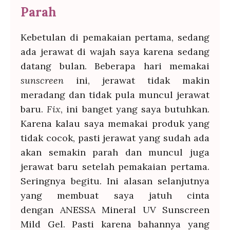
Parah
Kebetulan di pemakaian pertama, sedang
ada jerawat di wajah saya karena sedang
datang bulan. Beberapa hari memakai
sunscreen
ini, jerawat tidak makin
meradang dan tidak pula muncul jerawat
baru.
Fix
, ini banget yang saya butuhkan.
Karena kalau saya memakai produk yang
tidak cocok, pasti jerawat yang sudah ada
akan semakin parah dan muncul juga
jerawat baru setelah pemakaian pertama.
Seringnya begitu. Ini alasan selanjutnya
yang membuat saya jatuh cinta
dengan ANESSA Mineral UV Sunscreen
Mild Gel. Pasti karena bahannya yang