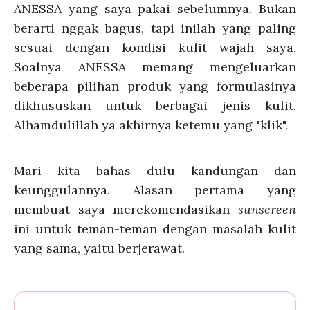
ANESSA yang saya pakai sebelumnya. Bukan
berarti nggak bagus, tapi inilah yang paling
sesuai dengan kondisi kulit wajah saya.
Soalnya ANESSA memang mengeluarkan
beberapa pilihan produk yang formulasinya
dikhususkan untuk berbagai jenis kulit.
Alhamdulillah ya akhirnya ketemu yang "klik".
Mari kita bahas dulu kandungan dan
keunggulannya. Alasan pertama yang
membuat saya merekomendasikan
sunscreen
ini untuk teman-teman dengan masalah kulit
yang sama, yaitu berjerawat.