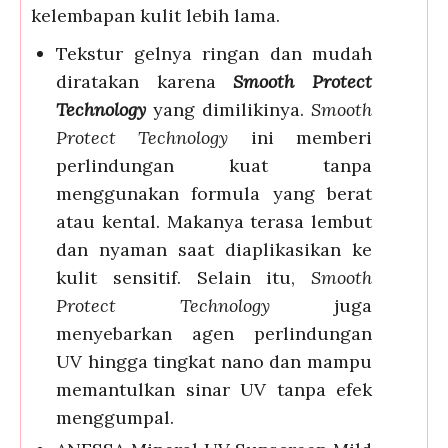
kelembapan kulit lebih lama.
Tekstur gelnya ringan dan mudah
diratakan karena
Smooth Protect
Technology
yang dimilikinya.
Smooth
Protect Technology
ini memberi
perlindungan kuat tanpa
menggunakan formula yang berat
atau kental. Makanya terasa lembut
dan nyaman saat diaplikasikan ke
kulit sensitif. Selain itu,
Smooth
Protect Technology
juga
menyebarkan agen perlindungan
UV hingga tingkat nano dan mampu
memantulkan sinar UV tanpa efek
menggumpal.