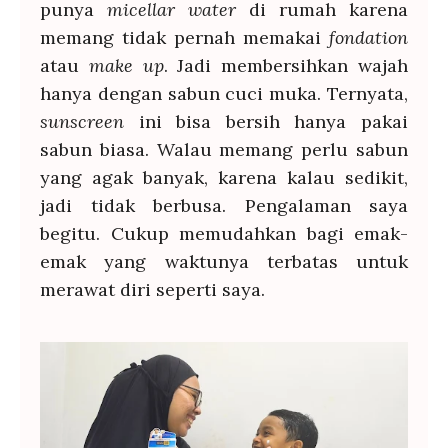
punya
micellar water
di rumah karena
memang tidak pernah memakai
fondation
atau
make up
. Jadi membersihkan wajah
hanya dengan sabun cuci muka. Ternyata,
sunscreen
ini bisa bersih hanya pakai
sabun biasa. Walau memang perlu sabun
yang agak banyak, karena kalau sedikit,
jadi tidak berbusa. Pengalaman saya
begitu. Cukup memudahkan bagi emak-
emak yang waktunya terbatas untuk
merawat diri seperti saya.