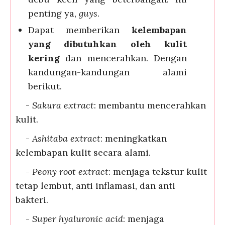
penting ya,
guys
.
Dapat memberikan
kelembapan
yang dibutuhkan oleh kulit
kering
dan mencerahkan. Dengan
kandungan-kandungan alami
berikut.
-
Sakura extract
: membantu mencerahkan
kulit.
-
Ashitaba extract
: meningkatkan
kelembapan kulit secara alami.
-
Peony root extract
: menjaga tekstur kulit
tetap lembut, anti inflamasi, dan anti
bakteri.
-
Super hyaluronic acid
: menjaga