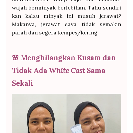
wajah berminyak berlebihan. Tahu sendiri
kan kalau minyak ini musuh jerawat?
Makanya, jerawat saya tidak semakin
parah dan segera kempes/kering.
🌸
Menghilangkan Kusam dan
Tidak Ada
White Cast
Sama
Sekali