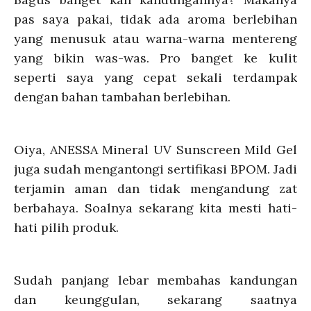
pas saya pakai, tidak ada aroma berlebihan
yang menusuk atau warna-warna mentereng
yang bikin was-was. Pro banget ke kulit
seperti saya yang cepat sekali terdampak
dengan bahan tambahan berlebihan.
Oiya, ANESSA Mineral UV Sunscreen Mild Gel
juga sudah mengantongi sertifikasi BPOM. Jadi
terjamin aman dan tidak mengandung zat
berbahaya. Soalnya sekarang kita mesti hati-
hati pilih produk.
Sudah panjang lebar membahas kandungan
dan keunggulan, sekarang saatnya