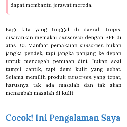
dapat membantu jerawat mereda.
Bagi kita yang tinggal di daerah tropis,
disarankan memakai
sunscreen
dengan SPF di
atas 3
0. Manfaat pemakaian
sunscreen
bukan
jangka pendek, tapi jangka panjang ke depan
untuk mencegah penuaan dini. Bukan soal
tampil cantik, tapi demi kulit yang sehat.
Selama memilih produk
sunscreen
yang tepat,
harusnya tak ada masalah dan tak akan
menambah masalah di kulit.
Cocok! Ini Pengalaman Saya