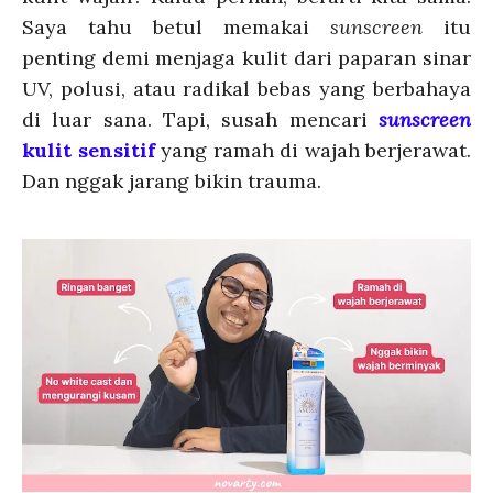
Saya tahu betul memakai
sunscreen
itu
penting demi menjaga kulit dari paparan sinar
UV, polusi, atau radikal bebas yang berbahaya
di luar sana. Tapi, susah mencari
sunscreen
kulit sensitif
yang ramah di wajah berjerawat.
Dan nggak jarang bikin trauma.