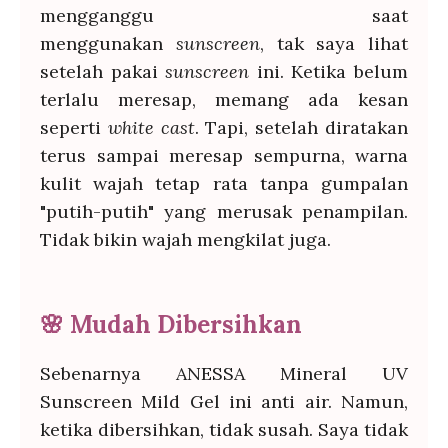
mengganggu saat
menggunakan
sunscreen
, tak saya lihat
setelah pakai
sunscreen
ini. Ketika belum
terlalu meresap, memang ada kesan
seperti
white cast
. Tapi, setelah diratakan
terus sampai meresap sempurna, warna
kulit wajah tetap rata tanpa gumpalan
"putih-putih" yang merusak penampilan.
Tidak bikin wajah mengkilat juga.
🌸 Mudah Dibersihkan
Sebenarnya ANESSA Mineral UV
Sunscreen Mild Gel ini anti air. Namun,
ketika dibersihkan, tidak susah. Saya tidak