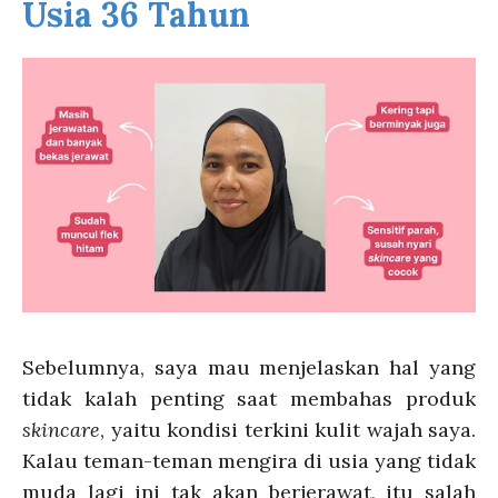
Usia 36 Tahun
Sebelumnya, saya mau menjelaskan hal yang
tidak kalah penting saat membahas produk
skincare
, yaitu kondisi terkini kulit wajah saya.
Kalau teman-teman mengira di usia yang tidak
muda lagi ini tak akan berjerawat, itu salah