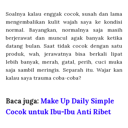
Soalnya kalau enggak cocok, susah dan lama
mengembalikan kulit wajah saya ke kondisi
normal. Bayangkan, normalnya saja masih
berjerawat dan muncul agak banyak ketika
datang bulan. Saat tidak cocok dengan satu
produk, wah, jerawatnya bisa berkali lipat
lebih banyak, merah, gatal, perih, cuci muka
saja sambil meringis. Separah itu. Wajar kan
kalau saya trauma coba-coba?
Baca juga:
Make Up Daily Simple
Cocok untuk Ibu-Ibu Anti Ribet