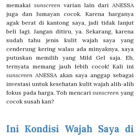
memakai
sunscreen
varian lain dari ANESSA
juga dan lumayan cocok. Karena harganya
agak berat di kantong saya, jadi tidak lanjut
beli lagi. Jangan ditiru, ya. Sekarang, karena
sudah tahu jenis kulit wajah saya yang
cenderung kering walau ada minyaknya, saya
putuskan memilih yang Mild Gel saja. Eh,
ternyata memang jauh lebih cocok! Kali ini
sunscreen
ANESSA akan saya anggap sebagai
investasi untuk kesehatan kulit wajah alih-alih
fokus pada harga.
Toh mencari
sunscreen
yang
cocok susah kan?
Ini Kondisi Wajah Saya di