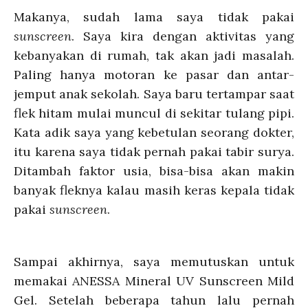
Makanya, sudah lama saya tidak pakai
sunscreen
. Saya kira dengan aktivitas yang
kebanyakan di rumah, tak akan jadi masalah.
Paling hanya motoran ke pasar dan antar-
jemput anak sekolah. Saya baru tertampar saat
flek hitam mulai muncul di sekitar tulang pipi.
Kata adik saya yang kebetulan seorang dokter,
itu karena saya tidak pernah pakai tabir surya.
Ditambah faktor usia, bisa-bisa akan makin
banyak fleknya kalau masih keras kepala tidak
pakai
sunscreen
.
Sampai akhirnya, saya memutuskan untuk
memakai ANESSA Mineral UV Sunscreen Mild
Gel. Setelah beberapa tahun lalu pernah