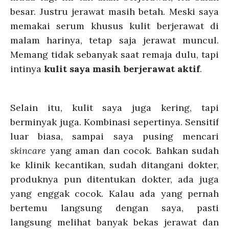
besar. Justru jerawat masih betah. Meski saya
memakai serum khusus kulit berjerawat di
malam harinya, tetap saja jerawat muncul.
Memang tidak sebanyak saat remaja dulu, tapi
intinya
kulit saya masih berjerawat aktif
.
Selain itu, kulit saya juga kering, tapi
berminyak juga. Kombinasi sepertinya. Sensitif
luar biasa, sampai saya pusing mencari
skincare
yang aman dan cocok. Bahkan sudah
ke klinik kecantikan, sudah ditangani dokter,
produknya pun ditentukan dokter, ada juga
yang enggak cocok. Kalau ada yang pernah
bertemu langsung dengan saya, pasti
langsung melihat banyak bekas jerawat dan