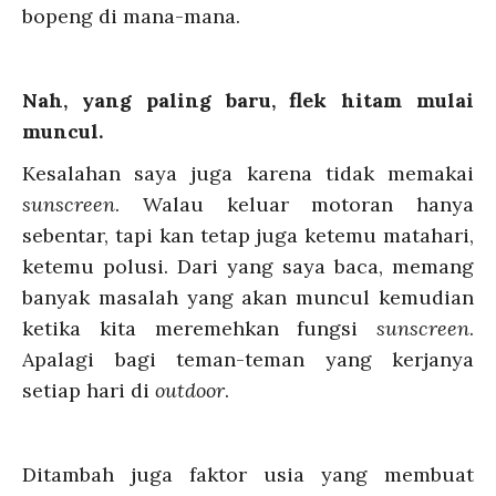
bopeng di mana-mana.
Nah, yang paling baru, flek hitam mulai
muncul.
Kesalahan saya juga karena tidak memakai
sunscreen
. Walau keluar motoran hanya
sebentar, tapi kan tetap juga ketemu matahari,
ketemu polusi. Dari yang saya baca, memang
banyak masalah yang akan muncul kemudian
ketika kita meremehkan fungsi
sunscreen
.
Apalagi bagi teman-teman yang kerjanya
setiap hari di
outdoor
.
Ditambah juga faktor usia yang membuat