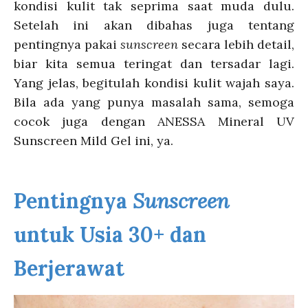
kondisi kulit tak seprima saat muda dulu.
Setelah ini akan dibahas juga tentang
pentingnya pakai
sunscreen
secara lebih detail,
biar kita semua teringat dan tersadar lagi.
Yang jelas, begitulah kondisi kulit wajah saya.
Bila ada yang punya masalah sama, semoga
cocok juga dengan
ANESSA Mineral UV
Sunscreen Mild Gel ini, ya.
Pentingnya
Sunscreen
untuk Usia 30+ dan
Berjerawat