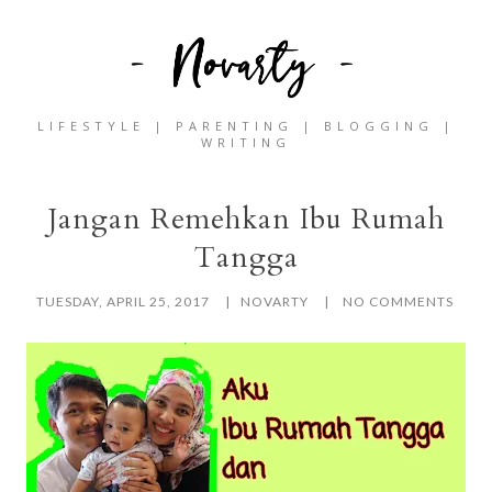
LIFESTYLE | PARENTING | BLOGGING |
WRITING
Jangan Remehkan Ibu Rumah
Tangga
TUESDAY, APRIL 25, 2017
NOVARTY
NO COMMENTS