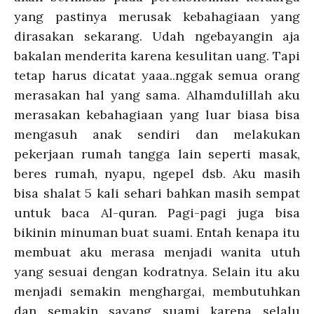
yang pastinya merusak kebahagiaan yang
dirasakan sekarang. Udah ngebayangin aja
bakalan menderita karena kesulitan uang. Tapi
tetap harus dicatat yaaa..nggak semua orang
merasakan hal yang sama. Alhamdulillah aku
merasakan kebahagiaan yang luar biasa bisa
mengasuh anak sendiri dan melakukan
pekerjaan rumah tangga lain seperti masak,
beres rumah, nyapu, ngepel dsb. Aku masih
bisa shalat 5 kali sehari bahkan masih sempat
untuk baca Al-quran. Pagi-pagi juga bisa
bikinin minuman buat suami. Entah kenapa itu
membuat aku merasa menjadi wanita utuh
yang sesuai dengan kodratnya. Selain itu aku
menjadi semakin menghargai, membutuhkan
dan semakin sayang suami karena selalu