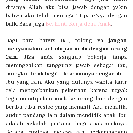
ditanya Allah aku bisa jawab dengan yakin
bahwa aku telah menjaga titipan-Nya dengan
baik. Baca juga
Berhenti Kerja demi Anak
.
Bagi para haters IRT, tolong ya
jangan
menyamakan kehidupan anda dengan orang
lain
. Jika anda sanggup bekerja tanpa
meninggalkan tanggung jawab sebagai ibu,
mungkin tidak begitu keadaannya dengan ibu-
ibu yang lain. Aku yang dulunya wanita karir
rela mengorbankan pekerjaan karena nggak
tega menitipakan anak ke orang lain dengan
beribu-ribu resiko yang menanti. Aku memiliki
sudut pandang lain dalam mendidik anak. Ibu
adalah sekolah pertama bagi anak-anaknya.
Betapa ruginya melewatkan perkembangan