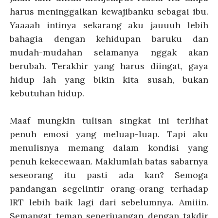
harus meninggalkan kewajibanku sebagai ibu.
Yaaaah intinya sekarang aku jauuuh lebih
bahagia dengan kehidupan baruku dan
mudah-mudahan selamanya nggak akan
berubah. Terakhir yang harus diingat, gaya
hidup lah yang bikin kita susah, bukan
kebutuhan hidup.
Maaf mungkin tulisan singkat ini terlihat
penuh emosi yang meluap-luap. Tapi aku
menulisnya memang dalam kondisi yang
penuh kekecewaan. Maklumlah batas sabarnya
seseorang itu pasti ada kan? Semoga
pandangan segelintir orang-orang terhadap
IRT lebih baik lagi dari sebelumnya. Amiiin.
Semangat teman seperjuangan dengan takdir