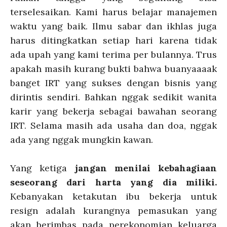
terselesaikan. Kami harus belajar manajemen
waktu yang baik. Ilmu sabar dan ikhlas juga
harus ditingkatkan setiap hari karena tidak
ada upah yang kami terima per bulannya. Trus
apakah masih kurang bukti bahwa buanyaaaak
banget IRT yang sukses dengan bisnis yang
dirintis sendiri. Bahkan nggak sedikit wanita
karir yang bekerja sebagai bawahan seorang
IRT. Selama masih ada usaha dan doa, nggak
ada yang nggak mungkin kawan.
Yang ketiga
jangan menilai kebahagiaan
seseorang dari harta yang dia miliki.
Kebanyakan ketakutan ibu bekerja untuk
resign adalah kurangnya pemasukan yang
akan berimbas pada perekonomian keluarga