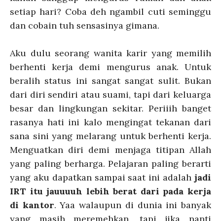
setiap hari? Coba deh ngambil cuti seminggu
dan cobain tuh sensasinya gimana.
Aku dulu seorang wanita karir yang memilih
berhenti kerja demi mengurus anak. Untuk
beralih status ini sangat sangat sulit. Bukan
dari diri sendiri atau suami, tapi dari keluarga
besar dan lingkungan sekitar. Periiih banget
rasanya hati ini kalo mengingat tekanan dari
sana sini yang melarang untuk berhenti kerja.
Menguatkan diri demi menjaga titipan Allah
yang paling berharga. Pelajaran paling berarti
yang aku dapatkan sampai saat ini adalah
jadi
IRT itu jauuuuh lebih berat dari pada kerja
di kantor
. Yaa walaupun di dunia ini banyak
yang masih meremehkan, tapi jika nanti