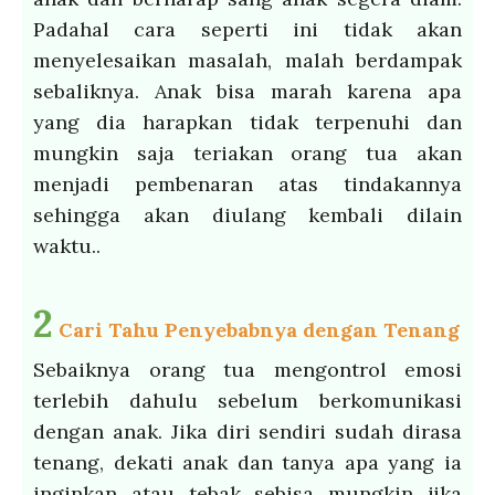
Padahal cara seperti ini tidak akan
menyelesaikan masalah, malah berdampak
sebaliknya. Anak bisa marah karena apa
yang dia harapkan tidak terpenuhi dan
mungkin saja teriakan orang tua akan
menjadi pembenaran atas tindakannya
sehingga akan diulang kembali dilain
waktu..
2
Cari Tahu Penyebabnya dengan Tenang
Sebaiknya orang tua mengontrol emosi
terlebih dahulu sebelum berkomunikasi
dengan anak. Jika diri sendiri sudah dirasa
tenang, dekati anak dan tanya apa yang ia
inginkan atau tebak sebisa mungkin jika