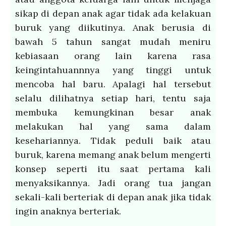
sikap di depan anak agar tidak ada kelakuan
buruk yang diikutinya. Anak berusia di
bawah 5 tahun sangat mudah meniru
kebiasaan orang lain karena rasa
keingintahuannnya yang tinggi untuk
mencoba hal baru. Apalagi hal tersebut
selalu dilihatnya setiap hari, tentu saja
membuka kemungkinan besar anak
melakukan hal yang sama dalam
kesehariannya. Tidak peduli baik atau
buruk, karena memang anak belum mengerti
konsep seperti itu saat pertama kali
menyaksikannya. Jadi orang tua jangan
sekali-kali berteriak di depan anak jika tidak
ingin anaknya berteriak.