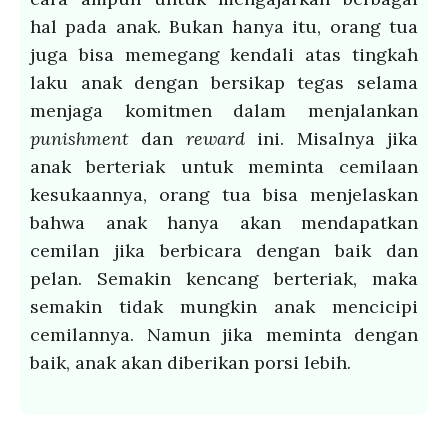
hal pada anak. Bukan hanya itu, orang tua
juga bisa memegang kendali atas tingkah
laku anak dengan bersikap tegas selama
menjaga komitmen dalam menjalankan
punishment
dan
reward
ini. Misalnya jika
anak berteriak untuk meminta cemilaan
kesukaannya, orang tua bisa menjelaskan
bahwa anak hanya akan mendapatkan
cemilan jika berbicara dengan baik dan
pelan. Semakin kencang berteriak, maka
semakin tidak mungkin anak mencicipi
cemilannya. Namun jika meminta dengan
baik, anak akan diberikan porsi lebih.