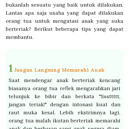
bukanlah sesuatu yang baik untuk dilakukan.
Lantas apa saja usaha yang dapat dilakukan
orang tua untuk mengatasi anak yang suka
berteriak? Berikut beberapa tips yang dapat
membantu.
1
Jangan Langsung Memarahi Anak
Saat mendengar anak berteriak kencang
biasanya orang tua reflek mengarahkan jari
telunjuk ke bibir dan berkata "Sssttttt,
jangan teriak!" dengan intonasi kuat dan
raut muka kesal. Lebih ekstrimnya lagi,
orang tua malah ikutan berteriak memarahi
anak dan berharap sang anak segera diam.