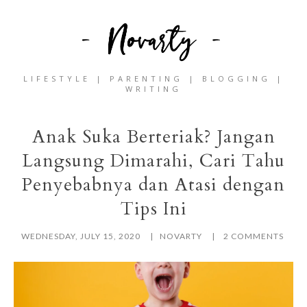
LIFESTYLE | PARENTING | BLOGGING |
WRITING
Anak Suka Berteriak? Jangan
Langsung Dimarahi, Cari Tahu
Penyebabnya dan Atasi dengan
Tips Ini
WEDNESDAY, JULY 15, 2020
NOVARTY
2 COMMENTS