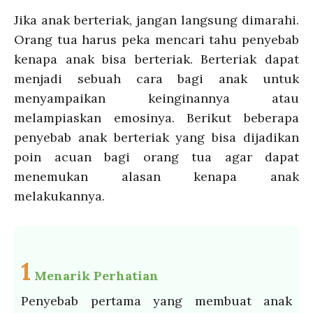
Jika anak berteriak, jangan langsung dimarahi.
Orang tua harus peka mencari tahu penyebab
kenapa anak bisa berteriak. Berteriak dapat
menjadi sebuah cara bagi anak untuk
menyampaikan keinginannya atau
melampiaskan emosinya. Berikut beberapa
penyebab anak berteriak yang bisa dijadikan
poin acuan bagi orang tua agar dapat
menemukan alasan kenapa anak
melakukannya.
1
Menarik Perhatian
Penyebab pertama yang membuat anak