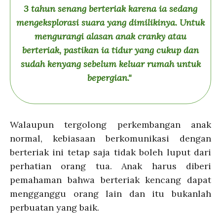
3 tahun senang berteriak karena ia sedang
mengeksplorasi suara yang dimilikinya. Untuk
mengurangi alasan anak cranky atau
berteriak, pastikan ia tidur yang cukup dan
sudah kenyang sebelum keluar rumah untuk
bepergian."
Walaupun tergolong perkembangan anak
normal, kebiasaan berkomunikasi dengan
berteriak ini tetap saja tidak boleh luput dari
perhatian orang tua. Anak harus diberi
pemahaman bahwa berteriak kencang dapat
mengganggu orang lain dan itu bukanlah
perbuatan yang baik.