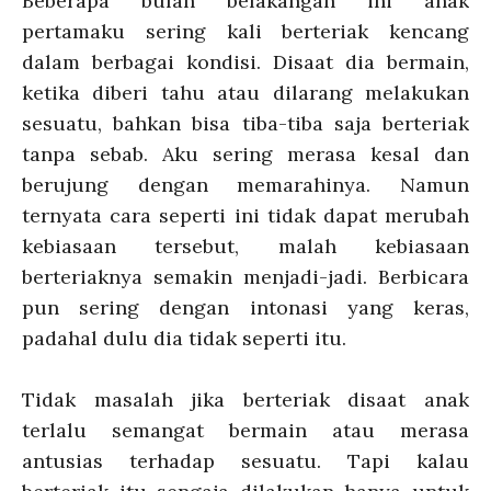
Beberapa bulan belakangan ini anak
pertamaku sering kali berteriak kencang
dalam berbagai kondisi. Disaat dia bermain,
ketika diberi tahu atau dilarang melakukan
sesuatu, bahkan bisa tiba-tiba saja berteriak
tanpa sebab. Aku sering merasa kesal dan
berujung dengan memarahinya. Namun
ternyata cara seperti ini tidak dapat merubah
kebiasaan tersebut, malah kebiasaan
berteriaknya semakin menjadi-jadi. Berbicara
pun sering dengan intonasi yang keras,
padahal dulu dia tidak seperti itu.
Tidak masalah jika berteriak disaat anak
terlalu semangat bermain atau merasa
antusias terhadap sesuatu. Tapi kalau