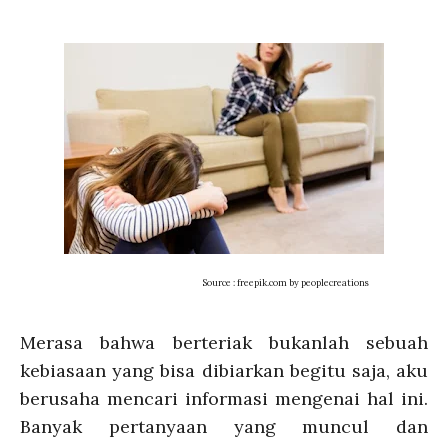
Source : freepik.com by peoplecreations
Merasa bahwa berteriak bukanlah sebuah
kebiasaan yang bisa dibiarkan begitu saja, aku
berusaha mencari informasi mengenai hal ini.
Banyak pertanyaan yang muncul dan