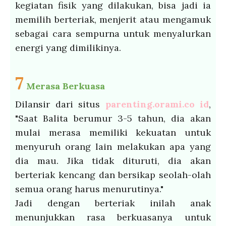
kegiatan fisik yang dilakukan, bisa jadi ia
memilih berteriak, menjerit atau mengamuk
sebagai cara sempurna untuk menyalurkan
energi yang dimilikinya.
7
Merasa Berkuasa
Dilansir dari situs
parenting.orami.co id
,
"Saat Balita berumur 3-5 tahun, dia akan
mulai merasa memiliki kekuatan untuk
menyuruh orang lain melakukan apa yang
dia mau. Jika tidak dituruti, dia akan
berteriak kencang dan bersikap seolah-olah
semua orang harus menurutinya."
Jadi dengan berteriak inilah anak
menunjukkan rasa berkuasanya untuk