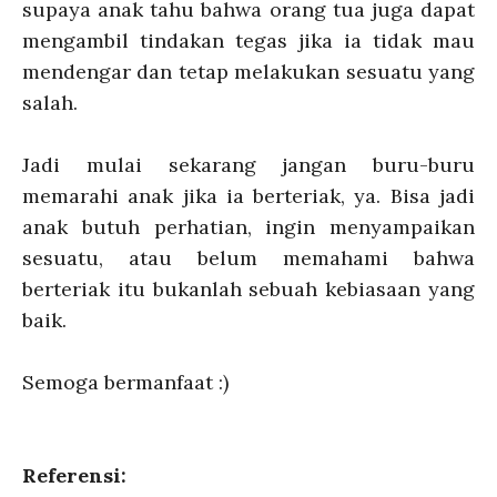
supaya anak tahu bahwa orang tua juga dapat
mengambil tindakan tegas jika ia tidak mau
mendengar dan tetap melakukan sesuatu yang
salah.
Jadi mulai sekarang jangan buru-buru
memarahi anak jika ia berteriak, ya. Bisa jadi
anak butuh perhatian, ingin menyampaikan
sesuatu, atau belum memahami bahwa
berteriak itu bukanlah sebuah kebiasaan yang
baik.
Semoga bermanfaat :)
Referensi: