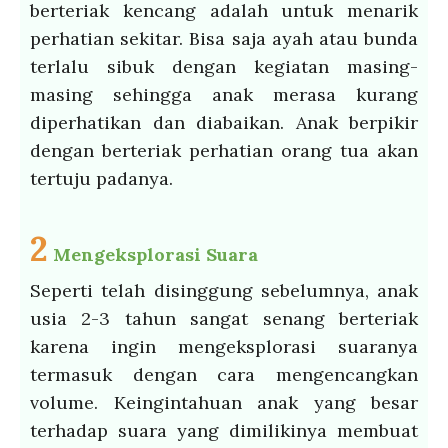
berteriak kencang adalah untuk menarik
perhatian sekitar. Bisa saja ayah atau bunda
terlalu sibuk dengan kegiatan masing-
masing sehingga anak merasa kurang
diperhatikan dan diabaikan. Anak berpikir
dengan berteriak perhatian orang tua akan
tertuju padanya.
2
Mengeksplorasi Suara
Seperti telah disinggung sebelumnya, anak
usia 2-3 tahun sangat senang berteriak
karena ingin mengeksplorasi suaranya
termasuk dengan cara mengencangkan
volume. Keingintahuan anak yang besar
terhadap suara yang dimilikinya membuat