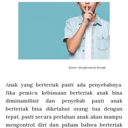
Source : freepik.com by freepik
Anak yang berteriak pasti ada penyebabnya.
Jika pemicu kebiasaan berteriak anak bisa
diminamilisir dan penyebab pasti anak
berteriak bisa diketahui orang tua dengan
tepat, pasti secara perlahan anak akan mampu
mengontrol diri dan paham bahwa berteriak