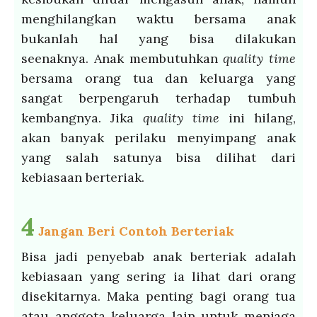
menghilangkan waktu bersama anak
bukanlah hal yang bisa dilakukan
seenaknya. Anak membutuhkan
quality time
bersama orang tua dan keluarga yang
sangat berpengaruh terhadap tumbuh
kembangnya. Jika
quality time
ini hilang,
akan banyak perilaku menyimpang anak
yang salah satunya bisa dilihat dari
kebiasaan berteriak.
4
Jangan Beri Contoh Berteriak
Bisa jadi penyebab anak berteriak adalah
kebiasaan yang sering ia lihat dari orang
disekitarnya. Maka penting bagi orang tua
atau anggota keluarga lain untuk menjaga