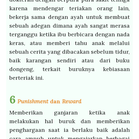
karena mendengar teriakan orang lain,
bekerja sama dengan ayah untuk membuat
sebuah adegan dimana ayah sangat merasa
terganggu ketika ibu berbicara dengan nada
keras, atau memberi tahu anak melalui
sebuah cerita yang dibacakan sebelum tidur,
baik karangan sendiri atau dari buku
dongeng, terkait buruknya kebiasaan
berteriak ini.
6
Punishment
dan
Reward
Memberikan ganjaran ketika anak
melakukan hal buruk dan memberikan
penghargaan saat ia berlaku baik adalah
cara ampuh untuk mengajarkan berbagai