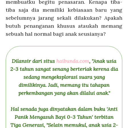
membuatku begitu penasaran. Kenapa tiba-
tiba saja dia memiliki kebiasaan baru yang
sebelumnya jarang sekali dilakukan? Apakah
butuh penanganan khusus ataukah memang
sebuah hal normal bagi anak seusianya?
Dilansir dari situs
haibunda.com
, "Anak usia
2-3 tahun sangat senang berteriak kerena dia
sedang mengeksplorasi suara yang
dimilikinya. Jadi, memang itu tahapan
perkembangan yang akan dilalui anak."
Hal senada juga dinyatakan dalam buku 'Anti
Panik Mengasuh Bayi 0-3 Tahun' terbitan
Tiga Generasi, "Selain memukul, anak usia 2-