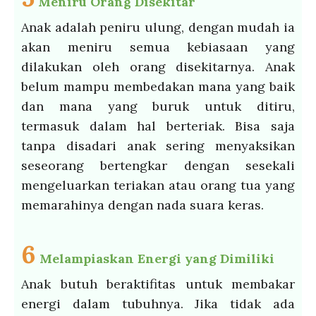
Meniru Orang Disekitar
Anak adalah peniru ulung, dengan mudah ia
akan meniru semua kebiasaan yang
dilakukan oleh orang disekitarnya. Anak
belum mampu membedakan mana yang baik
dan mana yang buruk untuk ditiru,
termasuk dalam hal berteriak. Bisa saja
tanpa disadari anak sering menyaksikan
seseorang bertengkar dengan sesekali
mengeluarkan teriakan atau orang tua yang
memarahinya dengan nada suara keras.
6
Melampiaskan Energi yang Dimiliki
Anak butuh beraktifitas untuk membakar
energi dalam tubuhnya. Jika tidak ada