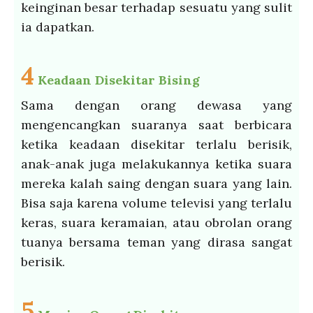
keinginan besar terhadap sesuatu yang sulit
ia dapatkan.
4
Keadaan Disekitar Bising
Sama dengan orang dewasa yang
mengencangkan suaranya saat berbicara
ketika keadaan disekitar terlalu berisik,
anak-anak juga melakukannya ketika suara
mereka kalah saing dengan suara yang lain.
Bisa saja karena volume televisi yang terlalu
keras, suara keramaian, atau obrolan orang
tuanya bersama teman yang dirasa sangat
berisik.
5