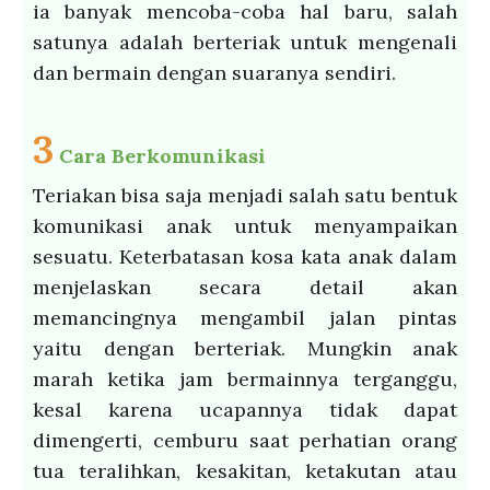
ia banyak mencoba-coba hal baru, salah
satunya adalah berteriak untuk mengenali
dan bermain dengan suaranya sendiri.
3
Cara Berkomunikasi
Teriakan bisa saja menjadi salah satu bentuk
komunikasi anak untuk menyampaikan
sesuatu. Keterbatasan kosa kata anak dalam
menjelaskan secara detail akan
memancingnya mengambil jalan pintas
yaitu dengan berteriak. Mungkin anak
marah ketika jam bermainnya terganggu,
kesal karena ucapannya tidak dapat
dimengerti, cemburu saat perhatian orang
tua teralihkan, kesakitan, ketakutan atau