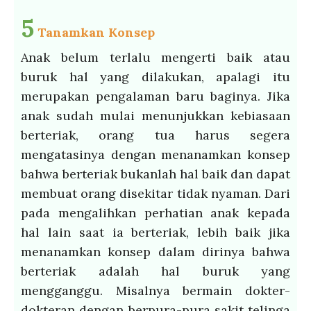
5
Tanamkan Konsep
Anak belum terlalu mengerti baik atau
buruk hal yang dilakukan, apalagi itu
merupakan pengalaman baru baginya. Jika
anak sudah mulai menunjukkan kebiasaan
berteriak, orang tua harus segera
mengatasinya dengan menanamkan konsep
bahwa berteriak bukanlah hal baik dan dapat
membuat orang disekitar tidak nyaman. Dari
pada mengalihkan perhatian anak kepada
hal lain saat ia berteriak, lebih baik jika
menanamkan konsep dalam dirinya bahwa
berteriak adalah hal buruk yang
mengganggu. Misalnya bermain dokter-
dokteran dengan berpura-pura sakit telinga