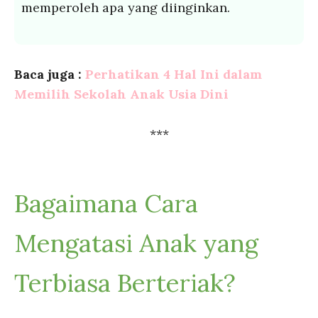
memperoleh apa yang diinginkan.
Baca juga :
Perhatikan 4 Hal Ini dalam
Memilih Sekolah Anak Usia Dini
***
Bagaimana Cara
Mengatasi Anak yang
Terbiasa Berteriak?