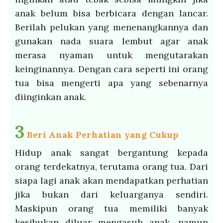
anak belum bisa berbicara dengan lancar.
Berilah pelukan yang menenangkannya dan
gunakan nada suara lembut agar anak
merasa nyaman untuk mengutarakan
keinginannya. Dengan cara seperti ini orang
tua bisa mengerti apa yang sebenarnya
diinginkan anak.
3
Beri Anak Perhatian yang Cukup
Hidup anak sangat bergantung kepada
orang terdekatnya, terutama orang tua. Dari
siapa lagi anak akan mendapatkan perhatian
jika bukan dari keluarganya sendiri.
Maskipun orang tua memiliki banyak
kesibukan diluar mengasuh anak, namun