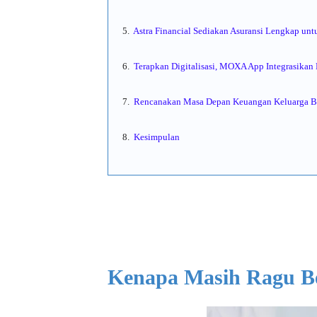
5.
Astra Financial Sediakan Asuransi Lengkap unt
6.
Terapkan Digitalisasi, MOXA App Integrasikan 
7.
Rencanakan Masa Depan Keuangan Keluarga Ber
8.
Kesimpulan
Kenapa Masih Ragu Be