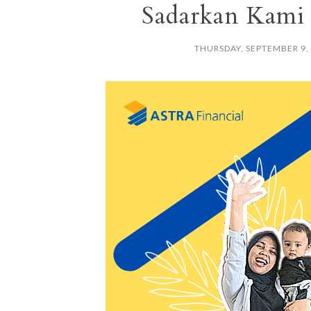
Sadarkan Kami
THURSDAY, SEPTEMBER 9,