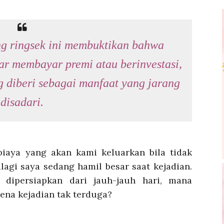
ng ringsek ini membuktikan bahwa
ar membayar premi atau berinvestasi,
 diberi sebagai manfaat yang jarang
disadari.
biaya yang akan kami keluarkan bila tidak
lagi saya sedang hamil besar saat kejadian.
dipersiapkan dari jauh-jauh hari, mana
ena kejadian tak terduga?