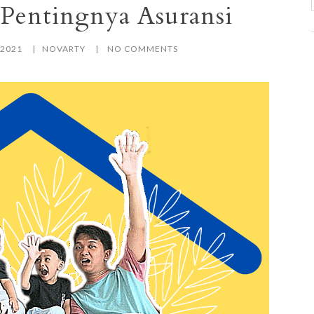
 Pentingnya Asuransi
 2021
NOVARTY
NO COMMENTS