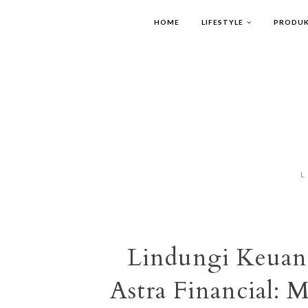
HOME
LIFESTYLE
PRODUK
L
Lindungi Keuan
Astra Financial: 