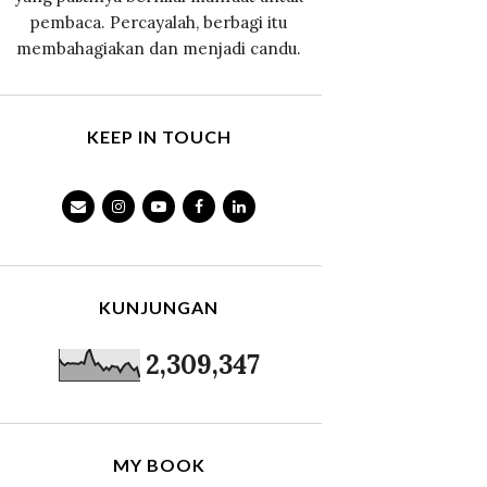
pembaca. Percayalah, berbagi itu
membahagiakan dan menjadi candu.
KEEP IN TOUCH
KUNJUNGAN
2,309,347
MY BOOK