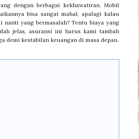
wang dengan berbagai kekhawatiran. Mobil
aikannya bisa sangat mahal, apalagi kalau
i nanti yang bermasalah? Tentu biaya yang
udah jelas, asuransi ini harus kami tambah
ga demi kestabilan keuangan di masa depan.