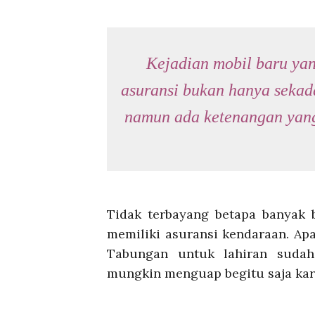
Kejadian mobil baru ya
asuransi bukan hanya sekad
namun ada ketenangan yang
Tidak terbayang betapa banyak 
memiliki asuransi kendaraan. Apa
Tabungan untuk lahiran sudah 
mungkin menguap begitu saja kar