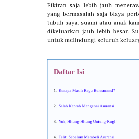
Pikiran saja lebih jauh menera
yang bermasalah saja biaya perb
tubuh saya, suami atau anak kam
dikeluarkan jauh lebih besar. S
untuk melindungi seluruh keluar
Daftar Isi
1.
Kenapa Masih Ragu Berasuransi?
2.
Salah Kaprah Mengenai Asuransi
3.
Yuk, Hitung-Hitung Untung-Rugi!
4.
Teliti Sebelum Membeli Asuransi