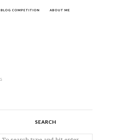
BLOG COMPETITION
ABOUT ME
NG
SEARCH