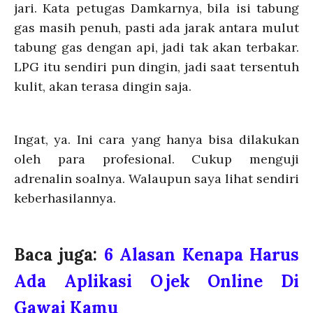
jari. Kata petugas Damkarnya, bila isi tabung
gas masih penuh, pasti ada jarak antara mulut
tabung gas dengan api, jadi tak akan terbakar.
LPG itu sendiri pun dingin, jadi saat tersentuh
kulit, akan terasa dingin saja.
Ingat, ya. Ini cara yang hanya bisa dilakukan
oleh para profesional. Cukup menguji
adrenalin soalnya. Walaupun saya lihat sendiri
keberhasilannya.
Baca juga:
6 Alasan Kenapa Harus
Ada Aplikasi Ojek Online Di
Gawai Kamu