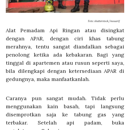
Foto: shutterstock/moaarif
Alat Pemadam Api Ringan atau disingkat
dengan APAR, dengan ciri khas tabung
merahnya, tentu sangat diandalkan sebagai
penolong ketika ada kebakaran. Bagi yang
tinggal di apartemen atau rusun seperti saya,
bila dilengkapi dengan ketersediaan APAR di
gedungnya, maka manfaatkanlah.
Caranya pun sangat mudah. Tidak perlu
menggunakan kain basah, tapi langsung
disemprotkan saja ke tabung gas yang
terbakar. Setelah api padam, buka