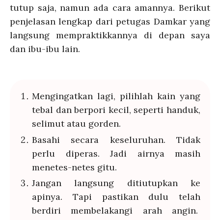
tutup saja, namun ada cara amannya. Berikut
penjelasan lengkap dari petugas Damkar yang
langsung mempraktikkannya di depan saya
dan ibu-ibu lain.
Mengingatkan lagi, pilihlah kain yang
tebal dan berpori kecil, seperti handuk,
selimut atau gorden.
Basahi secara keseluruhan. Tidak
perlu diperas. Jadi airnya masih
menetes-netes gitu.
Jangan langsung ditiutupkan ke
apinya. Tapi pastikan dulu telah
berdiri membelakangi arah angin.