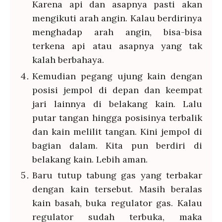
Karena api dan asapnya pasti akan
mengikuti arah angin. Kalau berdirinya
menghadap arah angin, bisa-bisa
terkena api atau asapnya yang tak
kalah berbahaya.
Kemudian pegang ujung kain dengan
posisi jempol di depan dan keempat
jari lainnya di belakang kain. Lalu
putar tangan hingga posisinya terbalik
dan kain melilit tangan. Kini jempol di
bagian dalam. Kita pun berdiri di
belakang kain. Lebih aman.
Baru tutup tabung gas yang terbakar
dengan kain tersebut. Masih beralas
kain basah, buka regulator gas. Kalau
regulator sudah terbuka, maka