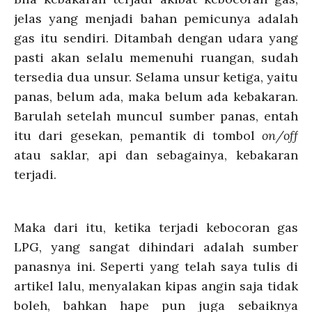
jelas yang menjadi bahan pemicunya adalah
gas itu sendiri. Ditambah dengan udara yang
pasti akan selalu memenuhi ruangan, sudah
tersedia dua unsur. Selama unsur ketiga, yaitu
panas, belum ada, maka belum ada kebakaran.
Barulah setelah muncul sumber panas, entah
itu dari gesekan, pemantik di tombol
on/off
atau saklar, api dan sebagainya, kebakaran
terjadi.
Maka dari itu, ketika terjadi kebocoran gas
LPG, yang sangat dihindari adalah sumber
panasnya ini. Seperti yang telah saya tulis di
artikel lalu, menyalakan kipas angin saja tidak
boleh, bahkan hape pun juga sebaiknya