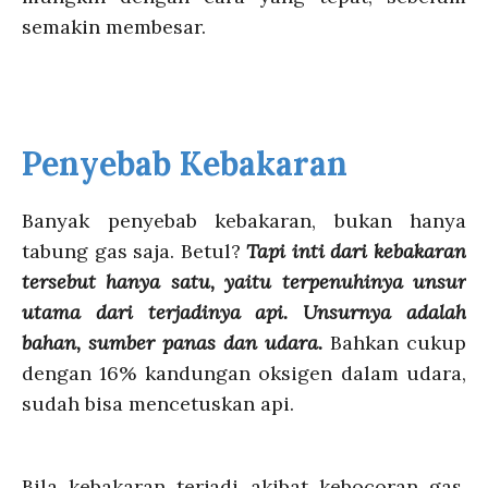
semakin membesar.
Penyebab Kebakaran
Banyak penyebab kebakaran, bukan hanya
tabung gas saja. Betul?
Tapi inti dari kebakaran
tersebut hanya satu, yaitu terpenuhinya unsur
utama dari terjadinya api. Unsurnya adalah
bahan, sumber panas dan udara.
Bahkan cukup
dengan 16% kandungan oksigen dalam udara,
sudah bisa mencetuskan api.
Bila kebakaran terjadi akibat kebocoran gas,