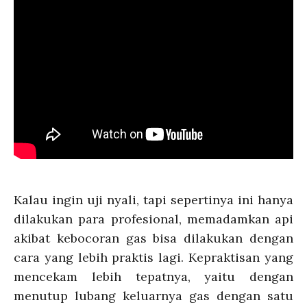
Kalau ingin uji nyali, tapi sepertinya ini hanya
dilakukan para profesional, memadamkan api
akibat kebocoran gas bisa dilakukan dengan
cara yang lebih praktis lagi. Kepraktisan yang
mencekam lebih tepatnya, yaitu dengan
menutup lubang keluarnya gas dengan satu