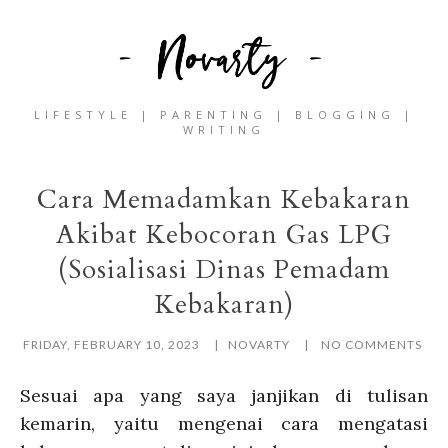
LIFESTYLE | PARENTING | BLOGGING |
WRITING
Cara Memadamkan Kebakaran
Akibat Kebocoran Gas LPG
(Sosialisasi Dinas Pemadam
Kebakaran)
FRIDAY, FEBRUARY 10, 2023
NOVARTY
NO COMMENTS
Sesuai apa yang saya janjikan di tulisan
kemarin, yaitu mengenai cara mengatasi