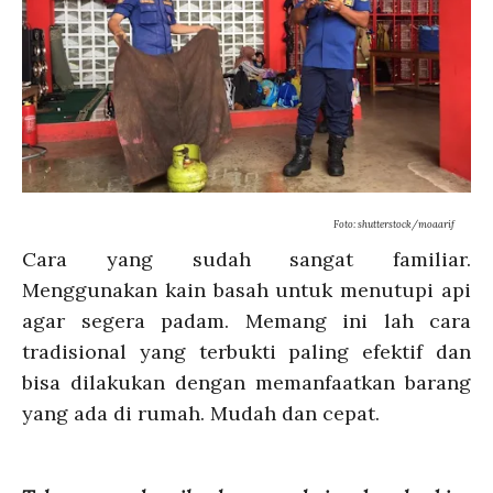
Foto: shutterstock/moaarif
Cara yang sudah sangat familiar.
Menggunakan kain basah untuk menutupi api
agar segera padam. Memang ini lah cara
tradisional yang terbukti paling efektif dan
bisa dilakukan dengan memanfaatkan barang
yang ada di rumah. Mudah dan cepat.