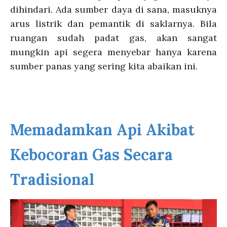
dihindari. Ada sumber daya di sana, masuknya
arus listrik dan pemantik di saklarnya. Bila
ruangan sudah padat gas, akan sangat
mungkin api segera menyebar hanya karena
sumber panas yang sering kita abaikan ini.
Memadamkan Api Akibat
Kebocoran Gas Secara
Tradisional