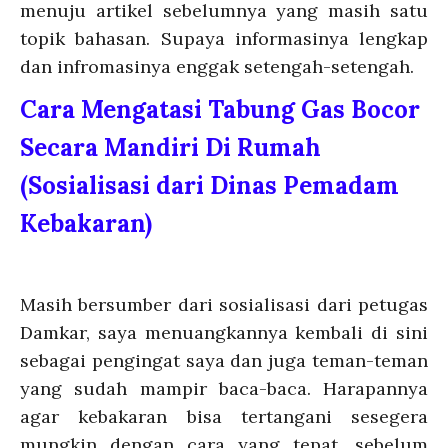
menuju artikel sebelumnya yang masih satu
topik bahasan. Supaya informasinya lengkap
dan infromasinya enggak setengah-setengah.
Cara Mengatasi Tabung Gas Bocor
Secara Mandiri Di Rumah
(Sosialisasi dari Dinas Pemadam
Kebakaran)
Masih bersumber dari sosialisasi dari petugas
Damkar, saya menuangkannya kembali di sini
sebagai pengingat saya dan juga teman-teman
yang sudah mampir baca-baca. Harapannya
agar kebakaran bisa tertangani sesegera
mungkin dengan cara yang tepat, sebelum