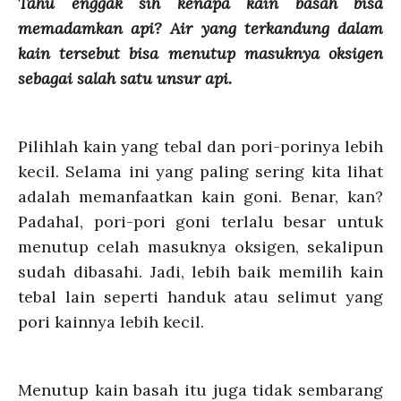
Tahu enggak sih kenapa kain basah bisa
memadamkan api? Air yang terkandung dalam
kain tersebut bisa menutup masuknya oksigen
sebagai salah satu unsur api.
Pilihlah kain yang tebal dan pori-porinya lebih
kecil. Selama ini yang paling sering kita lihat
adalah memanfaatkan kain goni. Benar, kan?
Padahal, pori-pori goni terlalu besar untuk
menutup celah masuknya oksigen, sekalipun
sudah dibasahi. Jadi, lebih baik memilih kain
tebal lain seperti handuk atau selimut yang
pori kainnya lebih kecil.
Menutup kain basah itu juga tidak sembarang