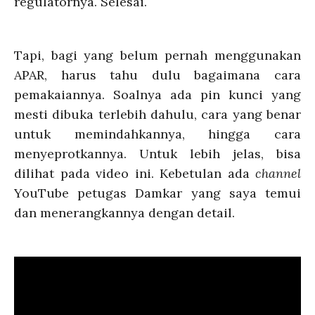
regulatornya. Selesai.
Tapi, bagi yang belum pernah menggunakan
APAR, harus tahu dulu bagaimana cara
pemakaiannya. Soalnya ada pin kunci yang
mesti dibuka terlebih dahulu, cara yang benar
untuk memindahkannya, hingga cara
menyeprotkannya. Untuk lebih jelas, bisa
dilihat pada video ini. Kebetulan ada
channel
YouTube petugas Damkar yang saya temui
dan menerangkannya dengan detail.