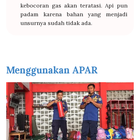
kebocoran gas akan teratasi. Api pun
padam karena bahan yang menjadi
unsurnya sudah tidak ada.
Menggunakan APAR