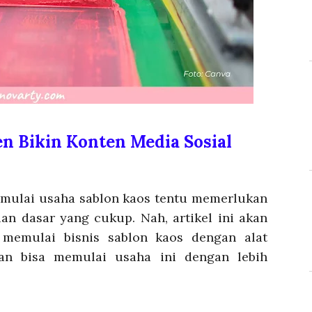
en Bikin Konten Media Sosial
memulai usaha sablon kaos tentu memerlukan
n dasar yang cukup. Nah, artikel ini akan
 memulai bisnis sablon kaos dengan alat
an bisa memulai usaha ini dengan lebih