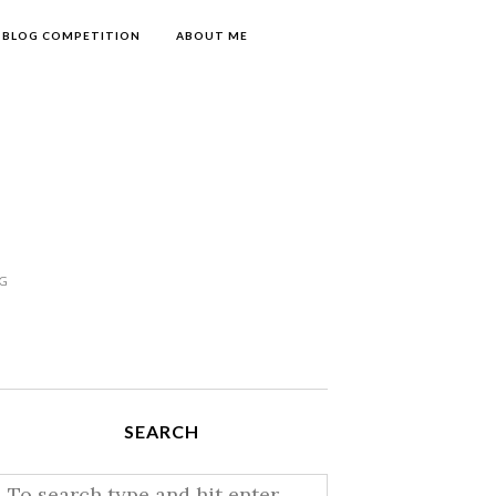
BLOG COMPETITION
ABOUT ME
NG
SEARCH