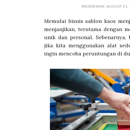
WEDNESDAY, AUGUST 21,
Memulai bisnis sablon kaos men
menjanjikan, terutama dengan m
unik dan personal. Sebenarnya,
jika kita menggunakan alat sed
ingin mencoba peruntungan di du