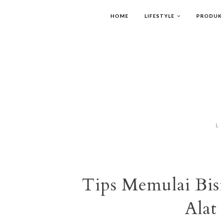
HOME
LIFESTYLE
PRODUK
L
Tips Memulai Bis
Alat