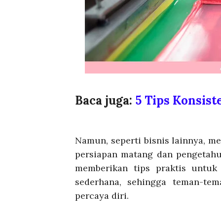
Baca juga:
5 Tips Konsist
Namun, seperti bisnis lainnya, 
persiapan matang dan pengetahua
memberikan tips praktis untuk
sederhana, sehingga teman-tem
percaya diri.