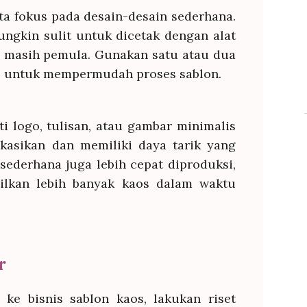
ta fokus pada desain-desain sederhana.
ungkin sulit untuk dicetak dengan alat
ta masih pemula. Gunakan satu atau dua
al untuk mempermudah proses sablon.
i logo, tulisan, atau gambar minimalis
ikasikan dan memiliki daya tarik yang
 sederhana juga lebih cepat diproduksi,
ilkan lebih banyak kaos dalam waktu
r
 ke bisnis sablon kaos, lakukan riset