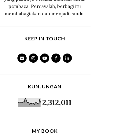
pembaca. Percayalah, berbagi itu
membahagiakan dan menjadi candu.
KEEP IN TOUCH
KUNJUNGAN
2,312,011
MY BOOK