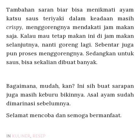
Tambahan saran biar bisa menikmati ayam
katsu saus teriyaki dalam keadaan masih
crispy
, menggorengnya mendakati jam makan
saja. Kalau mau tetap makan ini di jam makan
selanjutnya, nanti goreng lagi. Sebentar juga
pun proses menggorengnya. Sedangkan untuk
saus, bisa sekalian dibuat banyak.
Bagaimana, mudah, kan? Ini sih buat sarapan
juga masih keburu bikinnya. Asal ayam sudah
dimarinasi sebelumnya.
Selamat mencoba dan semoga bermanfaat.
IN
KULINER
,
RESEP