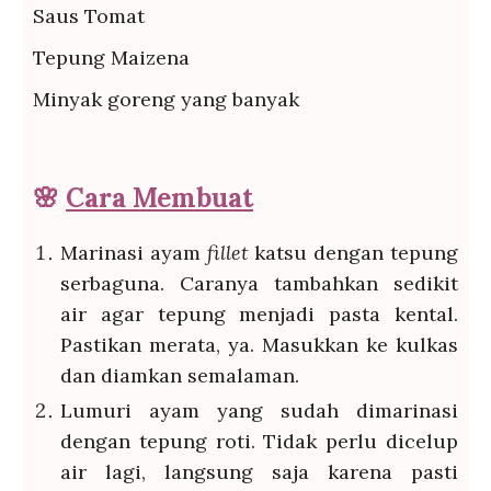
Saus Tomat
Tepung Maizena
Minyak goreng yang banyak
🌸
Cara Membuat
Marinasi ayam
fillet
katsu dengan tepung
serbaguna. Caranya tambahkan sedikit
air agar tepung menjadi pasta kental.
Pastikan merata, ya. Masukkan ke kulkas
dan diamkan semalaman.
Lumuri ayam yang sudah dimarinasi
dengan tepung roti. Tidak perlu dicelup
air lagi, langsung saja karena pasti