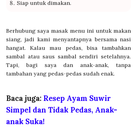
Siap untuk dimakan.
Berhubung saya masak menu ini untuk makan
siang, jadi kami menyantapnya bersama nasi
hangat. Kalau mau pedas, bisa tambahkan
sambal atau saus sambal sendiri setelahnya.
Tapi, bagi saya dan anak-anak, tanpa
tambahan yang pedas-pedas sudah enak.
Baca juga:
Resep Ayam Suwir
Simpel dan Tidak Pedas, Anak-
anak Suka!