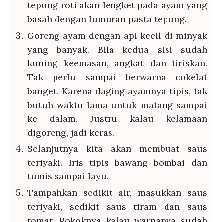
tepung roti akan lengket pada ayam yang
basah dengan lumuran pasta tepung.
Goreng ayam dengan api kecil di minyak
yang banyak. Bila kedua sisi sudah
kuning keemasan, angkat dan tiriskan.
Tak perlu sampai berwarna cokelat
banget. Karena daging ayamnya tipis, tak
butuh waktu lama untuk matang sampai
ke dalam. Justru kalau kelamaan
digoreng, jadi keras.
Selanjutnya kita akan membuat saus
teriyaki. Iris tipis bawang bombai dan
tumis sampai layu.
Tampahkan sedikit air, masukkan saus
teriyaki, sedikit saus tiram dan saus
tomat. Pokoknya kalau warnanya sudah