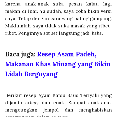
karena anak-anak suka pesan kalau lagi
makan di luar. Ya sudah, saya coba bikin versi
saya. Tetap dengan cara yang paling gampang.
Maklumlah, saya tidak suka masak yang ribet-
ribet. Penginnya
sat set
langsung jadi,
hehe
.
Baca juga:
Resep Asam Padeh,
Makanan Khas Minang yang Bikin
Lidah Bergoyang
Berikut resep Ayam Katsu Saus Teriyaki yang
dijamin
crispy
dan enak. Sampai anak-anak
mengcungkan jempol dan menghabiskan