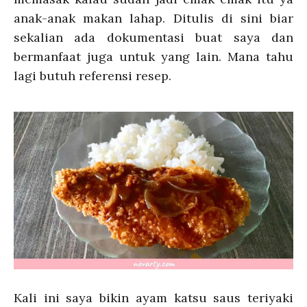
anak-anak makan lahap. Ditulis di sini biar
sekalian ada dokumentasi buat saya dan
bermanfaat juga untuk yang lain. Mana tahu
lagi butuh referensi resep.
Kali ini saya bikin ayam katsu saus teriyaki