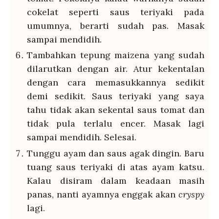
cokelat seperti saus teriyaki pada
umumnya, berarti sudah pas. Masak
sampai mendidih.
Tambahkan tepung maizena yang sudah
dilarutkan dengan air. Atur kekentalan
dengan cara memasukkannya sedikit
demi sedikit. Saus teriyaki yang saya
tahu tidak akan sekental saus tomat dan
tidak pula terlalu encer. Masak lagi
sampai mendidih. Selesai.
Tunggu ayam dan saus agak dingin. Baru
tuang saus teriyaki di atas ayam katsu.
Kalau disiram dalam keadaan masih
panas, nanti ayamnya enggak akan
cryspy
lagi.