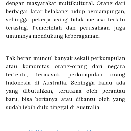
dengan masyarakat multikultural. Orang dari
berbagai latar belakang hidup berdampingan,
sehingga pekerja asing tidak merasa terlalu
terasing. Pemerintah dan perusahaan juga
umumnya mendukung keberagaman.
Tak heran muncul banyak sekali perkumpulan
atau komunitas orang-orang dari negara
tertentu, termasuk perkumpulan orang
Indonesia di Australia. Sehingga kalau ada
yang dibutuhkan, terutama oleh perantau
baru, bisa bertanya atau dibantu oleh yang
sudah lebih dulu tinggal di Australia.