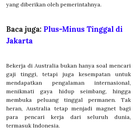
yang diberikan oleh pemerintahnya.
Baca juga:
Plus-Minus Tinggal di
Jakarta
Bekerja di Australia bukan hanya soal mencari
gaji tinggi, tetapi juga kesempatan untuk
mendapatkan pengalaman internasional,
menikmati gaya hidup seimbang, hingga
membuka peluang tinggal permanen. Tak
heran, Australia tetap menjadi magnet bagi
para pencari kerja dari seluruh dunia,
termasuk Indonesia.