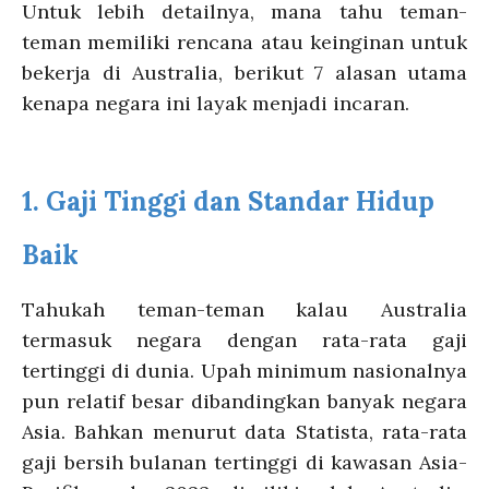
Untuk lebih detailnya, mana tahu teman-
teman memiliki rencana atau keinginan untuk
bekerja di Australia, berikut 7 alasan utama
kenapa negara ini layak menjadi incaran.
1.
Gaji Tinggi dan Standar Hidup
Baik
Tahukah teman-teman kalau Australia
termasuk negara dengan rata-rata gaji
tertinggi di dunia. Upah minimum nasionalnya
pun relatif besar dibandingkan banyak negara
Asia. Bahkan menurut
data Statista, rata-rata
gaji bersih bulanan tertinggi di kawasan Asia-