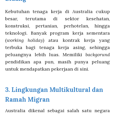
Kebutuhan tenaga kerja di Australia cukup
besar, terutama di sektor kesehatan,
konstruksi, pertanian, perhotelan, hingga
teknologi. Banyak program kerja sementara
(
working holiday
) atau kontrak kerja yang
terbuka bagi tenaga kerja asing, sehingga
peluangnya lebih luas. Memiliki
backgorund
pendidikan apa pun, masih punya peluang
untuk mendapatkan pekerjaan di sini.
3.
Lingkungan Multikultural dan
Ramah Migran
Australia dikenal sebagai salah satu negara