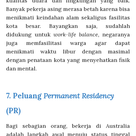
kualitas udara dan lingkungan yang baik.
Banyak pekerja asing merasa betah karena bisa
menikmati keindahan alam sekaligus fasilitas
kota besar. Bayangkan saja, sudahlah
didukung untuk
work-life balance,
negaranya
juga memfasilitasi warga agar dapat
menikmati waktu libur dengan masimal
dengan penataan kota yang menyehatkan fisik
dan mental.
7.
Peluang
Permanent Residency
(PR)
Bagi sebagian orang, bekerja di Australia
adalah langkah awal menuju status tinggal