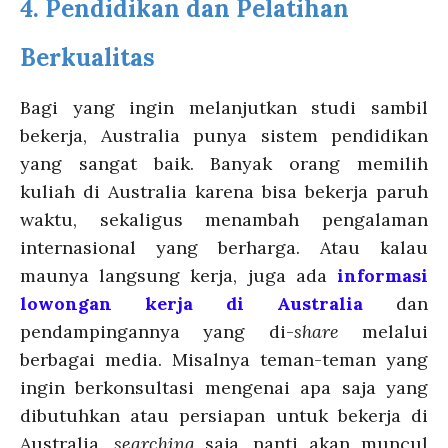
4.
Pendidikan dan Pelatihan
Berkualitas
Bagi yang ingin melanjutkan studi sambil
bekerja, Australia punya sistem pendidikan
yang sangat baik. Banyak orang memilih
kuliah di Australia karena bisa bekerja paruh
waktu, sekaligus menambah pengalaman
internasional yang berharga. Atau kalau
maunya langsung kerja, juga ada
informasi
lowongan kerja di Australia
dan
pendampingannya yang di-
share
melalui
berbagai media. Misalnya teman-teman yang
ingin berkonsultasi mengenai apa saja yang
dibutuhkan atau persiapan untuk bekerja di
Australia,
searching
saja, nanti akan muncul