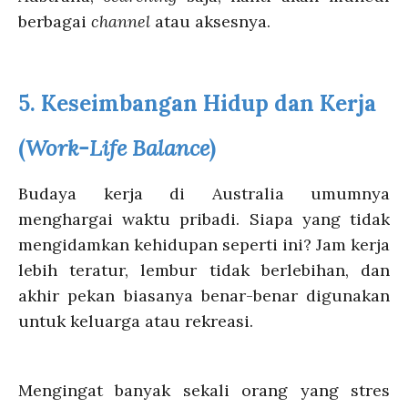
berbagai
channel
atau aksesnya.
5.
Keseimbangan Hidup dan Kerja
(
Work-Life Balance
)
Budaya kerja di Australia umumnya
menghargai waktu pribadi. Siapa yang tidak
mengidamkan kehidupan seperti ini? Jam kerja
lebih teratur, lembur tidak berlebihan, dan
akhir pekan biasanya benar-benar digunakan
untuk keluarga atau rekreasi.
Mengingat banyak sekali orang yang stres