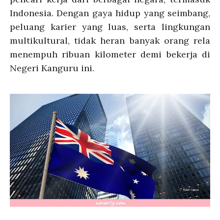
Indonesia. Dengan gaya hidup yang seimbang,
peluang karier yang luas, serta lingkungan
multikultural, tidak heran banyak orang rela
menempuh ribuan kilometer demi bekerja di
Negeri Kanguru ini.