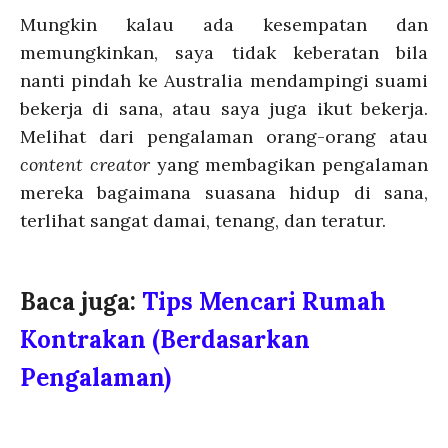
Mungkin kalau ada kesempatan dan
memungkinkan, saya tidak keberatan bila
nanti pindah ke Australia mendampingi suami
bekerja di sana, atau saya juga ikut bekerja.
Melihat dari pengalaman orang-orang atau
content creator
yang membagikan pengalaman
mereka bagaimana suasana hidup di sana,
terlihat sangat damai, tenang, dan teratur.
Baca juga:
Tips Mencari Rumah
Kontrakan (Berdasarkan
Pengalaman)