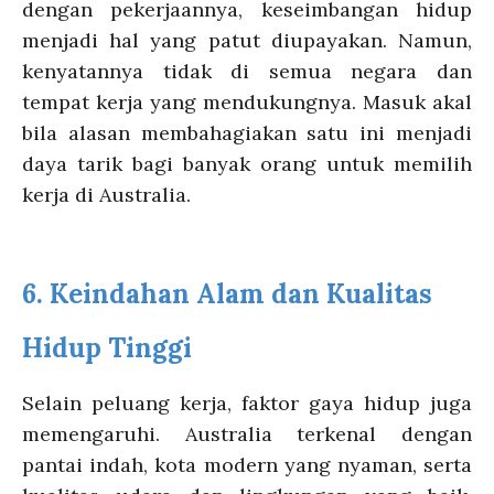
dengan pekerjaannya, keseimbangan hidup
menjadi hal yang patut diupayakan. Namun,
kenyatannya tidak di semua negara dan
tempat kerja yang mendukungnya.
Masuk akal
bila alasan membahagiakan satu ini menjadi
daya tarik bagi banyak orang untuk memilih
kerja di Australia.
6.
Keindahan Alam dan Kualitas
Hidup Tinggi
Selain peluang kerja, faktor gaya hidup juga
memengaruhi. Australia terkenal dengan
pantai indah, kota modern yang nyaman, serta