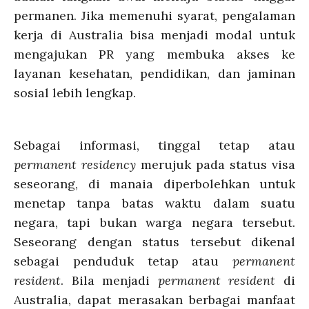
permanen. Jika memenuhi syarat, pengalaman
kerja di Australia bisa menjadi modal untuk
mengajukan PR yang membuka akses ke
layanan kesehatan, pendidikan, dan jaminan
sosial lebih lengkap.
Sebagai informasi, t
inggal tetap atau
permanent residency
merujuk pada status visa
seseorang, di manaia diperbolehkan untuk
menetap tanpa batas waktu dalam suatu
negara, tapi bukan warga negara tersebut.
Seseorang dengan status tersebut dikenal
sebagai penduduk tetap atau
permanent
resident
. Bila menjadi
permanent resident
di
Australia,
dapat merasakan berbagai manfaat