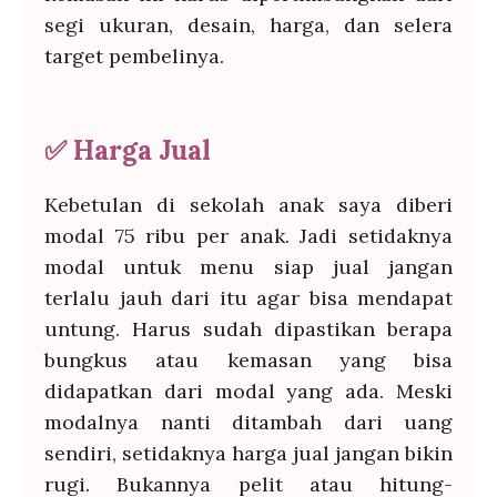
segi ukuran, desain, harga, dan selera
target pembelinya.
✅
Harga Jual
Kebetulan di sekolah anak saya diberi
modal 75 ribu per anak. Jadi setidaknya
modal untuk menu siap jual jangan
terlalu jauh dari itu agar bisa mendapat
untung. Harus sudah dipastikan berapa
bungkus atau kemasan yang bisa
didapatkan dari modal yang ada. Meski
modalnya nanti ditambah dari uang
sendiri, setidaknya harga jual jangan bikin
rugi. Bukannya pelit atau hitung-