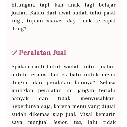
hitungan, tapi kan anak lagi belajar
jualan. Kalau dari awal sudah tahu pasti
rugi, tujuan
market day
tidak tercapai
dong?
✅
Peralatan Jual
Apakah nanti butuh wadah untuk jualan,
butuh termos dan es batu untuk menu
dingin, dan peralatan lainnya? Sebisa
mungkin peralatan ini jangan terlalu
banyak dan tidak menyusahkan.
Seperlunya saja, karena menu yang dijual
sudah dikemas siap jual. Misal kemarin
saya menjual
lemon tea
, lalu tidak