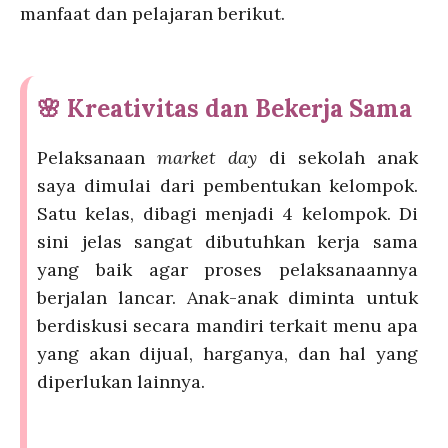
manfaat dan pelajaran berikut.
🌸 Kreativitas dan Bekerja Sama
Pelaksanaan
market day
di sekolah anak
saya dimulai dari pembentukan kelompok.
Satu kelas, dibagi menjadi 4 kelompok. Di
sini jelas sangat dibutuhkan kerja sama
yang baik agar proses pelaksanaannya
berjalan lancar. Anak-anak diminta untuk
berdiskusi secara mandiri terkait menu apa
yang akan dijual, harganya, dan hal yang
diperlukan lainnya.