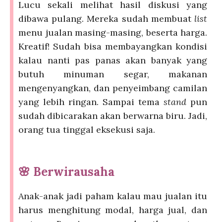
Lucu sekali melihat hasil diskusi yang
dibawa pulang. Mereka sudah membuat
list
menu jualan masing-masing, beserta harga.
Kreatif! Sudah bisa membayangkan kondisi
kalau nanti pas panas akan banyak yang
butuh minuman segar, makanan
mengenyangkan, dan penyeimbang camilan
yang lebih ringan. Sampai tema
stand
pun
sudah dibicarakan akan berwarna biru. Jadi,
orang tua tinggal eksekusi saja.
🌸
Berwirausaha
Anak-anak jadi paham kalau mau jualan itu
harus menghitung modal, harga jual, dan