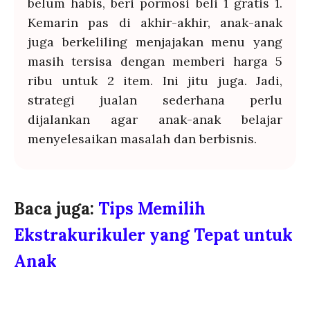
belum habis, beri pormosi beli 1 gratis 1.
Kemarin pas di akhir-akhir, anak-anak
juga berkeliling menjajakan menu yang
masih tersisa dengan memberi harga 5
ribu untuk 2 item. Ini jitu juga. Jadi,
strategi jualan sederhana perlu
dijalankan agar anak-anak belajar
menyelesaikan masalah dan berbisnis.
Baca juga:
Tips Memilih 
Ekstrakurikuler yang Tepat untuk 
Anak