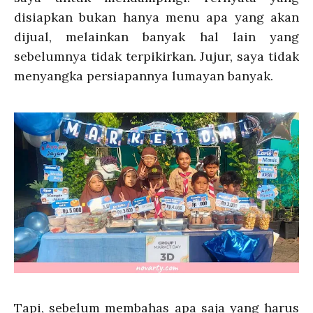
disiapkan bukan hanya menu apa yang akan
dijual, melainkan banyak hal lain yang
sebelumnya tidak terpikirkan. Jujur, saya tidak
menyangka persiapannya lumayan banyak.
Tapi, sebelum membahas apa saja yang harus