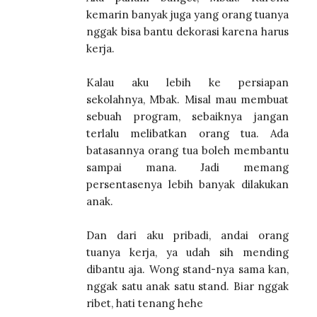
kemarin banyak juga yang orang tuanya
nggak bisa bantu dekorasi karena harus
kerja.
Kalau aku lebih ke persiapan
sekolahnya, Mbak. Misal mau membuat
sebuah program, sebaiknya jangan
terlalu melibatkan orang tua. Ada
batasannya orang tua boleh membantu
sampai mana. Jadi memang
persentasenya lebih banyak dilakukan
anak.
Dan dari aku pribadi, andai orang
tuanya kerja, ya udah sih mending
dibantu aja. Wong stand-nya sama kan,
nggak satu anak satu stand. Biar nggak
ribet, hati tenang hehe