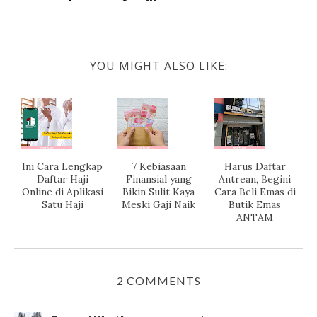
YOU MIGHT ALSO LIKE:
Ini Cara Lengkap
7 Kebiasaan
Harus Daftar
Daftar Haji
Finansial yang
Antrean, Begini
Online di Aplikasi
Bikin Sulit Kaya
Cara Beli Emas di
Satu Haji
Meski Gaji Naik
Butik Emas
ANTAM
2 COMMENTS