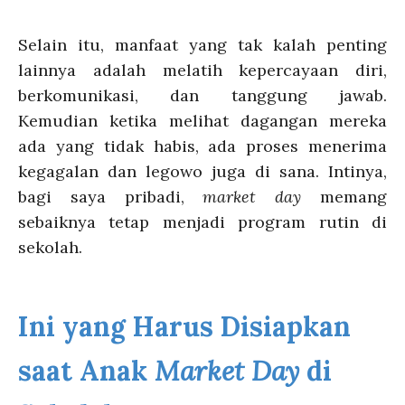
Selain itu, manfaat yang tak kalah penting
lainnya adalah melatih kepercayaan diri,
berkomunikasi, dan tanggung jawab.
Kemudian ketika melihat dagangan mereka
ada yang tidak habis, ada proses menerima
kegagalan dan legowo juga di sana. Intinya,
bagi saya pribadi,
market day
memang
sebaiknya tetap menjadi program rutin di
sekolah.
Ini yang Harus Disiapkan
saat Anak
Market Day
di