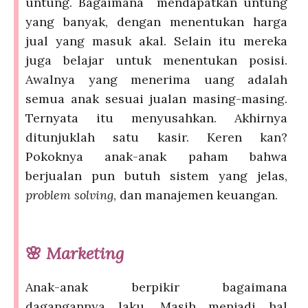
untung. Bagaimana mendapatkan untung
yang banyak, dengan menentukan harga
jual yang masuk akal. Selain itu mereka
juga belajar untuk menentukan posisi.
Awalnya yang menerima uang adalah
semua anak sesuai jualan masing-masing.
Ternyata itu menyusahkan. Akhirnya
ditunjuklah satu kasir. Keren kan?
Pokoknya anak-anak paham bahwa
berjualan pun butuh sistem yang jelas,
problem solving
, dan manajemen keuangan.
🌸
Marketing
Anak-anak berpikir bagaimana
dagangannya laku. Masih menjadi hal