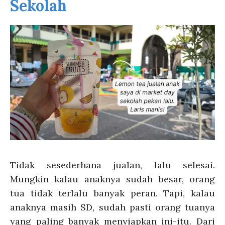
Sekolah
Tidak sesederhana jualan, lalu selesai.
Mungkin kalau anaknya sudah besar, orang
tua tidak terlalu banyak peran. Tapi, kalau
anaknya masih SD, sudah pasti orang tuanya
yang paling banyak menyiapkan ini-itu. Dari