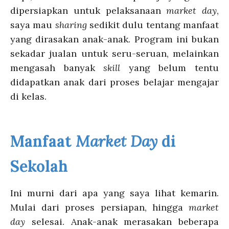
dipersiapkan untuk pelaksanaan
market day
,
saya mau
sharing
sedikit dulu tentang manfaat
yang dirasakan anak-anak. Program ini bukan
sekadar jualan untuk seru-seruan, melainkan
mengasah banyak
skill
yang belum tentu
didapatkan anak dari proses belajar mengajar
di kelas.
Manfaat
Market Day
di
Sekolah
Ini murni dari apa yang saya lihat kemarin.
Mulai dari proses persiapan, hingga
market
day
selesai. Anak-anak merasakan beberapa