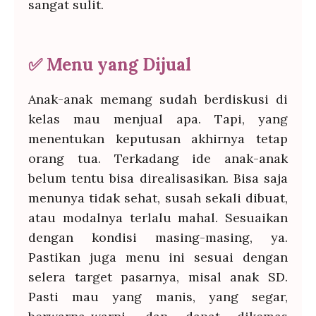
sangat sulit.
✅
Menu yang Dijual
Anak-anak memang sudah berdiskusi di
kelas mau menjual apa. Tapi, yang
menentukan keputusan akhirnya tetap
orang tua. Terkadang ide anak-anak
belum tentu bisa direalisasikan. Bisa saja
menunya tidak sehat, susah sekali dibuat,
atau modalnya terlalu mahal. Sesuaikan
dengan kondisi masing-masing, ya.
Pastikan juga menu ini sesuai dengan
selera target pasarnya, misal anak SD.
Pasti mau yang manis, yang segar,