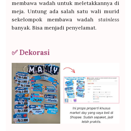
membawa wadah untuk meletakkannya di
meja. Untung ada salah satu wali murid
sekelompok membawa wadah
stainless
banyak. Bisa menjadi penyelamat.
✅
Dekorasi