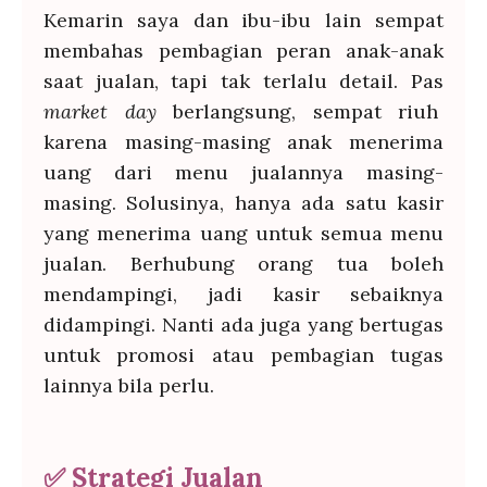
Kemarin saya dan ibu-ibu lain sempat
membahas pembagian peran anak-anak
saat jualan, tapi tak terlalu detail. Pas
market day
berlangsung, sempat riuh
karena masing-masing anak menerima
uang dari menu jualannya masing-
masing. Solusinya, hanya ada satu kasir
yang menerima uang untuk semua menu
jualan. Berhubung orang tua boleh
mendampingi, jadi kasir sebaiknya
didampingi. Nanti ada juga yang bertugas
untuk promosi atau pembagian tugas
lainnya bila perlu.
✅
Strategi Jualan