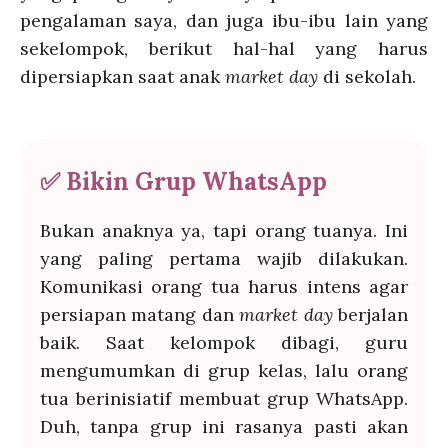
pengalaman saya, dan juga ibu-ibu lain yang
sekelompok, berikut hal-hal yang harus
dipersiapkan saat anak
market day
di sekolah.
✅ Bikin Grup WhatsApp
Bukan anaknya ya, tapi orang tuanya. Ini
yang paling pertama wajib dilakukan.
Komunikasi orang tua harus intens agar
persiapan matang dan
market day
berjalan
baik. Saat kelompok dibagi, guru
mengumumkan di grup kelas, lalu orang
tua berinisiatif membuat grup WhatsApp.
Duh, tanpa grup ini rasanya pasti akan