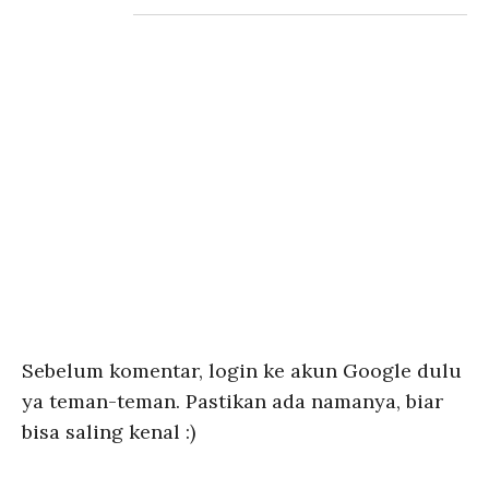
Sebelum komentar, login ke akun Google dulu
ya teman-teman. Pastikan ada namanya, biar
bisa saling kenal :)