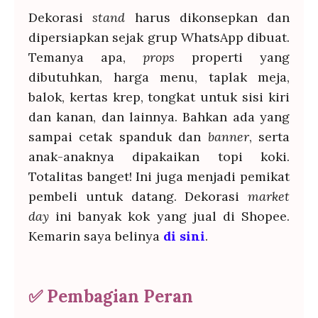
Dekorasi
stand
harus dikonsepkan dan
dipersiapkan sejak grup WhatsApp dibuat.
Temanya apa,
props
properti yang
dibutuhkan, harga menu, taplak meja,
balok, kertas krep, tongkat untuk sisi kiri
dan kanan, dan lainnya. Bahkan ada yang
sampai cetak spanduk dan
banner
, serta
anak-anaknya dipakaikan topi koki.
Totalitas banget! Ini juga menjadi pemikat
pembeli untuk datang. Dekorasi
market
day
ini banyak kok yang jual di Shopee.
Kemarin saya belinya
di sini
.
✅
Pembagian Peran