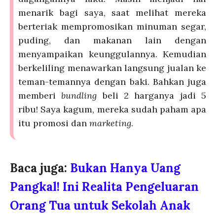
menarik bagi saya, saat melihat mereka
berteriak mempromosikan minuman segar,
puding, dan makanan lain dengan
menyampaikan keunggulannya. Kemudian
berkeliling menawarkan langsung jualan ke
teman-temannya dengan baki. Bahkan juga
memberi
bundling
beli 2 harganya jadi 5
ribu! Saya kagum, mereka sudah paham apa
itu promosi dan
marketing
.
Baca juga:
Bukan Hanya Uang 
Pangkal! Ini Realita Pengeluaran 
Orang Tua untuk Sekolah Anak