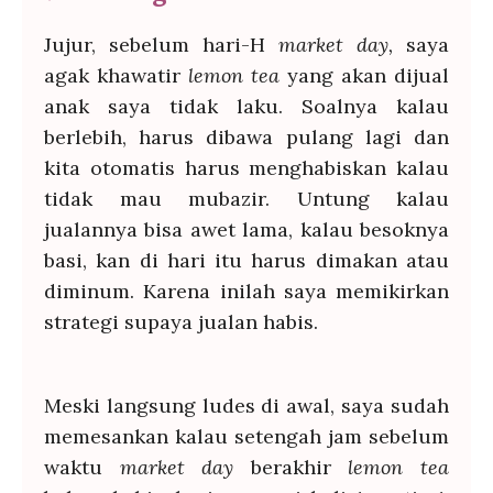
Jujur, sebelum hari-H
market day,
saya
agak khawatir
lemon tea
yang akan dijual
anak saya tidak laku. Soalnya kalau
berlebih, harus dibawa pulang lagi dan
kita otomatis harus menghabiskan kalau
tidak mau mubazir. Untung kalau
jualannya bisa awet lama, kalau besoknya
basi, kan di hari itu harus dimakan atau
diminum. Karena inilah saya memikirkan
strategi supaya jualan habis.
Meski langsung ludes di awal, saya sudah
memesankan kalau setengah jam sebelum
waktu
market day
berakhir
lemon tea