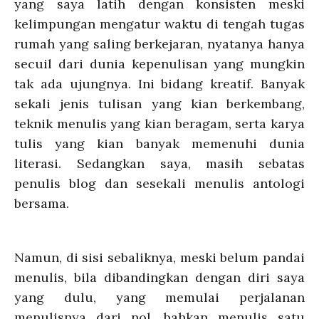
yang saya latih dengan konsisten meski
kelimpungan mengatur waktu di tengah tugas
rumah yang saling berkejaran, nyatanya hanya
secuil dari dunia kepenulisan yang mungkin
tak ada ujungnya. Ini bidang kreatif. Banyak
sekali jenis tulisan yang kian berkembang,
teknik menulis yang kian beragam, serta karya
tulis yang kian banyak memenuhi dunia
literasi. Sedangkan saya, masih sebatas
penulis blog dan sesekali menulis antologi
bersama.
Namun, di sisi sebaliknya, meski belum pandai
menulis, bila dibandingkan dengan diri saya
yang dulu, yang memulai perjalanan
menulisnya dari nol, bahkan menulis satu