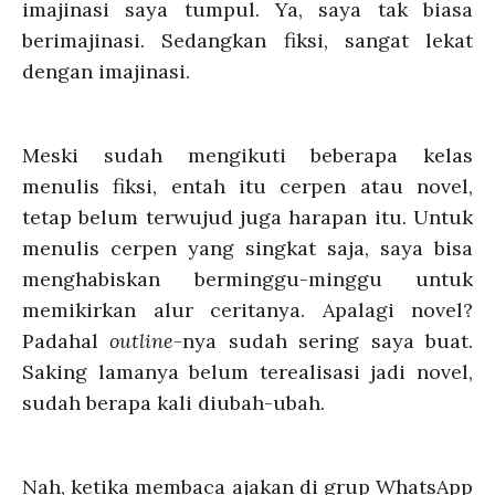
imajinasi saya tumpul. Ya, saya tak biasa
berimajinasi. Sedangkan fiksi, sangat lekat
dengan imajinasi.
Meski sudah mengikuti beberapa kelas
menulis fiksi, entah itu cerpen atau novel,
tetap belum terwujud juga harapan itu. Untuk
menulis cerpen yang singkat saja, saya bisa
menghabiskan berminggu-minggu untuk
memikirkan alur ceritanya. Apalagi novel?
Padahal
outline
-nya sudah sering saya buat.
Saking lamanya belum terealisasi jadi novel,
sudah berapa kali diubah-ubah.
Nah, ketika membaca ajakan di grup WhatsApp