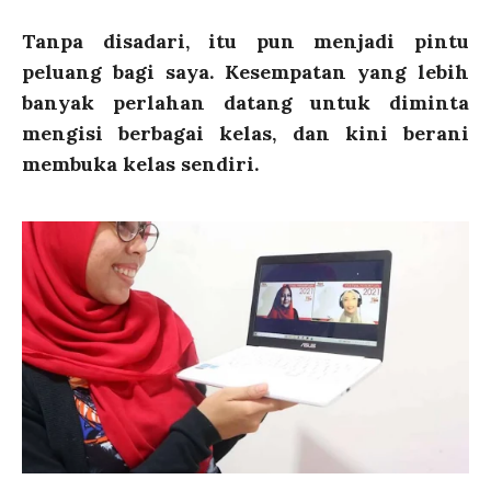
Tanpa disadari, itu pun menjadi pintu
peluang bagi saya. Kesempatan yang lebih
banyak perlahan datang untuk diminta
mengisi berbagai kelas, dan kini berani
membuka kelas sendiri.