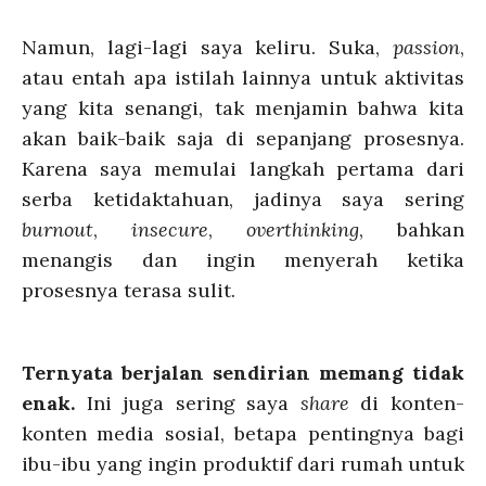
Namun, lagi-lagi saya keliru. Suka,
passion
,
atau entah apa istilah lainnya untuk aktivitas
yang kita senangi, tak menjamin bahwa kita
akan baik-baik saja di sepanjang prosesnya.
Karena saya memulai langkah pertama dari
serba ketidaktahuan, jadinya saya sering
burnout
,
insecure
,
overthinking
, bahkan
menangis dan ingin menyerah ketika
prosesnya terasa sulit.
Ternyata berjalan sendirian memang tidak
enak.
Ini juga sering saya
share
di konten-
konten media sosial, betapa pentingnya bagi
ibu-ibu yang ingin produktif dari rumah untuk