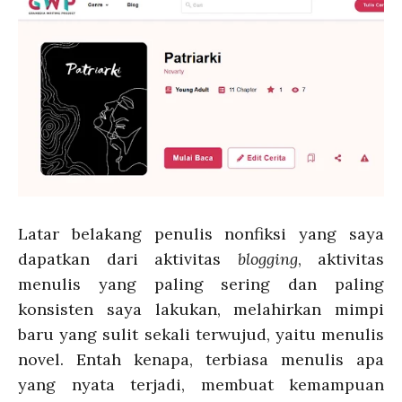
Latar belakang penulis nonfiksi yang saya
dapatkan dari aktivitas
blogging
, aktivitas
menulis yang paling sering dan paling
konsisten saya lakukan, melahirkan mimpi
baru yang sulit sekali terwujud, yaitu menulis
novel. Entah kenapa, terbiasa menulis apa
yang nyata terjadi, membuat kemampuan