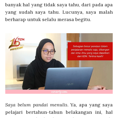
banyak hal yang tidak saya tahu, dari pada apa
yang sudah saya tahu. Lucunya, saya malah
berharap untuk selalu merasa begitu.
Saya belum pandai menulis
. Ya, apa yang saya
pelajari bertahun-tahun belakangan ini, hal