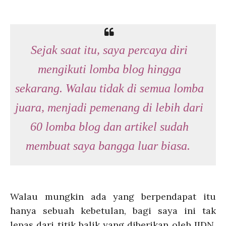
Sejak saat itu, saya percaya diri
mengikuti lomba blog hingga
sekarang. Walau tidak di semua lomba
juara, menjadi pemenang di lebih dari
60 lomba blog dan artikel sudah
membuat saya bangga luar biasa.
Walau mungkin ada yang berpendapat itu
hanya sebuah kebetulan, bagi saya ini tak
lepas dari titik balik yang diberikan oleh IIDN.