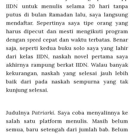
IIDN untuk menulis selama 20 hari tanpa
putus di bulan Ramadan lalu, saya langsung
mendaftar. Sepertinya saya tipe orang yang
harus dipecut dan mesti mengikuti program
dengan
speed
cepat dan waktu terbatas. Benar
saja, seperti kedua buku solo saya yang lahir
dari kelas IIDN, naskah novel pertama saya
akhirnya rampung berkat IIDN. Walau banyak
kekurangan, naskah yang selesai jauh lebih
baik dari pada naskah sempurna yang tak
kunjung selesai.
Judulnya
Patriarki
. Saya coba menyalinnya ke
salah satu platform menulis. Masih belum
semua, baru setengah dari jumlah bab. Belum