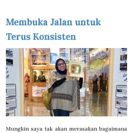
Membuka Jalan untuk
Terus Konsisten
Mungkin saya tak akan merasakan bagaimana