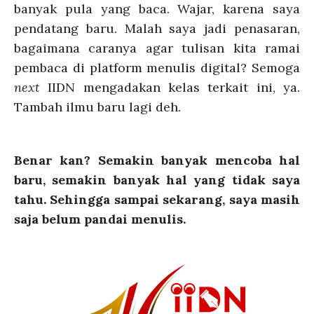
banyak pula yang baca. Wajar, karena saya
pendatang baru. Malah saya jadi penasaran,
bagaimana caranya agar tulisan kita ramai
pembaca di platform menulis digital? Semoga
next
IIDN mengadakan kelas terkait ini, ya.
Tambah ilmu baru lagi deh.
Benar kan? Semakin banyak mencoba hal
baru, semakin banyak hal yang tidak saya
tahu. Sehingga sampai sekarang, saya masih
saja belum pandai menulis.