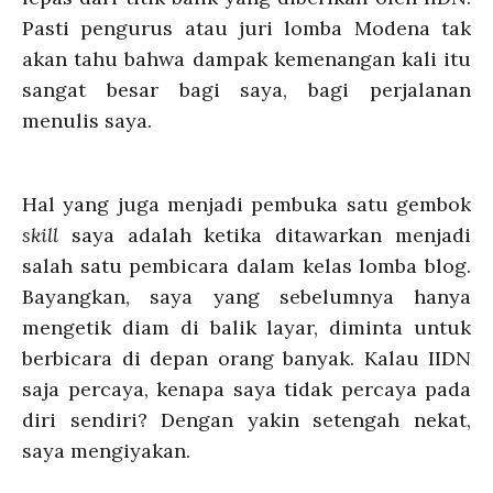
Pasti pengurus atau juri lomba Modena tak
akan tahu bahwa dampak kemenangan kali itu
sangat besar bagi saya, bagi perjalanan
menulis saya.
Hal yang juga menjadi pembuka satu gembok
skill
saya adalah ketika ditawarkan menjadi
salah satu pembicara dalam kelas lomba blog.
Bayangkan, saya yang sebelumnya hanya
mengetik diam di balik layar, diminta untuk
berbicara di depan orang banyak. Kalau IIDN
saja percaya, kenapa saya tidak percaya pada
diri sendiri? Dengan yakin setengah nekat,
saya mengiyakan.