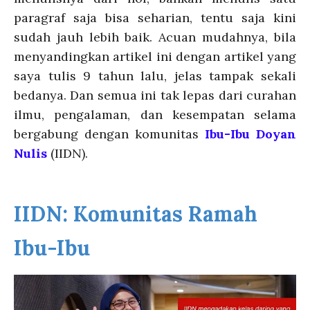
paragraf saja bisa seharian, tentu saja kini
sudah jauh lebih baik. Acuan mudahnya, bila
menyandingkan artikel ini dengan artikel yang
saya tulis 9 tahun lalu, jelas tampak sekali
bedanya. Dan semua ini tak lepas dari curahan
ilmu, pengalaman, dan kesempatan selama
bergabung dengan komunitas
Ibu-Ibu Doyan
Nulis
(IIDN).
IIDN: Komunitas Ramah
Ibu-Ibu