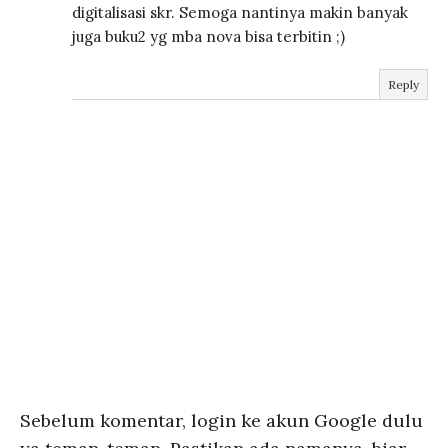
digitalisasi skr. Semoga nantinya makin banyak
juga buku2 yg mba nova bisa terbitin ;)
Reply
Sebelum komentar, login ke akun Google dulu