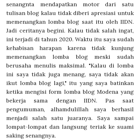
senangnta mendapatkan motor dari satu
tulisan blog kalau tidak diberi apresiasi untuk
memenangkan lomba blog saat itu oleh IIDN.
Jadi ceritanya begini. Kalau tidak salah ingat,
ini terjadi di tahun 2020. Waktu itu saya sudah
kehabisan harapan karena tidak kunjung
memenangkan lomba blog meski sudah
berusaha menulis maksimal. "Kalau di lomba
ini saya tidak juga menang, saya tidak akan
ikut lomba blog lagi," itu yang saya batinkan
ketika mengisi form lomba blog Modena yang
bekerja sama dengan IIDN. Pas saat
pengumuman, alhamdulillah saya berhasil
menjadi salah satu juaranya. Saya sampai
lompat-lompat dan langsung teriak ke suami
saking senangnya.