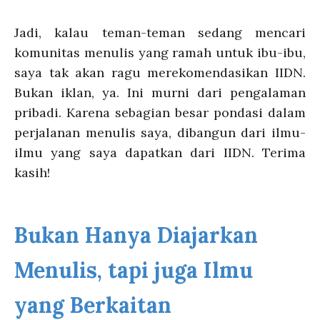
Jadi, kalau teman-teman sedang mencari
komunitas menulis yang ramah untuk ibu-ibu,
saya tak akan ragu merekomendasikan IIDN.
Bukan iklan, ya. Ini murni dari pengalaman
pribadi. Karena sebagian besar pondasi dalam
perjalanan menulis saya, dibangun dari ilmu-
ilmu yang saya dapatkan dari IIDN. Terima
kasih!
Bukan Hanya Diajarkan
Menulis, tapi juga Ilmu
yang Berkaitan