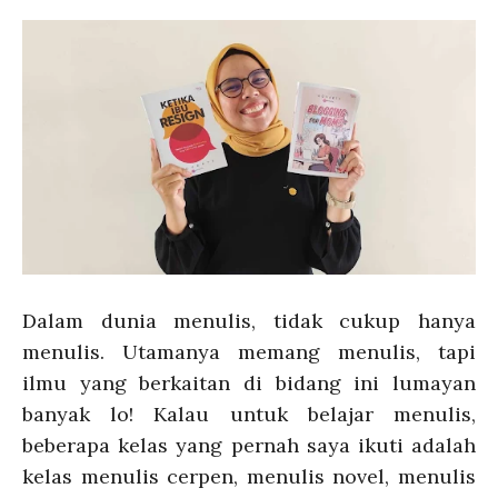
Dalam dunia menulis, tidak cukup hanya
menulis. Utamanya memang menulis, tapi
ilmu yang berkaitan di bidang ini lumayan
banyak lo! Kalau untuk belajar menulis,
beberapa kelas yang pernah saya ikuti adalah
kelas menulis cerpen, menulis novel, menulis