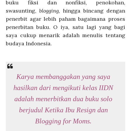
buku fiksi dan nonfiksi, penokohan,
swasunting,
blogging
, hingga bincang dengan
penerbit agar lebih paham bagaimana proses
penerbitan buku. O iya, satu lagi yang bagi
saya cukup menarik adalah menulis tentang
budaya Indonesia.
Karya membanggakan yang saya
hasilkan dari mengikuti kelas IIDN
adalah menerbitkan dua buku solo
berjudul Ketika Ibu Resign dan
Blogging for Moms.