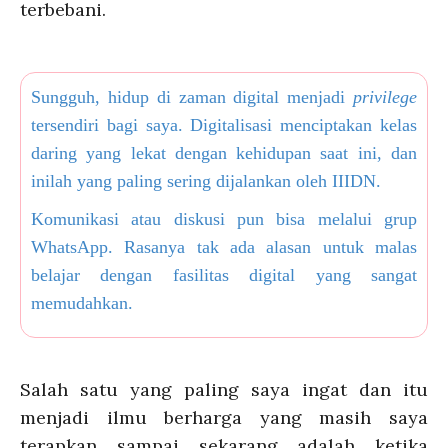
terbebani.
Sungguh, hidup di zaman digital menjadi
privilege
tersendiri bagi saya. Digitalisasi menciptakan kelas
daring yang lekat dengan kehidupan saat ini, dan
inilah yang paling sering dijalankan oleh IIIDN.
Komunikasi atau diskusi pun bisa melalui grup
WhatsApp. Rasanya tak ada alasan untuk malas
belajar dengan fasilitas digital yang sangat
memudahkan.
Salah satu yang paling saya ingat dan itu
menjadi ilmu berharga yang masih saya
terapkan sampai sekarang adalah ketika