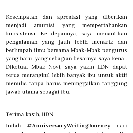
Kesempatan dan apresiasi yang diberikan
menjadi amunisi yang mempertahankan
konsistensi. Ke depannya, saya menantikan
pengalaman yang jauh lebih menarik dan
berlimpah ilmu bersama Mbak-Mbak pengurus
yang baru, yang sebagian besarnya saya kenal.
Diketuai Mbak Novi, saya yakin IIDN dapat
terus merangkul lebih banyak ibu untuk aktif
menulis tanpa harus meninggalkan tanggung
jawab utama sebagai ibu.
Terima kasih, IIDN.
Inilah
#AnniversaryWritingJourney
dari