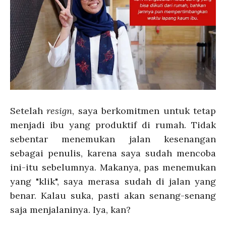
Setelah
resign
, saya berkomitmen untuk tetap
menjadi ibu yang produktif di rumah. Tidak
sebentar menemukan jalan kesenangan
sebagai penulis, karena saya sudah mencoba
ini-itu sebelumnya. Makanya, pas menemukan
yang "klik", saya merasa sudah di jalan yang
benar. Kalau suka, pasti akan senang-senang
saja menjalaninya. Iya, kan?