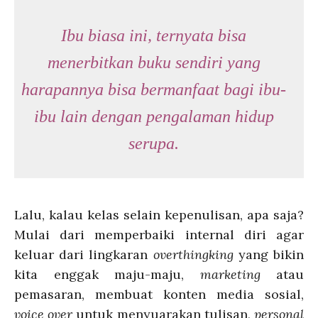
Ibu biasa ini, ternyata bisa
menerbitkan buku sendiri yang
harapannya bisa bermanfaat bagi ibu-
ibu lain dengan pengalaman hidup
serupa.
Lalu, kalau kelas selain kepenulisan, apa saja?
Mulai dari memperbaiki internal diri agar
keluar dari lingkaran
overthingking
yang bikin
kita enggak maju-maju,
marketing
atau
pemasaran, membuat konten media sosial,
voice over
untuk menyuarakan tulisan,
personal