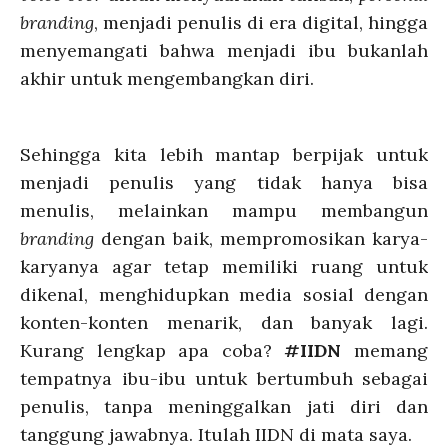
branding
, menjadi penulis di era digital, hingga
menyemangati bahwa menjadi ibu bukanlah
akhir untuk mengembangkan diri.
Sehingga kita lebih mantap berpijak untuk
menjadi penulis yang tidak hanya bisa
menulis, melainkan mampu membangun
branding
dengan baik, mempromosikan karya-
karyanya agar tetap memiliki ruang untuk
dikenal, menghidupkan media sosial dengan
konten-konten menarik, dan banyak lagi.
Kurang lengkap apa coba?
#IIDN
memang
tempatnya ibu-ibu untuk bertumbuh sebagai
penulis, tanpa meninggalkan jati diri dan
tanggung jawabnya. Itulah IIDN di mata saya.