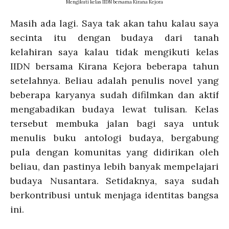
Mengikuti kelas IIDN bersama Kirana Kejora
Masih ada lagi. Saya tak akan tahu kalau saya
secinta itu dengan budaya dari tanah
kelahiran saya kalau tidak mengikuti kelas
IIDN bersama Kirana Kejora beberapa tahun
setelahnya. Beliau adalah penulis novel yang
beberapa karyanya sudah difilmkan dan aktif
mengabadikan budaya lewat tulisan. Kelas
tersebut membuka jalan bagi saya untuk
menulis buku antologi budaya, bergabung
pula dengan komunitas yang didirikan oleh
beliau, dan pastinya lebih banyak mempelajari
budaya Nusantara. Setidaknya, saya sudah
berkontribusi untuk menjaga identitas bangsa
ini.