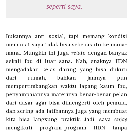
seperti saya.
Bukannya anti sosial, tapi memang kondisi
membuat saya tidak bisa sebebas itu ke mana-
mana. Mungkin ini juga
relate
dengan banyak
sekali ibu di luar sana. Nah, enaknya IIDN
mengadakan kelas daring yang bisa diikuti
dari rumah, bahkan jamnya pun
mempertimbangkan waktu lapang kaum ibu,
penyampaiannya materinya benar-benar pelan
dari dasar agar bisa dimengerti oleh pemula,
dan sering ada latihannya juga yang membuat
kita bisa langsung praktik. Jadi, saya
enjoy
mengikuti program-program IIDN tanpa