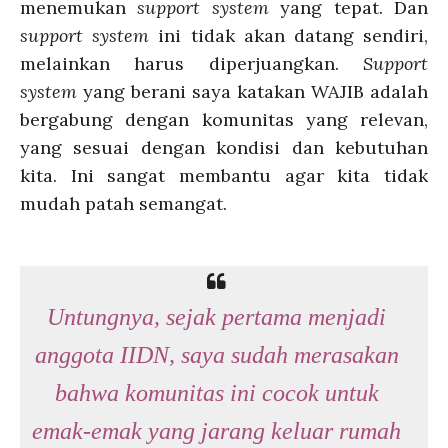
menemukan
support system
yang tepat. Dan
support system
ini tidak akan datang sendiri,
melainkan harus diperjuangkan.
Support
system
yang berani saya katakan WAJIB adalah
bergabung dengan komunitas yang relevan,
yang sesuai dengan kondisi dan kebutuhan
kita. Ini sangat membantu agar kita tidak
mudah patah semangat.
Untungnya, sejak pertama menjadi
anggota IIDN, saya sudah merasakan
bahwa komunitas ini cocok untuk
emak-emak yang jarang keluar rumah