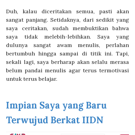
Duh, kalau diceritakan semua, pasti akan
sangat panjang. Setidaknya, dari sedikit yang
saya ceritakan, sudah membuktikan bahwa
saya tidak melebih-lebihkan. Saya yang
dulunya sangat awam menulis, perlahan
bertumbuh hingga sampai di titik ini. Tapi,
sekali lagi, saya berharap akan selalu merasa
belum pandai menulis agar terus termotivasi
untuk terus belajar.
Impian Saya yang Baru
Terwujud Berkat IIDN