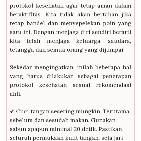
protokol kesehatan agar tetap aman dalam
beraktifitas. Kita tidak akan bertahan jika
tetap bandel dan menyepelekan poin yang
satu ini. Dengan menjaga diri sendiri berarti
kita telah menjaga keluarga, saudara,
tetangga dan semua orang yang dijumpai.
Sekedar mengingatkan, inilah beberapa hal
yang harus dilakukan sebagai penerapan
protokol kesehatan sesuai rekomendasi
ahli.
✔ Cuci tangan sesering mungkin. Terutama
sebelum dan sesudah makan. Gunakan
sabun apapun minimal 20 detik. Pastikan
seluruh permukaan kulit tangan, sela jari