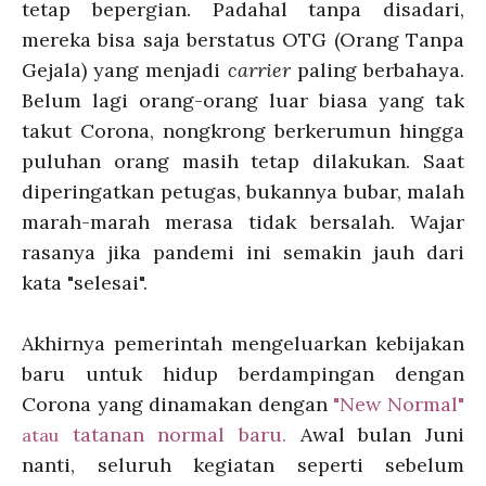
tetap bepergian. Padahal tanpa disadari,
mereka bisa saja berstatus OTG (Orang Tanpa
Gejala) yang menjadi
carrier
paling berbahaya.
Belum lagi orang-orang luar biasa yang tak
takut Corona, nongkrong berkerumun hingga
puluhan orang masih tetap dilakukan. Saat
diperingatkan petugas, bukannya bubar, malah
marah-marah merasa tidak bersalah. Wajar
rasanya jika pandemi ini semakin jauh dari
kata "selesai".
Akhirnya pemerintah mengeluarkan kebijakan
baru untuk hidup berdampingan dengan
Corona yang dinamakan dengan
"New Normal"
tatanan normal baru.
Awal bulan Juni
atau
nanti, seluruh kegiatan seperti sebelum