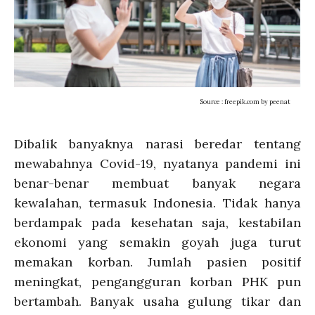
Source : freepik.com by peenat
Dibalik banyaknya narasi beredar tentang
mewabahnya Covid-19, nyatanya pandemi ini
benar-benar membuat banyak negara
kewalahan, termasuk Indonesia. Tidak hanya
berdampak pada kesehatan saja, kestabilan
ekonomi yang semakin goyah juga turut
memakan korban. Jumlah pasien positif
meningkat, pengangguran korban PHK pun
bertambah. Banyak usaha gulung tikar dan