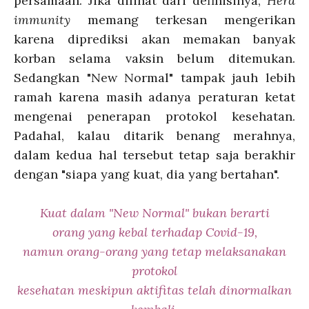
persamaan. Jika dilihat dari definisinya,
Herd
immunity
memang terkesan mengerikan
karena diprediksi akan memakan banyak
korban selama vaksin belum ditemukan.
Sedangkan "New Normal" tampak jauh lebih
ramah karena masih adanya peraturan ketat
mengenai penerapan protokol kesehatan.
Padahal, kalau ditarik benang merahnya,
dalam kedua hal tersebut tetap saja berakhir
dengan "siapa yang kuat, dia yang bertahan".
Kuat dalam "New Normal" bukan berarti
orang yang kebal terhadap Covid-19,
namun orang-orang yang tetap melaksanakan
protokol
kesehatan meskipun aktifitas telah dinormalkan