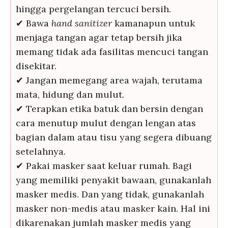
hingga pergelangan tercuci bersih.
✔ Bawa
hand sanitizer
kamanapun untuk
menjaga tangan agar tetap bersih jika
memang tidak ada fasilitas mencuci tangan
disekitar.
✔ Jangan memegang area wajah, terutama
mata, hidung dan mulut.
✔ Terapkan etika batuk dan bersin dengan
cara menutup mulut dengan lengan atas
bagian dalam atau tisu yang segera dibuang
setelahnya.
✔ Pakai masker saat keluar rumah. Bagi
yang memiliki penyakit bawaan, gunakanlah
masker medis. Dan yang tidak, gunakanlah
masker non-medis atau masker kain. Hal ini
dikarenakan jumlah masker medis yang