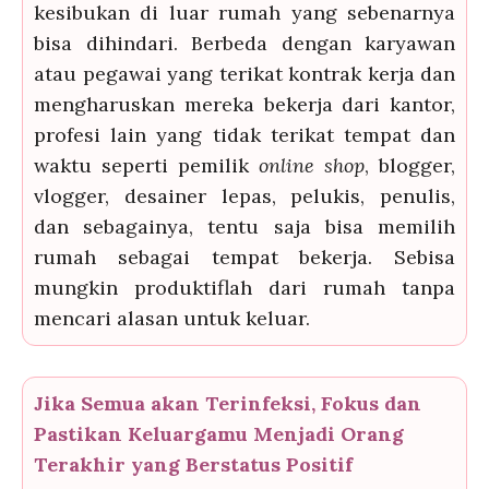
kesibukan di luar rumah yang sebenarnya
bisa dihindari. Berbeda dengan karyawan
atau pegawai yang terikat kontrak kerja dan
mengharuskan mereka bekerja dari kantor,
profesi lain yang tidak terikat tempat dan
waktu seperti pemilik
online shop
, blogger,
vlogger, desainer lepas, pelukis, penulis,
dan sebagainya, tentu saja bisa memilih
rumah sebagai tempat bekerja. Sebisa
mungkin produktiflah dari rumah tanpa
mencari alasan untuk keluar.
Jika Semua akan Terinfeksi, Fokus dan
Pastikan Keluargamu Menjadi Orang
Terakhir yang Berstatus Positif