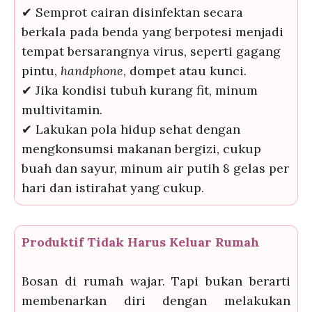
✔ Semprot cairan disinfektan secara
berkala pada benda yang berpotesi menjadi
tempat bersarangnya virus, seperti gagang
pintu,
handphone
, dompet atau kunci.
✔ Jika kondisi tubuh kurang fit, minum
multivitamin.
✔ Lakukan pola hidup sehat dengan
mengkonsumsi makanan bergizi, cukup
buah dan sayur, minum air putih 8 gelas per
hari dan istirahat yang cukup.
Produktif Tidak Harus Keluar Rumah
Bosan di rumah wajar. Tapi bukan berarti
membenarkan diri dengan melakukan