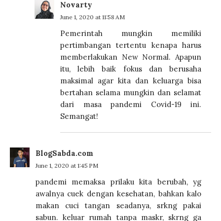
Novarty
June 1, 2020 at 11:58 AM
Pemerintah mungkin memiliki
pertimbangan tertentu kenapa harus
memberlakukan New Normal. Apapun
itu, lebih baik fokus dan berusaha
maksimal agar kita dan keluarga bisa
bertahan selama mungkin dan selamat
dari masa pandemi Covid-19 ini.
Semangat!
BlogSabda.com
June 1, 2020 at 1:45 PM
pandemi memaksa prilaku kita berubah, yg
awalnya cuek dengan kesehatan, bahkan kalo
makan cuci tangan seadanya, srkng pakai
sabun. keluar rumah tanpa maskr, skrng ga