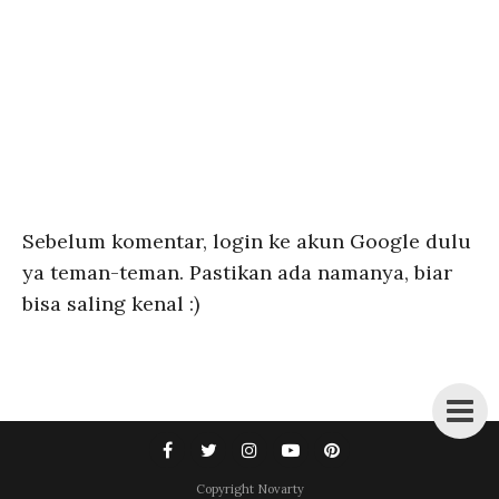
Sebelum komentar, login ke akun Google dulu
ya teman-teman. Pastikan ada namanya, biar
bisa saling kenal :)
Copyright
Novarty