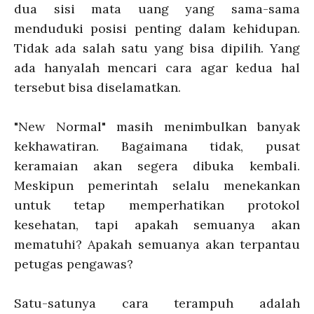
dua sisi mata uang yang sama-sama
menduduki posisi penting dalam kehidupan.
Tidak ada salah satu yang bisa dipilih. Yang
ada hanyalah mencari cara agar kedua hal
tersebut bisa diselamatkan.
"New Normal" masih menimbulkan banyak
kekhawatiran. Bagaimana tidak, pusat
keramaian akan segera dibuka kembali.
Meskipun pemerintah selalu menekankan
untuk tetap memperhatikan protokol
kesehatan, tapi apakah semuanya akan
mematuhi? Apakah semuanya akan terpantau
petugas pengawas?
Satu-satunya cara terampuh adalah