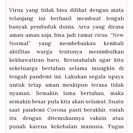
Virus yang tidak bisa dilihat dengan mata
telanjang ini berhasil membuat lengah
banyak penduduk dunia. Area yang dirasa
aman-aman saja, bisa jadi ramai virus. “New
Normal” yang membebaskan kembali
aktifitas warga tentunya menimbulkan
kekhawatiran baru. Berusahalah agar kita
sekeluarga bertahan selama mungkin di
tengah pandemi ini. Lakukan segala upaya
untuk tetap aman meskipun terasa tidak
nyaman. Semakin lama bertahan, maka
semakin besar pula kita akan selamat. Suatu
saat pandemi Corona pasti berakhir, entah
itu dengan ditemukannya vaksin atau
punah karena kekebalan manusia. Tugas