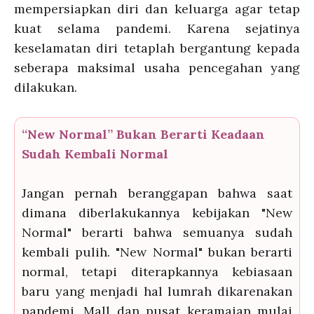
mempersiapkan diri dan keluarga agar tetap
kuat selama pandemi. Karena sejatinya
keselamatan diri tetaplah bergantung kepada
seberapa maksimal usaha pencegahan yang
dilakukan.
“New Normal” Bukan Berarti Keadaan
Sudah Kembali Normal
Jangan pernah beranggapan bahwa saat
dimana diberlakukannya kebijakan "New
Normal" berarti bahwa semuanya sudah
kembali pulih. "New Normal" bukan berarti
normal, tetapi diterapkannya kebiasaan
baru yang menjadi hal lumrah dikarenakan
pandemi. Mall dan pusat keramaian mulai