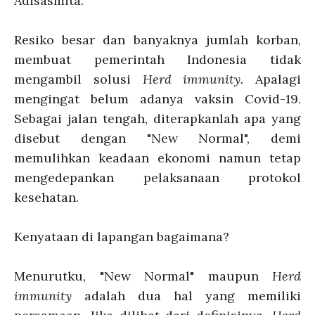
Adisasmita.
Resiko besar dan banyaknya jumlah korban,
membuat pemerintah Indonesia tidak
mengambil solusi
Herd immunity.
Apalagi
mengingat belum adanya vaksin Covid-19.
Sebagai jalan tengah, diterapkanlah apa yang
disebut dengan "New Normal", demi
memulihkan keadaan ekonomi namun tetap
mengedepankan pelaksanaan protokol
kesehatan.
Kenyataan di lapangan bagaimana?
Menurutku, "New Normal" maupun
Herd
immunity
adalah dua hal yang memiliki