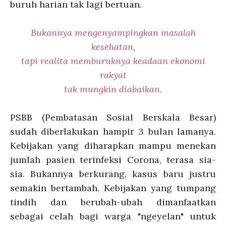
buruh harian tak lagi bertuan.
Bukannya mengenyampingkan masalah
kesehatan,
tapi realita memburuknya keadaan ekonomi
rakyat
tak mungkin diabaikan.
PSBB (Pembatasan Sosial Berskala Besar)
sudah diberlakukan hampir 3 bulan lamanya.
Kebijakan yang diharapkan mampu menekan
jumlah pasien terinfeksi Corona, terasa sia-
sia. Bukannya berkurang, kasus baru justru
semakin bertambah. Kebijakan yang tumpang
tindih dan berubah-ubah dimanfaatkan
sebagai celah bagi warga "ngeyelan" untuk