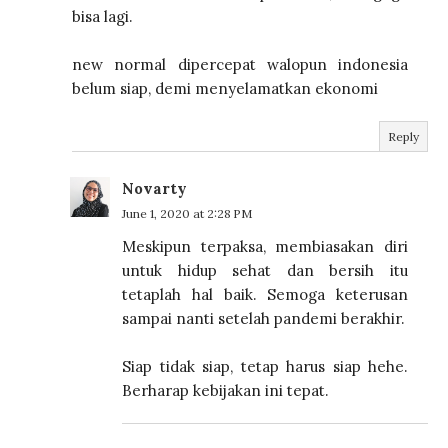
bisa lagi.
new normal dipercepat walopun indonesia
belum siap, demi menyelamatkan ekonomi
Reply
Novarty
June 1, 2020 at 2:28 PM
Meskipun terpaksa, membiasakan diri
untuk hidup sehat dan bersih itu
tetaplah hal baik. Semoga keterusan
sampai nanti setelah pandemi berakhir.
Siap tidak siap, tetap harus siap hehe.
Berharap kebijakan ini tepat.