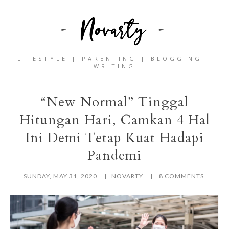
LIFESTYLE | PARENTING | BLOGGING |
WRITING
“New Normal” Tinggal
Hitungan Hari, Camkan 4 Hal
Ini Demi Tetap Kuat Hadapi
Pandemi
SUNDAY, MAY 31, 2020
NOVARTY
8 COMMENTS