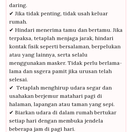
daring.
✔ Jika tidak penting, tidak usah keluar
rumah.
✔ Hindari menerima tamu dan bertamu. Jika
terpaksa, tetaplah menjaga jarak, hindari
kontak fisik seperti bersalaman, berpelukan
atau yang lainnya, serta selalu
menggunakan masker. Tidak perlu berlama-
lama dan ssgera pamit jika urusan telah
selesai.
✔ Tetaplah menghirup udara segar dan
usahakan berjemur matahari pagi di
halaman, lapangan atau taman yang sepi.
✔ Biarkan udara di dalam rumah bertukar
setiap hari dengan membuka jendela
beberapa jam di pagi hari.