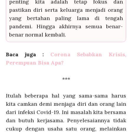
penting kita adalah tetap fokus dan
pastikan diri serta keluarga menjadi orang
yang bertahan paling lama di tengah
pandemi. Hingga akhirnya semua benar-
benar normal kembali.
Baca juga :
Corona Sebabkan Krisis,
Perempuan Bisa Apa?
***
Itulah beberapa hal yang sama-sama harus
kita camkan demi menjaga diri dan orang lain
dari infeksi Covid-19. Ini masalah kita bersama
dan butuh kerjasama. Penyelesaiannya tidak
cukup dengan usaha satu orang, melainkan