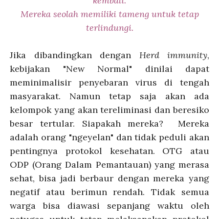
kembali.
Mereka seolah memiliki tameng untuk tetap
terlindungi.
Jika dibandingkan dengan
Herd immunity
,
kebijakan "New Normal" dinilai dapat
meminimalisir penyebaran virus di tengah
masyarakat. Namun tetap saja akan ada
kelompok yang akan tereliminasi dan beresiko
besar tertular. Siapakah mereka? Mereka
adalah orang "ngeyelan"
dan tidak peduli akan
pentingnya protokol kesehatan. OTG atau
ODP (Orang Dalam Pemantauan) yang merasa
sehat, bisa jadi berbaur dengan mereka yang
negatif atau berimun rendah. Tidak semua
warga bisa diawasi sepanjang waktu oleh