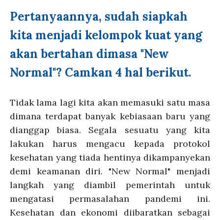
Pertanyaannya, sudah siapkah
kita menjadi kelompok kuat yang
akan bertahan dimasa "New
Normal"? C
amkan 4 hal berikut.
Tidak lama lagi kita akan memasuki satu masa
dimana terdapat banyak kebiasaan baru yang
dianggap biasa. Segala sesuatu yang kita
lakukan harus mengacu kepada protokol
kesehatan yang tiada hentinya dikampanyekan
demi keamanan diri. "New Normal" menjadi
langkah yang diambil pemerintah untuk
mengatasi permasalahan pandemi ini.
Kesehatan dan ekonomi diibaratkan sebagai