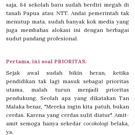
saja, 84 sekolah baru sudah berdiri megah di
tanah Papua atau NTT. Andai pemerintah tak
menutup mata, sudah banyak kok media yang
juga membahas alokasi ini dengan berbagai
sudut pandang profesional.
Pertama, ini soal PRIORITAS.
Sejak awal sudah bikin heran, ketika
pendidikan tak lagi masuk sebagai prioritas
utama, malah turun menjadi prioritas
pendukung. Seolah apa yang dikatakan Tan
Malaka benar, "Mereka ingin kita patuh, bukan
cerdas. Karena yang cerdas sulit diatur". Amit-
amit semoga hanya sekedar
cocokologi
belaka,
ya.