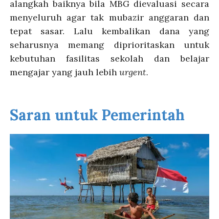
alangkah baiknya bila MBG dievaluasi secara
menyeluruh agar tak mubazir anggaran dan
tepat sasar. Lalu kembalikan dana yang
seharusnya memang diprioritaskan untuk
kebutuhan fasilitas sekolah dan belajar
mengajar yang jauh lebih
urgent
.
Saran untuk Pemerintah