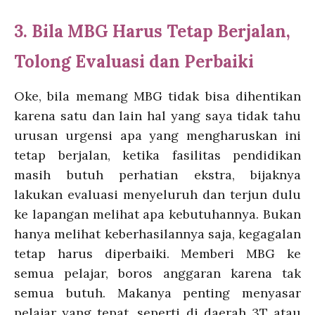
3. Bila MBG Harus Tetap Berjalan,
Tolong Evaluasi dan Perbaiki
Oke, bila memang MBG tidak bisa dihentikan
karena satu dan lain hal yang saya tidak tahu
urusan urgensi apa yang mengharuskan ini
tetap berjalan, ketika fasilitas pendidikan
masih butuh perhatian ekstra, bijaknya
lakukan evaluasi menyeluruh dan terjun dulu
ke lapangan melihat apa kebutuhannya. Bukan
hanya melihat keberhasilannya saja, kegagalan
tetap harus diperbaiki. Memberi MBG ke
semua pelajar, boros anggaran karena tak
semua butuh. Makanya penting menyasar
pelajar yang tepat, seperti di daerah 3T atau