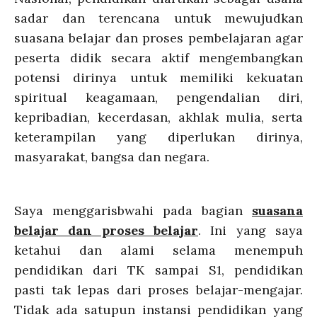
sadar dan terencana untuk mewujudkan
suasana belajar dan proses pembelajaran agar
peserta didik secara aktif mengembangkan
potensi dirinya untuk memiliki kekuatan
spiritual keagamaan, pengendalian diri,
kepribadian, kecerdasan, akhlak mulia, serta
keterampilan yang diperlukan dirinya,
masyarakat, bangsa dan negara.
Saya menggarisbwahi pada bagian
suasana
belajar dan proses belajar
. Ini yang saya
ketahui dan alami selama menempuh
pendidikan dari TK sampai S1, pendidikan
pasti tak lepas dari proses belajar-mengajar.
Tidak ada satupun instansi pendidikan yang