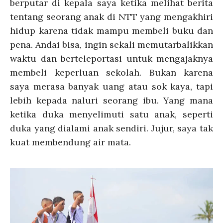
berputar di kepala saya ketika melihat berita
tentang seorang anak di NTT yang mengakhiri
hidup karena tidak mampu membeli buku dan
pena. Andai bisa, ingin sekali memutarbalikkan
waktu dan berteleportasi untuk mengajaknya
membeli keperluan sekolah. Bukan karena
saya merasa banyak uang atau sok kaya, tapi
lebih kepada naluri seorang ibu. Yang mana
ketika duka menyelimuti satu anak, seperti
duka yang dialami anak sendiri. Jujur, saya tak
kuat membendung air mata.