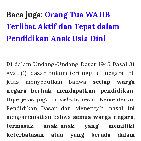
Baca juga:
Orang Tua WAJIB
Terlibat Aktif dan Tepat dalam
Pendidikan Anak Usia Dini
Di dalam Undang-Undang Dasar 1945 Pasal 31
Ayat (1), dasar hukum tertinggi di negara ini,
jelas
menyebutkan bahwa
setiap warga
negara berhak mendapatkan pendidikan
.
Diperjelas juga di
website
resmi Kementerian
Pendidikan Dasar dan Menengah, pasal ini
mengamanatkan bahwa
semua warga negara,
termasuk anak-anak yang memiliki
keterbatasan atau yang berada dalam