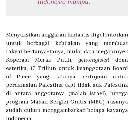
Indonesia mampu.
Menyaksikan anggaran fantastis digelontorkan
untuk berbagai kebijakan yang membuat
rakyat bertanya-tanya, mulai dari megaproyek
Koperasi Merak Putih,
gentengisasi
demi
estetika, 17 Triliun untuk keanggotaan Board
of Piece yang katanya bertujuan untuk
perdamaian Palestina tapi tidak ada Palestina
di antara anggotanya (malah Israel), hingga
program Makan Bergizi Gratis (MBG), rasanya
sudah cukup menggambarkan betapa kayanya
Indonesia.