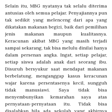
Selain itu, MBG nyatanya tak selalu diterima
antusias oleh semua pelajar. Penyajiannya pun
tak sedikit yang melenceng dari apa yang
dikatakan makanan begizi, baik dari pemilihan
jenis makanan maupun kualitasnya.
Keracunan akibat MBG yang masih terjadi
sampai sekarang, tak bisa melulu dinilai hanya
dalam persenan angka. Ingat, setiap pelajar,
setiap siswa adalah anak dari seorang ibu.
Disuruh bersyukur saat mendapat makanan
berbelatung, menganggap kasus keracunan
wajar karena persentasenya kecil, sungguh
tidak manusiawi. Saya tidak bisa
menyembunyikan kemarahan saya atas
pernyataan-pernyataan itu. Tidak bisa
disalahkan bila ada sekolah yang akhirnya