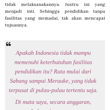
tidak melaksanakannya. Justru ini yang
menjadi inti. Sehingga pendidikan tanpa
fasilitas yang memadai, tak akan mencapai
tujuannya.
Apakah Indonesia tidak mampu
memenuhi keterbutuhan fasilitas
pendidikan itu? Rata mulai dari
Sabang sampai Merauke, yang tidak
terpusat di pulau-pulau tertentu saja.
Di mata saya, secara anggaran,