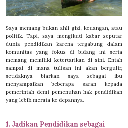
Saya memang bukan ahli gizi, keuangan, atau
politik. Tapi, saya mengikuti kabar seputar
dunia pendidikan karena tergabung dalam
komunitas yang fokus di bidang ini serta
memang memiliki ketertarikan di sini. Entah
sampai di mana tulisan ini akan bergulir,
setidaknya biarkan saya sebagai ibu
menyampaikan beberapa saran kepada
pemerintah demi pemenuhan hak pendidikan
yang lebih merata ke depannya.
1. Jadikan Pendidikan sebagai