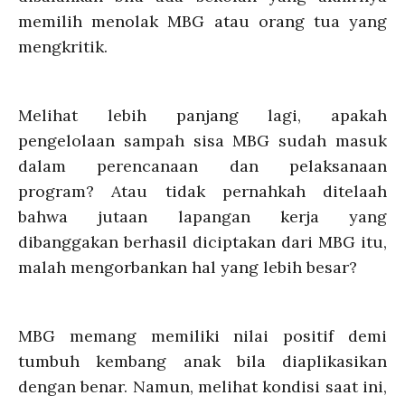
memilih menolak MBG atau orang tua yang
mengkritik.
Melihat lebih panjang lagi, apakah
pengelolaan sampah sisa MBG sudah masuk
dalam perencanaan dan pelaksanaan
program? Atau tidak pernahkah ditelaah
bahwa jutaan lapangan kerja yang
dibanggakan berhasil diciptakan dari MBG itu,
malah mengorbankan hal yang lebih besar?
MBG memang memiliki nilai positif demi
tumbuh kembang anak bila diaplikasikan
dengan benar. Namun, melihat kondisi saat ini,