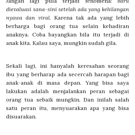
Jangan lagi pula terjadi fenomena:
baru
dievaluasi sana-sini setelah ada yang kehilangan
nyawa dan viral
. Karena tak ada yang lebih
berharga bagi orang tua selain kehadiran
anaknya. Coba bayangkan bila itu terjadi di
anak kita. Kalau saya, mungkin sudah gila.
Sekali lagi, ini hanyalah keresahan seorang
ibu yang berharap ada secercah harapan bagi
anak-anak di masa depan. Yang bisa saya
lakukan adalah menjalankan peran sebagai
orang tua sebaik mungkin. Dan inilah salah
satu peran itu, menyuarakan apa yang bisa
disuarakan.