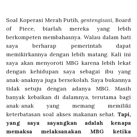
Soal Koperasi Merah Putih,
gentengisasi
, Board
of Piece, biarlah mereka yang lebih
berkompeten membahasnya. Walau dalam hati
saya berharap pemerintah dapat
memikirkannya dengan lebih matang. Kali ini
saya akan menyoroti MBG karena lebih lekat
dengan kehidupan saya sebagai ibu yang
anak-anaknya juga bersekolah. Saya bukannya
tidak setuju dengan adanya MBG. Masih
banyak kebaikan di dalamnya, terutama bagi
anak-anak yang memang memiliki
keterbatasan soal akses makanan sehat.
Tapi,
yang saya sayangkan adalah kenapa
memaksa melaksanakan MBG ketika