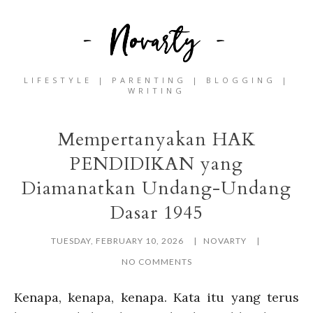
LIFESTYLE | PARENTING | BLOGGING |
WRITING
Mempertanyakan HAK
PENDIDIKAN yang
Diamanatkan Undang-Undang
Dasar 1945
TUESDAY, FEBRUARY 10, 2026
NOVARTY
NO COMMENTS
Kenapa, kenapa, kenapa. Kata itu yang terus