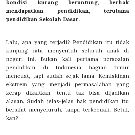
kondisi kurang beruntung, berhak
mendapatkan pendidikan, terutama
pendidikan Sekolah Dasar
.
Lalu, apa yang terjadi? Pendidikan itu tidak
kunjung rata menyentuh seluruh anak di
negeri ini. Bukan kali pertama persoalan
pendidikan di Indonesia bagian timur
mencuat, tapi sudah sejak lama. Kemiskinan
ekstrem yang menjadi permasalahan yang
kerap dikaitkan, tentu tak bisa dijadikan
alasan. Sudah jelas-jelas hak pendidikan itu
bersifat menyeluruh, tanpa terkecuali. Betul,
kan?