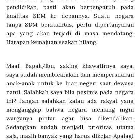
pendidikan, pasti akan berpengaruh pada
kualitas SDM ke depannya. Suatu negara
tanpa SDM berkualitas, perlu dipertanyakan
apa yang akan terjadi di masa mendatang.
Harapan kemajuan seakan hilang.
Maaf, Bapak/Ibu, saking khawatirnya saya,
saya sudah membicarakan dan mempersilakan
anak-anak untuk ke luar negeri saat dewasa
nanti. Salahkah saya bila pesimis pada negara
ini? Jangan salahkan kalau ada rakyat yang
menganggap bahwa negara memang ingin
warganya pintar agar bisa dikendalikan.
Sedangkan sudah menjadi prioritas utama
saja, masih banyak yang harus dikejar. Apalagi