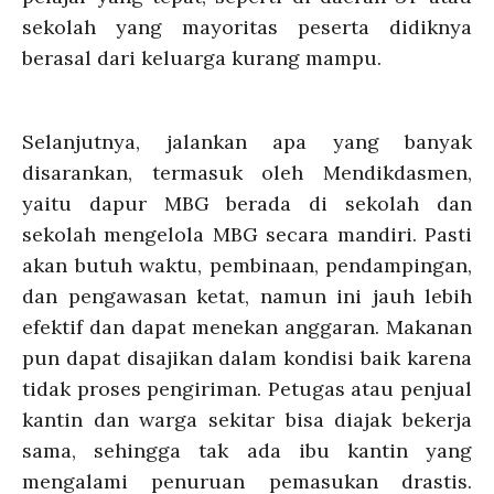
sekolah yang mayoritas peserta didiknya
berasal dari keluarga kurang mampu.
Selanjutnya, jalankan apa yang banyak
disarankan, termasuk oleh Mendikdasmen,
yaitu dapur MBG berada di sekolah dan
sekolah mengelola MBG secara mandiri. Pasti
akan butuh waktu, pembinaan, pendampingan,
dan pengawasan ketat, namun ini jauh lebih
efektif dan dapat menekan anggaran. Makanan
pun dapat disajikan dalam kondisi baik karena
tidak proses pengiriman. Petugas atau penjual
kantin dan warga sekitar bisa diajak bekerja
sama, sehingga tak ada ibu kantin yang
mengalami penuruan pemasukan drastis.