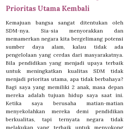
Prioritas Utama Kembali
Kemajuan bangsa sangat ditentukan oleh
SDM-nya. Sia-sia menyorakkan dan
memamerkan negara kita bergelimang potensi
sumber daya alam, kalau tidak ada
pengelolaan yang cerdas dari masyarakatnya.
Bila pendidikan yang menjadi upaya terbaik
untuk meningkatkan kualitas SDM tidak
menjadi prioritas utama, apa tidak berbahaya?
Bagi saya yang memiliki 2 anak, masa depan
mereka adalah tujuan hidup saya saat ini.
Ketika saya berusaha matian-matian
menyekolahkan mereka demi pendidikan
berkualitas, tapi ternyata negara tidak
melakukan yang terbaik untuk menyokong