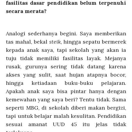
fasilitas dasar pendidikan belum terpenuhi
secara merata?
Analogi sederhanya begini. Saya memberikan
tas mahal, bekal
steik
, hingga sepatu bermerek
kepada anak saya, tapi sekolah yang akan ia
tuju tidak memiliki fasilitas layak. Mejanya
rusak, gurunya sering tidak datang karena
akses yang sulit, saat hujan atapnya bocor,
hingga ketiadaan buku-buku pelajaran.
Apakah anak saya bisa pintar hanya dengan
kemewahan yang saya beri? Tentu tidak. Sama
seperti MBG, di sekolah diberi makan bergizi,
tapi untuk belajar malah kesulitan. Pendidikan
sesuai amanat UUD 45 itu jelas tidak