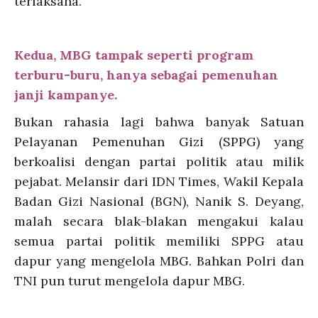
terlaksana.
Kedua, MBG tampak seperti program
terburu-buru, hanya sebagai pemenuhan
janji kampanye.
Bukan rahasia lagi bahwa banyak
Satuan
Pelayanan Pemenuhan Gizi (
SPPG) yang
berkoalisi dengan partai politik atau milik
pejabat. Melansir dari IDN Times,
Wakil Kepala
Badan Gizi Nasional (BGN), Nanik S. Deyang,
malah secara blak-blakan mengakui kalau
semua partai politik memiliki SPPG atau
dapur yang mengelola MBG. Bahkan Polri dan
TNI pun turut mengelola dapur MBG.