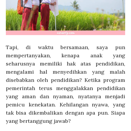
Tapi, di waktu bersamaan, saya pun
mempertanyakan, kenapa anak yang
seharusnya memiliki hak atas pendidikan,
mengalami hal menyedihkan yang malah
disebabkan oleh pendidikan? Ketika program
pemerintah terus menggalakkan pendidikan
yang aman dan nyaman, nyatanya menjadi
pemicu kenekatan. Kehilangan nyawa, yang
tak bisa dikembalikan dengan apa pun. Siapa
yang bertanggung jawab?