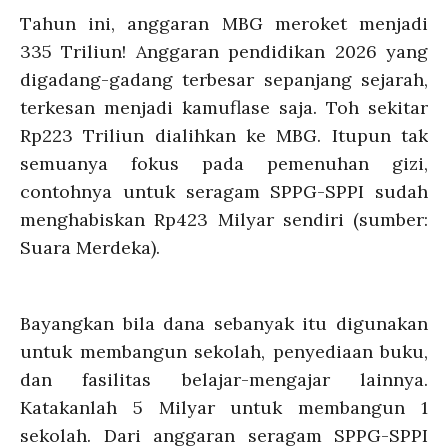
Tahun ini, anggaran MBG meroket menjadi
335 Triliun! Anggaran pendidikan 2026 yang
digadang-gadang terbesar sepanjang sejarah,
terkesan menjadi kamuflase saja. Toh sekitar
Rp223 Triliun dialihkan ke MBG. Itupun tak
semuanya fokus pada pemenuhan gizi,
contohnya untuk seragam SPPG-SPPI sudah
menghabiskan Rp423 Milyar sendiri (sumber:
Suara Merdeka).
Bayangkan bila dana sebanyak itu digunakan
untuk membangun sekolah, penyediaan buku,
dan fasilitas belajar-mengajar lainnya.
Katakanlah 5 Milyar untuk membangun 1
sekolah. Dari anggaran seragam SPPG-SPPI