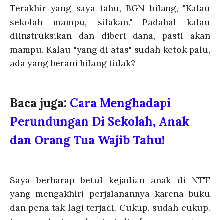
Terakhir yang saya tahu, BGN bilang, "Kalau
sekolah mampu, silakan." Padahal kalau
diinstruksikan dan diberi dana, pasti akan
mampu. Kalau "yang di atas" sudah ketok palu,
ada yang berani bilang tidak?
Baca juga:
Cara Menghadapi
Perundungan Di Sekolah, Anak
dan Orang Tua Wajib Tahu!
Saya berharap betul kejadian anak di NTT
yang mengakhiri perjalanannya karena buku
dan pena tak lagi terjadi. Cukup, sudah cukup.