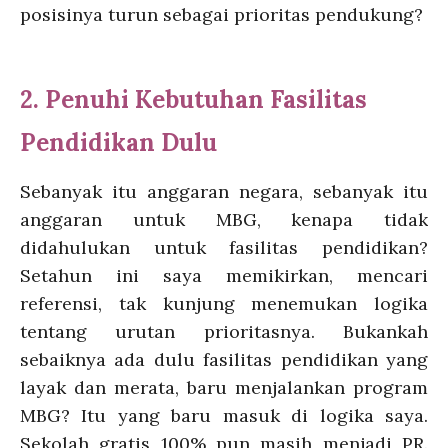
posisinya turun sebagai prioritas pendukung?
2. Penuhi Kebutuhan Fasilitas
Pendidikan Dulu
Sebanyak itu anggaran negara, sebanyak itu
anggaran untuk MBG, kenapa tidak
didahulukan untuk fasilitas pendidikan?
Setahun ini saya memikirkan, mencari
referensi, tak kunjung menemukan logika
tentang urutan prioritasnya. Bukankah
sebaiknya ada dulu fasilitas pendidikan yang
layak dan merata, baru menjalankan program
MBG? Itu yang baru masuk di logika saya.
Sekolah gratis 100% pun masih menjadi PR.