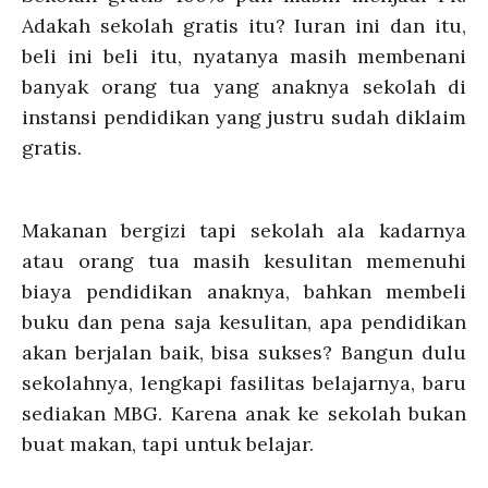
Adakah sekolah gratis itu? Iuran ini dan itu,
beli ini beli itu, nyatanya masih membenani
banyak orang tua yang anaknya sekolah di
instansi pendidikan yang justru sudah diklaim
gratis.
Makanan bergizi tapi sekolah ala kadarnya
atau orang tua masih kesulitan memenuhi
biaya pendidikan anaknya, bahkan membeli
buku dan pena saja kesulitan, apa pendidikan
akan berjalan baik, bisa sukses? Bangun dulu
sekolahnya, lengkapi fasilitas belajarnya, baru
sediakan MBG. Karena anak ke sekolah bukan
buat makan, tapi untuk belajar.