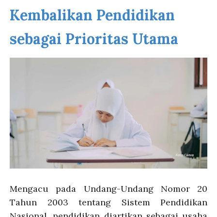
Kembalikan Pendidikan
sebagai Prioritas Utama
Mengacu pada Undang-Undang Nomor 20
Tahun 2003 tentang Sistem Pendidikan
Nasional, p
endidikan diartikan sebagai usaha