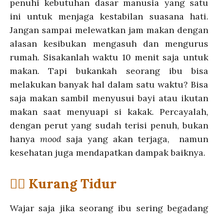
penuhi kebutuhan dasar manusia yang satu
ini untuk menjaga kestabilan suasana hati.
Jangan sampai melewatkan jam makan dengan
alasan kesibukan mengasuh dan mengurus
rumah. Sisakanlah waktu 10 menit saja untuk
makan. Tapi bukankah seorang ibu bisa
melakukan banyak hal dalam satu waktu? Bisa
saja makan sambil menyusui bayi atau ikutan
makan saat menyuapi si kakak. Percayalah,
dengan perut yang sudah terisi penuh, bukan
hanya
mood
saja yang akan terjaga, namun
kesehatan juga mendapatkan dampak baiknya.
💁‍♀️ Kurang Tidur
Wajar saja jika seorang ibu sering begadang