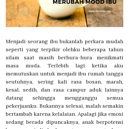
Menjadi seorang ibu bukanlah perkara mudah
seperti yang terpikir olehku beberapa tahun
silam saat masih berhura-hura menikmati
masa muda. Terlebih lagi ketika aku
memutuskan untuk menjadi ibu rumah tangga
seutuhnya, sering kali rasa bosan, marah,
kesal, sedih, dan rasa campur aduk lainnya
datang sehingga mengganggu semua
pekerjaanku. Bukannya selesai, malah semakin
bertambah karena kelalaian. Apalagi jika emosi
sedang berada dipuncaknya, anak berpotensi