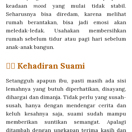
keadaan
mood
yang mulai tidak stabil.
Seharusnya bisa diredam, karena melihat
rumah berantakan, bisa jadi emosi akan
meledak-ledak. Usahakan membersihkan
rumah sebelum tidur atau pagi hari sebelum
anak-anak bangun.
💁‍♀️ Kehadiran Suami
Setangguh apapun ibu, pasti masih ada sisi
lemahnya yang butuh diperhatikan, disayang,
dihargai dan dimanja. Tidak perlu yang susah-
susah, hanya dengan mendengar cerita dan
keluh kesahnya saja, suami sudah mampu
memberikan suntikan semangat. Apalagi
ditambah dengan ungkapan terima kasih dan