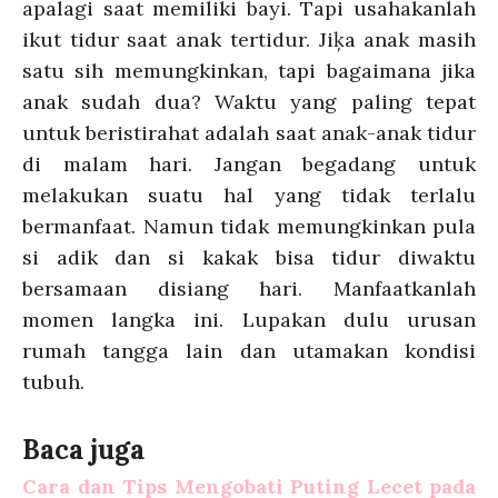
apalagi saat memiliki bayi. Tapi usahakanlah
ikut tidur saat anak tertidur. Jiķa anak masih
satu sih memungkinkan, tapi bagaimana jika
anak sudah dua? Waktu yang paling tepat
untuk beristirahat adalah saat anak-anak tidur
di malam hari. Jangan begadang untuk
melakukan suatu hal yang tidak terlalu
bermanfaat. Namun tidak memungkinkan pula
si adik dan si kakak bisa tidur diwaktu
bersamaan disiang hari. Manfaatkanlah
momen langka ini. Lupakan dulu urusan
rumah tangga lain dan utamakan kondisi
tubuh.
Baca juga
Cara dan Tips Mengobati Puting Lecet pada