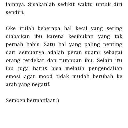
lainnya. Sisakanlah sedikit waktu untuk diri
sendiri.
Oke itulah beberapa hal kecil yang sering
diabaikan ibu karena kesibukan yang tak
pernah habis. Satu hal yang paling penting
dari semuanya adalah peran suami sebagai
orang terdekat dan tumpuan ibu. Selain itu
ibu juga harus bisa melatih pengendalian
emosi agar mood tidak mudah berubah ke
arah yang negatif.
Semoga bermanfaat :)