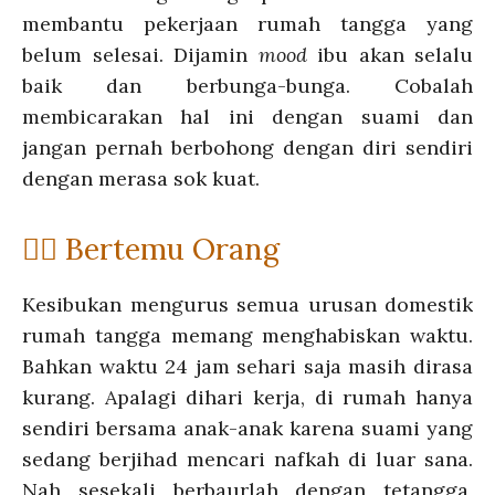
membantu pekerjaan rumah tangga yang
belum selesai. Dijamin
mood
ibu akan selalu
baik dan berbunga-bunga. Cobalah
membicarakan hal ini dengan suami dan
jangan pernah berbohong dengan diri sendiri
dengan merasa sok kuat.
💁‍♀️ Bertemu Orang
Kesibukan mengurus semua urusan domestik
rumah tangga memang menghabiskan waktu.
Bahkan waktu 24 jam sehari saja masih dirasa
kurang. Apalagi dihari kerja, di rumah hanya
sendiri bersama anak-anak karena suami yang
sedang berjihad mencari nafkah di luar sana.
Nah sesekali berbaurlah dengan tetangga,