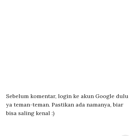
Sebelum komentar, login ke akun Google dulu
ya teman-teman. Pastikan ada namanya, biar
bisa saling kenal :)