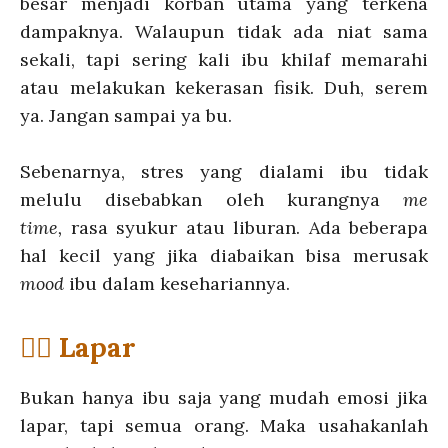
besar menjadi korban utama yang terkena
dampaknya. Walaupun tidak ada niat sama
sekali, tapi sering kali ibu khilaf memarahi
atau melakukan kekerasan fisik. Duh, serem
ya. Jangan sampai ya bu.
Sebenarnya, stres yang dialami ibu tidak
melulu disebabkan oleh kurangnya
me
time,
rasa syukur atau liburan. Ada beberapa
hal kecil yang jika diabaikan bisa merusak
mood
ibu dalam kesehariannya.
💁‍♀️ Lapar
Bukan hanya ibu saja yang mudah emosi jika
lapar, tapi semua orang. Maka usahakanlah