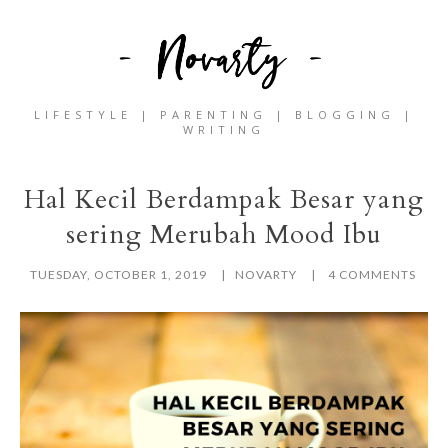
LIFESTYLE | PARENTING | BLOGGING |
WRITING
Hal Kecil Berdampak Besar yang
sering Merubah Mood Ibu
TUESDAY, OCTOBER 1, 2019
NOVARTY
4 COMMENTS