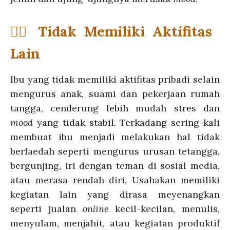
💁‍♀️ Tidak Memiliki Aktifitas
Lain
Ibu yang tidak memiliki aktifitas pribadi selain
mengurus anak, suami dan pekerjaan rumah
tangga, cenderung lebih mudah stres dan
mood
yang tidak stabil. Terkadang sering kali
membuat ibu menjadi melakukan hal tidak
berfaedah seperti mengurus urusan tetangga,
bergunjing, iri dengan teman di sosial media,
atau merasa rendah diri. Usahakan memiliki
kegiatan lain yang dirasa meyenangkan
seperti jualan
online
kecil-kecilan, menulis,
menyulam, menjahit, atau kegiatan produktif